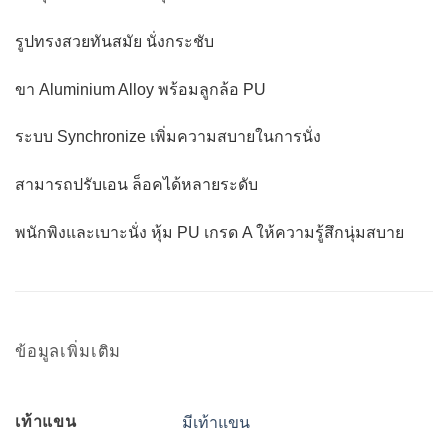
รูปทรงสวยทันสมัย นั่งกระชับ
ขา Aluminium Alloy พร้อมลูกล้อ PU
ระบบ Synchronize เพิ่มความสบายในการนั่ง
สามารถปรับเอน ล็อคได้หลายระดับ
พนักพิงและเบาะนั่ง หุ้ม PU เกรด A ให้ความรู้สึกนุ่มสบาย
ข้อมูลเพิ่มเติม
เท้าแขน
มีเท้าแขน