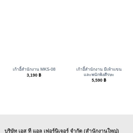
เก้าอี้สำนักงาน มีเท้าแขน
เก้าอี้สำนักงาน MKS-08
และพนักพิงศีรษะ
3,190
฿
5,590
฿
บริษัท เอส ที แอล เฟอร์นิเจอร์ จำกัด (สำนักงานใหญ่)