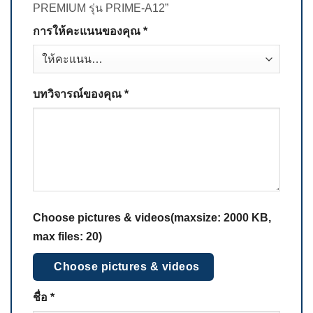
PREMIUM รุ่น PRIME-A12”
การให้คะแนนของคุณ
*
บทวิจารณ์ของคุณ
*
Choose pictures & videos(maxsize: 2000 KB,
max files: 20)
Choose pictures & videos
ชื่อ
*