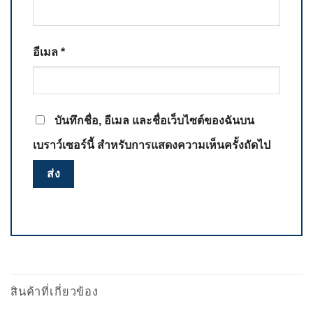
อีเมล
*
บันทึกชื่อ, อีเมล และชื่อเว็บไซต์ของฉันบน
เบราว์เซอร์นี้ สำหรับการแสดงความเห็นครั้งถัดไป
สินค้าที่เกี่ยวข้อง