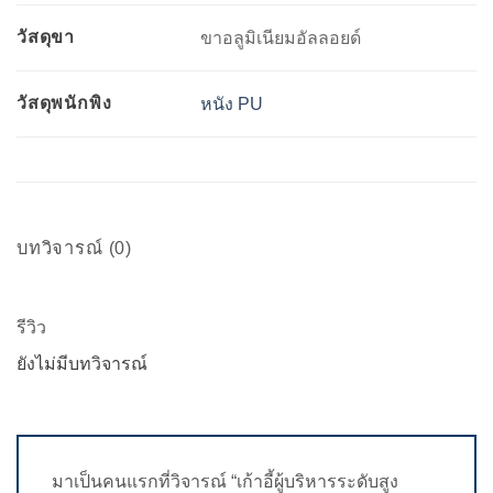
วัสดุขา
ขาอลูมิเนียมอัลลอยด์
วัสดุพนักพิง
หนัง PU
บทวิจารณ์ (0)
รีวิว
ยังไม่มีบทวิจารณ์
มาเป็นคนแรกที่วิจารณ์ “เก้าอี้ผู้บริหารระดับสูง