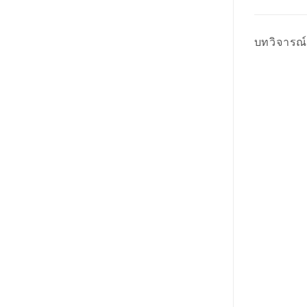
บทวิจารณ์