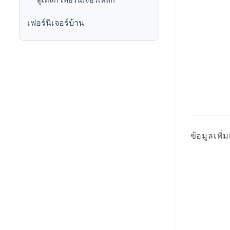
ตู้เหล็ก เฟอร์นิเจอร์เหล็ก
เฟอร์นิเจอร์บ้าน
ข้อมูลเพิ่ม