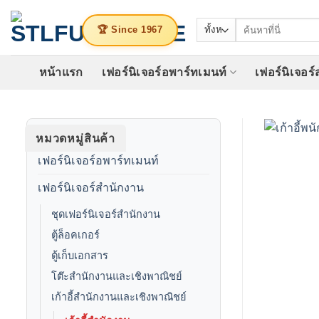
ข้าม
ค้นหา:
ไป
🏆 Since 1967
ยัง
เนื้อหา
หน้าแรก
เฟอร์นิเจอร์อพาร์ทเมนท์
เฟอร์นิเจอร
หมวดหมู่สินค้า
เฟอร์นิเจอร์อพาร์ทเมนท์
เฟอร์นิเจอร์สำนักงาน
ชุดเฟอร์นิเจอร์สำนักงาน
ตู้ล็อคเกอร์
ตู้เก็บเอกสาร
โต๊ะสำนักงานและเชิงพาณิชย์
เก้าอี้สำนักงานและเชิงพาณิชย์