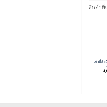
สินค้าที่
+
เก้าอี้สำ
4,