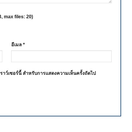
 max files: 20)
อีเมล
*
เบราว์เซอร์นี้ สำหรับการแสดงความเห็นครั้งถัดไป