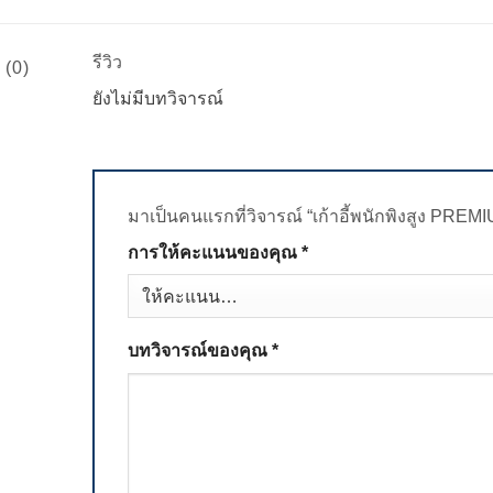
รีวิว
 (0)
ยังไม่มีบทวิจารณ์
มาเป็นคนแรกที่วิจารณ์ “เก้าอี้พนักพิงสูง PREMI
การให้คะแนนของคุณ
*
บทวิจารณ์ของคุณ
*