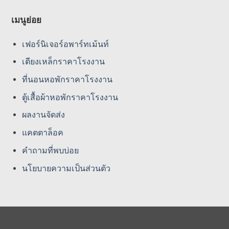
เมนูย่อย
เฟอร์นิเจอร์อพาร์ทเม้นท์
เตียงเหล็กราคาโรงงาน
ที่นอนหอพักราคาโรงงาน
ตู้เสื้อผ้าหอพักราคาโรงงาน
ผลงานจัดส่ง
แคตตาล็อค
คําถามที่พบบ่อย
นโยบายความเป็นส่วนตัว