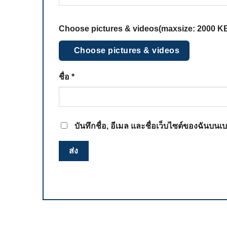
Choose pictures & videos(maxsize: 2000 KB,
Choose pictures & videos
ชื่อ
*
บันทึกชื่อ, อีเมล และชื่อเว็บไซต์ของฉันบน