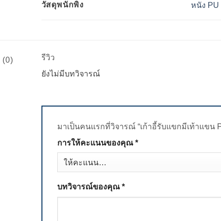
วัสดุพนักพิง
หนัง PU
รีวิว
 (0)
ยังไม่มีบทวิจารณ์
มาเป็นคนแรกที่วิจารณ์ “เก้าอี้รับแขกมีเท้าแข
การให้คะแนนของคุณ
*
บทวิจารณ์ของคุณ
*