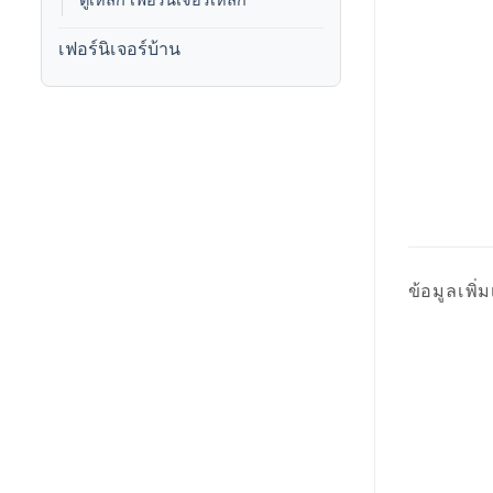
ตู้เหล็ก เฟอร์นิเจอร์เหล็ก
เฟอร์นิเจอร์บ้าน
ข้อมูลเพิ่ม