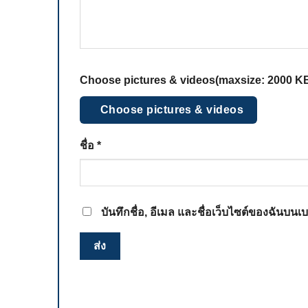
Choose pictures & videos(maxsize: 2000 KB,
Choose pictures & videos
ชื่อ
*
บันทึกชื่อ, อีเมล และชื่อเว็บไซต์ของฉันบน