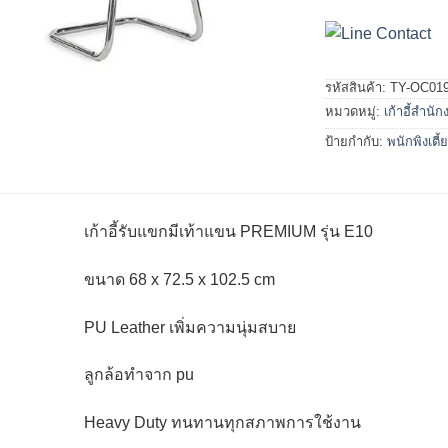
รหัสสินค้า:
TY-OC01
หมวดหมู่:
เก้าอี้สำนั
ป้ายกำกับ:
พนักพิงเตี้
เก้าอี้รับแขกมีเท้าแขน PREMIUM รุ่น E10
ขนาด 68 x 72.5 x 102.5 cm
PU Leather เพิ่มความนุ่มสบาย
ลูกล้อทำจาก pu
Heavy Duty ทนทานทุกสภาพการใช้งาน