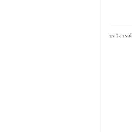
บทวิจารณ์