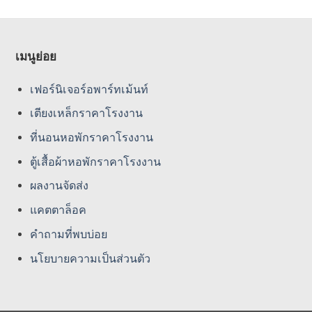
เมนูย่อย
เฟอร์นิเจอร์อพาร์ทเม้นท์
เตียงเหล็กราคาโรงงาน
ที่นอนหอพักราคาโรงงาน
ตู้เสื้อผ้าหอพักราคาโรงงาน
ผลงานจัดส่ง
แคตตาล็อค
คําถามที่พบบ่อย
นโยบายความเป็นส่วนตัว