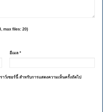
 max files: 20)
อีเมล
*
เบราว์เซอร์นี้ สำหรับการแสดงความเห็นครั้งถัดไป