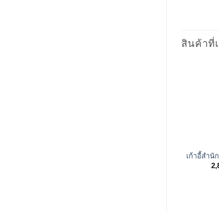
สินค้าที่
+
เก้าอี้สำ
2,