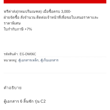
ฟรีค่าส่ง(กทมปริมณฑล) เมื่อซื้อครบ 3,000-
ฝ่ายจัดซื้อ สั่งจำนวน ติดต่อเจ้าหน้าที่เพื่อขอใบเสนอราคาและ
ราคาพิเศษ
ใบกำกับภาษี +7%
รหัสสินค้า:
EG-DW06C
หมวดหมู่:
ตู้เอกสารเหล็ก
,
ตู้เก็บเอกสาร
คำอธิบาย
ตู้เอกสาร 6 ลิ้นชัก รุ่น C2