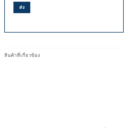
สินค้าที่เกี่ยวข้อง