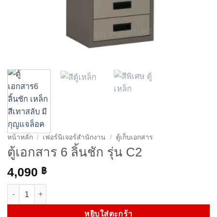
หน้าหลัก
/
เฟอร์นิเจอร์สำนักงาน
/
ตู้เก็บเอกสาร
ตู้เอกสาร 6 ลิ้นชัก รุ่น C2
4,090
฿
จำนวน ตู้เอกสาร 6 ลิ้นชัก รุ่น C2 ชิ้น
หยิบใส่ตะกร้า