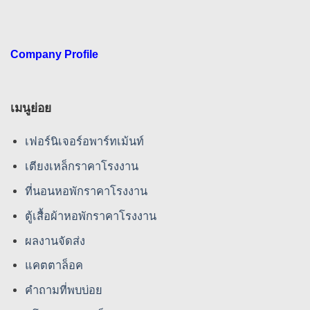
Company Profile
เมนูย่อย
เฟอร์นิเจอร์อพาร์ทเม้นท์
เตียงเหล็กราคาโรงงาน
ที่นอนหอพักราคาโรงงาน
ตู้เสื้อผ้าหอพักราคาโรงงาน
ผลงานจัดส่ง
แคตตาล็อค
คําถามที่พบบ่อย