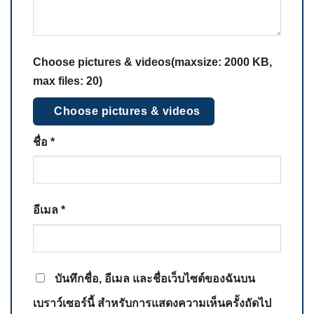
Choose pictures & videos(maxsize: 2000 KB,
max files: 20)
Choose pictures & videos
ชื่อ
*
อีเมล
*
บันทึกชื่อ, อีเมล และชื่อเว็บไซต์ของฉันบน
เบราว์เซอร์นี้ สำหรับการแสดงความเห็นครั้งถัดไป