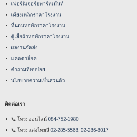
เฟอร์นิเจอร์อพาร์ทเม้นท์
เตียงเหล็กราคาโรงงาน
ที่นอนหอพักราคาโรงงาน
ตู้เสื้อผ้าหอพักราคาโรงงาน
ผลงานจัดส่ง
แคตตาล็อค
คําถามที่พบบ่อย
นโยบายความเป็นส่วนตัว
ติดต่อเรา
📞
โทร: ออนไลน์
084-752-1980
📞
โทร: แสงไทยลี
02-285-5568
,
02-286-8017