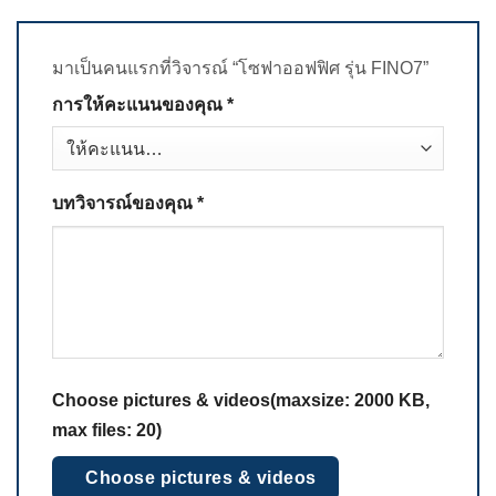
มาเป็นคนแรกที่วิจารณ์ “โซฟาออฟฟิศ รุ่น FINO7”
การให้คะแนนของคุณ
*
บทวิจารณ์ของคุณ
*
Choose pictures & videos(maxsize: 2000 KB,
max files: 20)
Choose pictures & videos