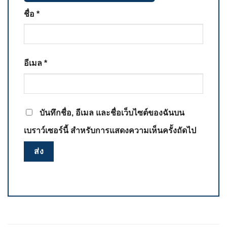
ชื่อ
*
อีเมล
*
บันทึกชื่อ, อีเมล และชื่อเว็บไซต์ของฉันบน
เบราว์เซอร์นี้ สำหรับการแสดงความเห็นครั้งถัดไป