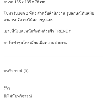
ขนาด 135 x 135 x 78 cm
โซฟารับแขก 2 ที่นั่ง สำหรับสำนักงาน รูปลักษณ์ทันสมัย
สามารถจัดวางได้หลายรูปแบบ
เบาะที่นั่งและพนักพิงหุ้มด้วยผ้า TRENDY
ขาโซฟาชุบโครเมี่ยมเพิ่มความสวยงาม
บทวิจารณ์ (0)
รีวิว
ยังไม่มีบทวิจารณ์