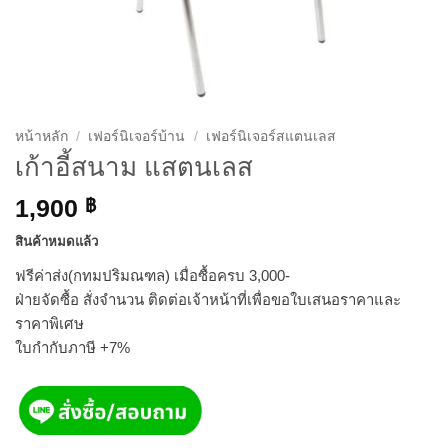
หน้าหลัก
/
เฟอร์นิเจอร์บ้าน
/
เฟอร์นิเจอร์สแตนเลส
เก้าอี้สนาม แสตนเลส
1,900
฿
สินค้าหมดแล้ว
ฟรีค่าส่ง(กทมปริมณฑล) เมื่อซื้อครบ 3,000-
ฝ่ายจัดซื้อ สั่งจำนวน ติดต่อเจ้าหน้าที่เพื่อขอใบเสนอราคาและ
ราคาพิเศษ
ใบกำกับภาษี +7%