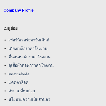
Company Profile
เมนูย่อย
เฟอร์นิเจอร์อพาร์ทเม้นท์
เตียงเหล็กราคาโรงงาน
ที่นอนหอพักราคาโรงงาน
ตู้เสื้อผ้าหอพักราคาโรงงาน
ผลงานจัดส่ง
แคตตาล็อค
คําถามที่พบบ่อย
นโยบายความเป็นส่วนตัว