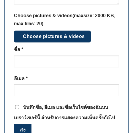
Choose pictures & videos(maxsize: 2000 KB,
max files: 20)
Choose pictures & videos
ชื่อ
*
อีเมล
*
บันทึกชื่อ, อีเมล และชื่อเว็บไซต์ของฉันบน
เบราว์เซอร์นี้ สำหรับการแสดงความเห็นครั้งถัดไป