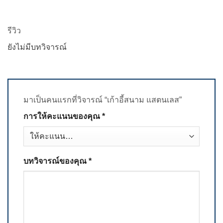
รีวิว
ยังไม่มีบทวิจารณ์
มาเป็นคนแรกที่วิจารณ์ “เก้าอี้สนาม แสตนเลส”
การให้คะแนนของคุณ
*
บทวิจารณ์ของคุณ
*