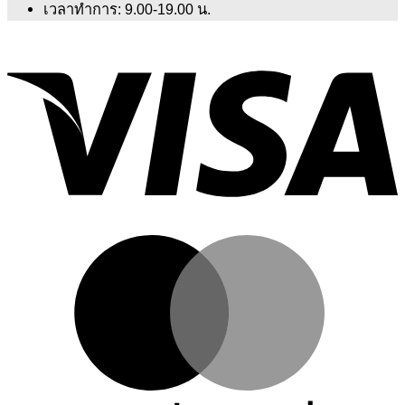
เวลาทำการ: 9.00-19.00 น.
V
M