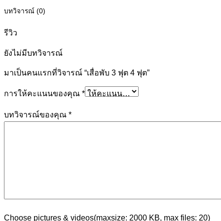
บทวิจารณ์ (0)
รีวิว
ยังไม่มีบทวิจารณ์
มาเป็นคนแรกที่วิจารณ์ “เสื่อพับ 3 ฟุต 4 ฟุต”
การให้คะแนนของคุณ
*
บทวิจารณ์ของคุณ
*
Choose pictures & videos(maxsize: 2000 KB, max files: 20)