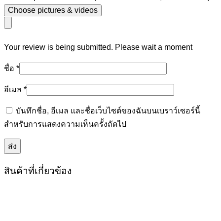
Choose pictures & videos
Your review is being submitted. Please wait a moment
ชื่อ
*
อีเมล
*
บันทึกชื่อ, อีเมล และชื่อเว็บไซต์ของฉันบนเบราว์เซอร์นี้
สำหรับการแสดงความเห็นครั้งถัดไป
สินค้าที่เกี่ยวข้อง