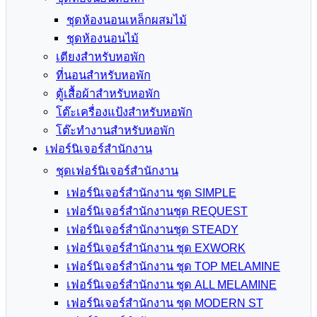
ชุดห้องนอนเหล็กผสมไม้
ชุดห้องนอนไม้
เตียงสำหรับหอพัก
ที่นอนสำหรับหอพัก
ตู้เสื้อผ้าสำหรับหอพัก
โต๊ะเครื่องแป้งสำหรับหอพัก
โต๊ะทำงานสำหรับหอพัก
เฟอร์นิเจอร์สำนักงาน
ชุดเฟอร์นิเจอร์สำนักงาน
เฟอร์นิเจอร์สำนักงาน ชุด SIMPLE
เฟอร์นิเจอร์สำนักงานชุด REQUEST
เฟอร์นิเจอร์สำนักงานชุด STEADY
เฟอร์นิเจอร์สำนักงาน ชุด EXWORK
เฟอร์นิเจอร์สำนักงาน ชุด TOP MELAMINE
เฟอร์นิเจอร์สำนักงาน ชุด ALL MELAMINE
เฟอร์นิเจอร์สำนักงาน ชุด MODERN ST