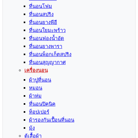
ที่นอนโฟม
ที่นอนสปริง
ที่นอนยางพีอี
ที่นอนใยมะพร้าว
ที่นอนฟองน้ำอัด
ที่นอนยางพารา
ที่นอนพ็อกเก็ตสปริง
ที่นอนสุญญากาศ
เครื่องนอน
ผ้าปูที่นอน
หมอน
ผ้าห่ม
ที่นอนปิคนิค
ท็อปเปอร์
ผ้ารองกันเปื้อนที่นอน
มุ้ง
ตู้เสื้อผ้า