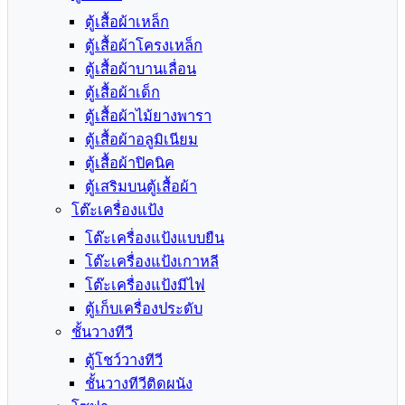
ตู้เสื้อผ้าเหล็ก
ตู้เสื้อผ้าโครงเหล็ก
ตู้เสื้อผ้าบานเลื่อน
ตู้เสื้อผ้าเด็ก
ตู้เสื้อผ้าไม้ยางพารา
ตู้เสื้อผ้าอลูมิเนียม
ตู้เสื้อผ้าปิคนิค
ตู้เสริมบนตู้เสื้อผ้า
โต๊ะเครื่องแป้ง
โต๊ะเครื่องแป้งแบบยืน
โต๊ะเครื่องแป้งเกาหลี
โต๊ะเครื่องแป้งมีไฟ
ตู้เก็บเครื่องประดับ
ชั้นวางทีวี
ตู้โชว์วางทีวี
ชั้นวางทีวีติดผนัง