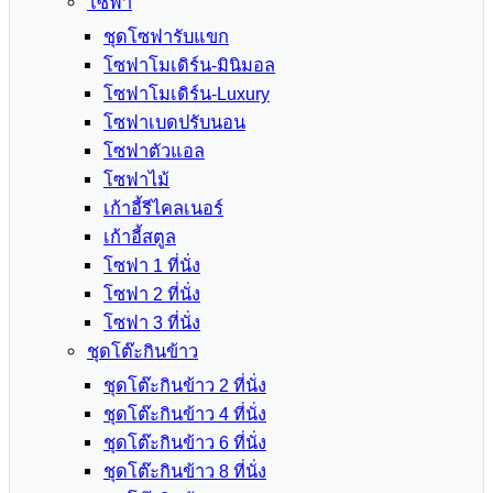
โซฟา
ชุดโซฟารับแขก
โซฟาโมเดิร์น-มินิมอล
โซฟาโมเดิร์น-Luxury
โซฟาเบดปรับนอน
โซฟาตัวแอล
โซฟาไม้
เก้าอี้รีไคลเนอร์
เก้าอี้สตูล
โซฟา 1 ที่นั่ง
โซฟา 2 ที่นั่ง
โซฟา 3 ที่นั่ง
ชุดโต๊ะกินข้าว
ชุดโต๊ะกินข้าว 2 ที่นั่ง
ชุดโต๊ะกินข้าว 4 ที่นั่ง
ชุดโต๊ะกินข้าว 6 ที่นั่ง
ชุดโต๊ะกินข้าว 8 ที่นั่ง