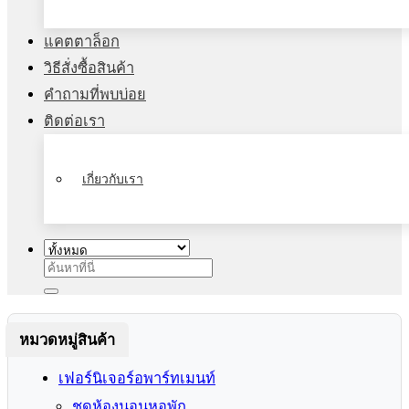
แคตตาล็อก
วิธีสั่งซื้อสินค้า
คำถามที่พบบ่อย
ติดต่อเรา
เกี่ยวกับเรา
ค้นหา:
หมวดหมู่สินค้า
เฟอร์นิเจอร์อพาร์ทเมนท์
ชุดห้องนอนหอพัก