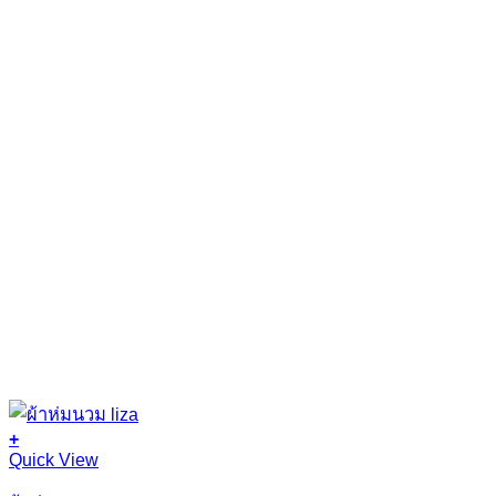
+
Quick View