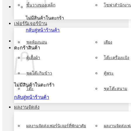
ชั้นวางของเหล็ก
โซฟาสำนักงา
ไม่มีสินค้าในตะกร้า
เฟอร์นิเจอร์บ้าน
กลับสู่หน้าร้านค้า
ชุดห้องนอน
เตียง
ตะกร้าสินค้า
ตู้เสื้อผ้า
โต๊ะเครื่องแป้ง
ชุดโต๊ะกินข้าว
ตู้พระ
ไม่มีสินค้าในตะกร้า
โต๊ะ
ชุดโต๊ะสนาม
กลับสู่หน้าร้านค้า
ผลงานจัดส่ง
ผลงานจัดส่งเฟอร์นิเจอร์ที่พักอาศัย
ผลงานจัดส่งเฟอ