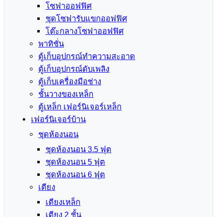
โซฟาออฟฟิศ
ชุดโซฟารับแขกออฟฟิศ
โต๊ะกลางโซฟาออฟฟิศ
พาทิชั่น
ตู้เก็บอุปกรณ์ทำความสะอาด
ตู้เก็บอุปกรณ์ดับเพลิง
ตู้เก็บเครื่องมือช่าง
ชั้นวางของเหล็ก
ตู้เหล็ก เฟอร์นิเจอร์เหล็ก
เฟอร์นิเจอร์บ้าน
ชุดห้องนอน
ชุดห้องนอน 3.5 ฟุต
ชุดห้องนอน 5 ฟุต
ชุดห้องนอน 6 ฟุต
เตียง
เตียงเหล็ก
เตียง 2 ชั้น