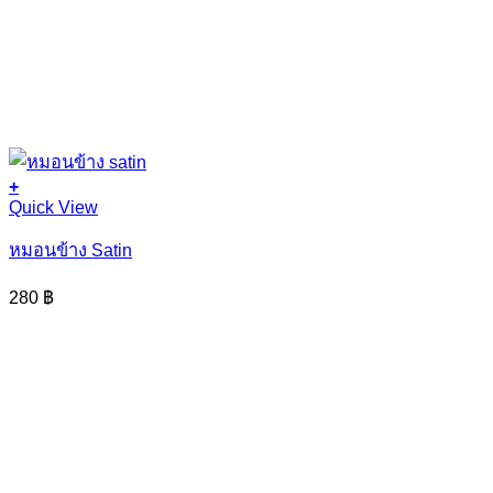
+
Quick View
หมอนข้าง Satin
280
฿