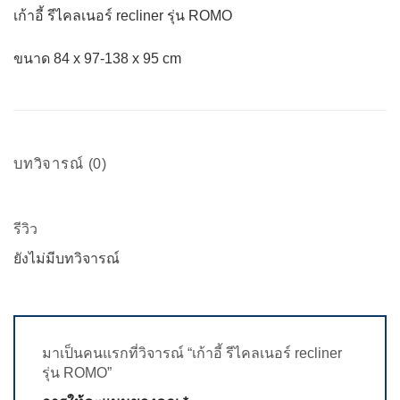
เก้าอี้ รีไคลเนอร์ recliner รุ่น ROMO
ขนาด 84 x 97-138 x 95 cm
บทวิจารณ์ (0)
รีวิว
ยังไม่มีบทวิจารณ์
มาเป็นคนแรกที่วิจารณ์ “เก้าอี้ รีไคลเนอร์ recliner
รุ่น ROMO”