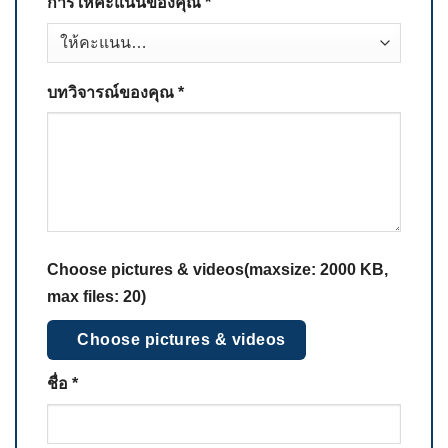
การให้คะแนนของคุณ
*
บทวิจารณ์ของคุณ
*
Choose pictures & videos(maxsize: 2000 KB,
max files: 20)
Choose pictures & videos
ชื่อ
*