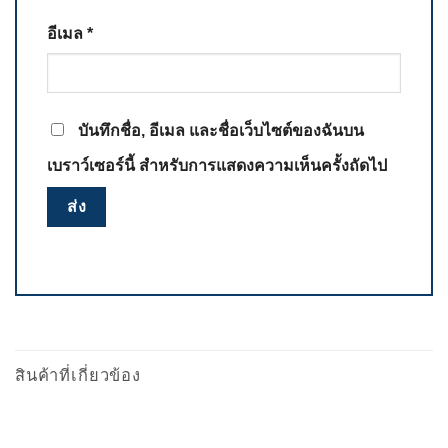
อีเมล
*
บันทึกชื่อ, อีเมล และชื่อเว็บไซต์ของฉันบน
เบราว์เซอร์นี้ สำหรับการแสดงความเห็นครั้งถัดไป
สินค้าที่เกี่ยวข้อง