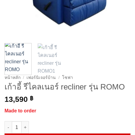
หน้าหลัก
/
เฟอร์นิเจอร์บ้าน
/
โซฟา
เก้าอี้ รีไคลเนอร์ recliner รุ่น ROMO
13,590
฿
Made to order
จำนวน เก้าอี้ รีไคลเนอร์ recliner รุ่น ROMO ชิ้น