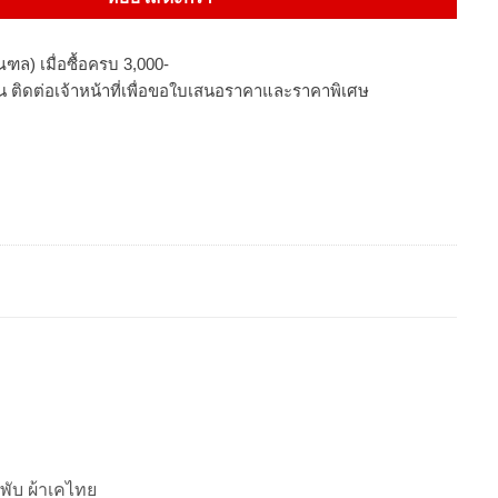
ฑล) เมื่อซื้อครบ 3,000-
นวน ติดต่อเจ้าหน้าที่เพื่อขอใบเสนอราคาและราคาพิเศษ
3พับ ผ้าเคไทย