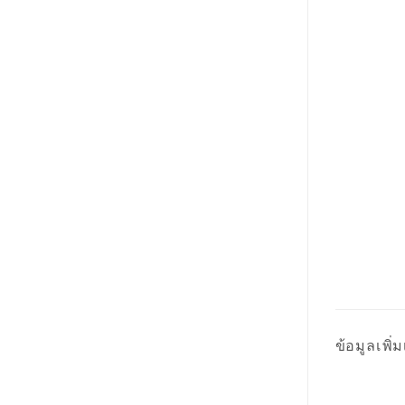
ข้อมูลเพิ่ม