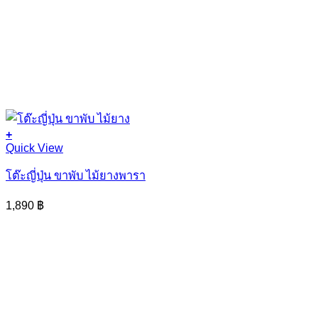
+
Quick View
โต๊ะญี่ปุ่น ขาพับ ไม้ยางพารา
1,890
฿