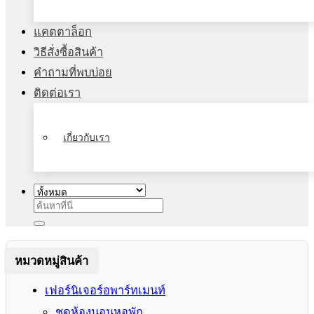
แคตตาล็อก
วิธีสั่งซื้อสินค้า
คำถามที่พบบ่อย
ติดต่อเรา
เกี่ยวกับเรา
ค้นหา:
หมวดหมู่สินค้า
เฟอร์นิเจอร์อพาร์ทเมนท์
ชุดห้องนอนหอพัก