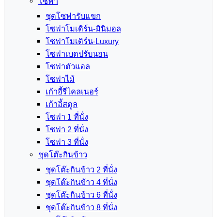
โซฟา
ชุดโซฟารับแขก
โซฟาโมเดิร์น-มินิมอล
โซฟาโมเดิร์น-Luxury
โซฟาเบดปรับนอน
โซฟาตัวแอล
โซฟาไม้
เก้าอี้รีไคลเนอร์
เก้าอี้สตูล
โซฟา 1 ที่นั่ง
โซฟา 2 ที่นั่ง
โซฟา 3 ที่นั่ง
ชุดโต๊ะกินข้าว
ชุดโต๊ะกินข้าว 2 ที่นั่ง
ชุดโต๊ะกินข้าว 4 ที่นั่ง
ชุดโต๊ะกินข้าว 6 ที่นั่ง
ชุดโต๊ะกินข้าว 8 ที่นั่ง