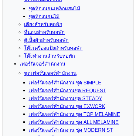
ชุดห้องนอนเหล็กผสมไม้
ชุดห้องนอนไม้
เตียงสำหรับหอพัก
ที่นอนสำหรับหอพัก
ตู้เสื้อผ้าสำหรับหอพัก
โต๊ะเครื่องแป้งสำหรับหอพัก
โต๊ะทำงานสำหรับหอพัก
เฟอร์นิเจอร์สำนักงาน
ชุดเฟอร์นิเจอร์สำนักงาน
เฟอร์นิเจอร์สำนักงาน ชุด SIMPLE
เฟอร์นิเจอร์สำนักงานชุด REQUEST
เฟอร์นิเจอร์สำนักงานชุด STEADY
เฟอร์นิเจอร์สำนักงาน ชุด EXWORK
เฟอร์นิเจอร์สำนักงาน ชุด TOP MELAMINE
เฟอร์นิเจอร์สำนักงาน ชุด ALL MELAMINE
เฟอร์นิเจอร์สำนักงาน ชุด MODERN ST