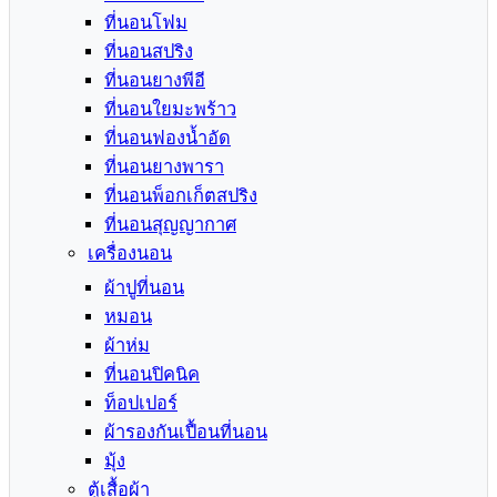
ที่นอนโฟม
ที่นอนสปริง
ที่นอนยางพีอี
ที่นอนใยมะพร้าว
ที่นอนฟองน้ำอัด
ที่นอนยางพารา
ที่นอนพ็อกเก็ตสปริง
ที่นอนสุญญากาศ
เครื่องนอน
ผ้าปูที่นอน
หมอน
ผ้าห่ม
ที่นอนปิคนิค
ท็อปเปอร์
ผ้ารองกันเปื้อนที่นอน
มุ้ง
ตู้เสื้อผ้า