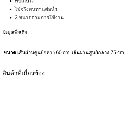
พับเก็บได้
ไม้จริงทนทานต่อน้ำ
2 ขนาดตามการใช้งาน
ข้อมูลเพิ่มเติม
ขนาด
เส้นผ่านศูนย์กลาง 60 cm, เส้นผ่านศูนย์กลาง 75 cm
สินค้าที่เกี่ยวข้อง