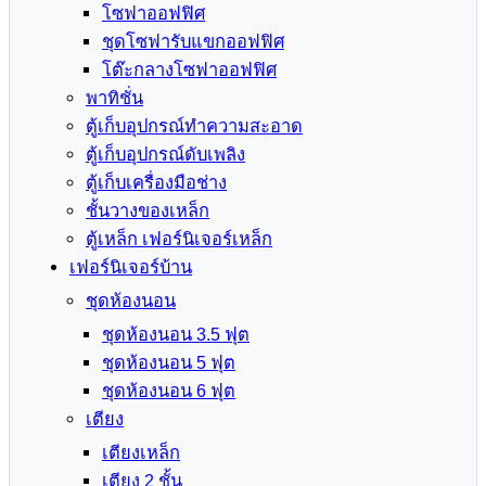
โซฟาออฟฟิศ
ชุดโซฟารับแขกออฟฟิศ
โต๊ะกลางโซฟาออฟฟิศ
พาทิชั่น
ตู้เก็บอุปกรณ์ทำความสะอาด
ตู้เก็บอุปกรณ์ดับเพลิง
ตู้เก็บเครื่องมือช่าง
ชั้นวางของเหล็ก
ตู้เหล็ก เฟอร์นิเจอร์เหล็ก
เฟอร์นิเจอร์บ้าน
ชุดห้องนอน
ชุดห้องนอน 3.5 ฟุต
ชุดห้องนอน 5 ฟุต
ชุดห้องนอน 6 ฟุต
เตียง
เตียงเหล็ก
เตียง 2 ชั้น