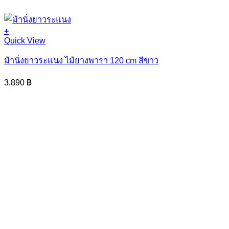
+
Quick View
ม้านั่งยาวระแนง ไม้ยางพารา 120 cm สีขาว
3,890
฿