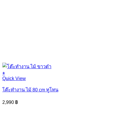
+
Quick View
โต๊ะทำงาน ไม้ 80 cm ทูโทน
2,990
฿