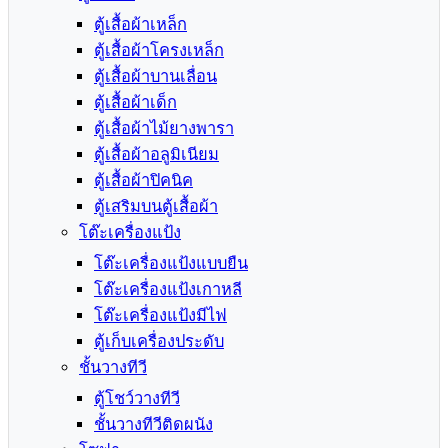
ตู้เสื้อผ้าเหล็ก
ตู้เสื้อผ้าโครงเหล็ก
ตู้เสื้อผ้าบานเลื่อน
ตู้เสื้อผ้าเด็ก
ตู้เสื้อผ้าไม้ยางพารา
ตู้เสื้อผ้าอลูมิเนียม
ตู้เสื้อผ้าปิคนิค
ตู้เสริมบนตู้เสื้อผ้า
โต๊ะเครื่องแป้ง
โต๊ะเครื่องแป้งแบบยืน
โต๊ะเครื่องแป้งเกาหลี
โต๊ะเครื่องแป้งมีไฟ
ตู้เก็บเครื่องประดับ
ชั้นวางทีวี
ตู้โชว์วางทีวี
ชั้นวางทีวีติดผนัง