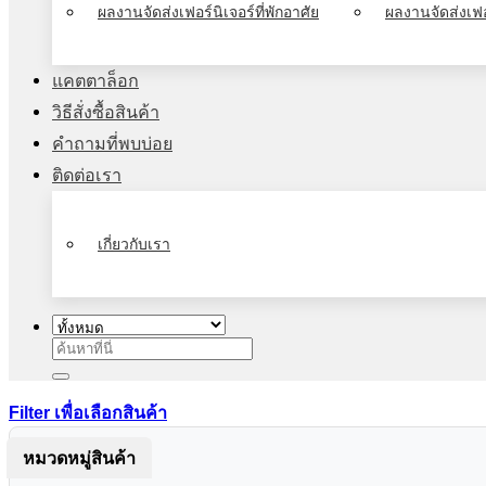
ผลงานจัดส่งเฟอร์นิเจอร์ที่พักอาศัย
ผลงานจัดส่งเฟอ
แคตตาล็อก
วิธีสั่งซื้อสินค้า
คำถามที่พบบ่อย
ติดต่อเรา
เกี่ยวกับเรา
ค้นหา:
Filter เพื่อเลือกสินค้า
หมวดหมู่สินค้า