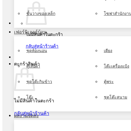
ชั้นวางของเหล็ก
โซฟาสำนักงา
เฟอร์นิเจอร์บ้าน
ไม่มีสินค้าในตะกร้า
กลับสู่หน้าร้านค้า
ชุดห้องนอน
เตียง
ตะกร้าสินค้า
ตู้เสื้อผ้า
โต๊ะเครื่องแป้ง
ชุดโต๊ะกินข้าว
ตู้พระ
โต๊ะ
ชุดโต๊ะสนาม
ไม่มีสินค้าในตะกร้า
กลับสู่หน้าร้านค้า
ผลงานจัดส่ง