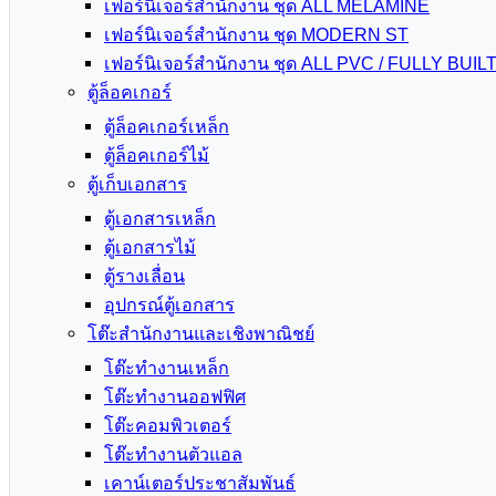
เฟอร์นิเจอร์สำนักงาน ชุด ALL MELAMINE
เฟอร์นิเจอร์สำนักงาน ชุด MODERN ST
เฟอร์นิเจอร์สำนักงาน ชุด ALL PVC / FULLY BUIL
ตู้ล็อคเกอร์
ตู้ล็อคเกอร์เหล็ก
ตู้ล็อคเกอร์ไม้
ตู้เก็บเอกสาร
ตู้เอกสารเหล็ก
ตู้เอกสารไม้
ตู้รางเลื่อน
อุปกรณ์ตู้เอกสาร
โต๊ะสำนักงานและเชิงพาณิชย์
โต๊ะทำงานเหล็ก
โต๊ะทำงานออฟฟิศ
โต๊ะคอมพิวเตอร์
โต๊ะทำงานตัวแอล
เคาน์เตอร์ประชาสัมพันธ์