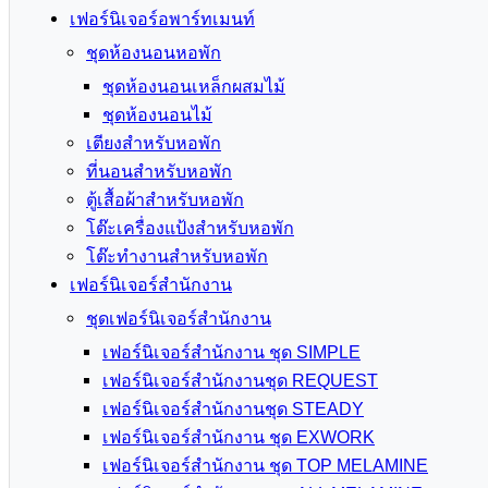
เฟอร์นิเจอร์อพาร์ทเมนท์
ชุดห้องนอนหอพัก
ชุดห้องนอนเหล็กผสมไม้
ชุดห้องนอนไม้
เตียงสำหรับหอพัก
ที่นอนสำหรับหอพัก
ตู้เสื้อผ้าสำหรับหอพัก
โต๊ะเครื่องแป้งสำหรับหอพัก
โต๊ะทำงานสำหรับหอพัก
เฟอร์นิเจอร์สำนักงาน
ชุดเฟอร์นิเจอร์สำนักงาน
เฟอร์นิเจอร์สำนักงาน ชุด SIMPLE
เฟอร์นิเจอร์สำนักงานชุด REQUEST
เฟอร์นิเจอร์สำนักงานชุด STEADY
เฟอร์นิเจอร์สำนักงาน ชุด EXWORK
เฟอร์นิเจอร์สำนักงาน ชุด TOP MELAMINE