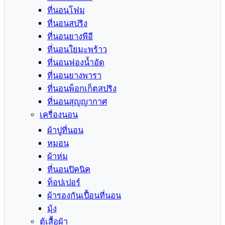
ที่นอนโฟม
ที่นอนสปริง
ที่นอนยางพีอี
ที่นอนใยมะพร้าว
ที่นอนฟองน้ำอัด
ที่นอนยางพารา
ที่นอนพ็อกเก็ตสปริง
ที่นอนสุญญากาศ
เครื่องนอน
ผ้าปูที่นอน
หมอน
ผ้าห่ม
ที่นอนปิคนิค
ท็อปเปอร์
ผ้ารองกันเปื้อนที่นอน
มุ้ง
ตู้เสื้อผ้า