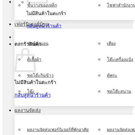
ชั้นวางของเหล็ก
โซฟาสำนักงา
ไม่มีสินค้าในตะกร้า
เฟอร์นิเจอร์บ้าน
กลับสู่หน้าร้านค้า
ชุดห้องนอน
เตียง
ตะกร้าสินค้า
ตู้เสื้อผ้า
โต๊ะเครื่องแป้ง
ชุดโต๊ะกินข้าว
ตู้พระ
ไม่มีสินค้าในตะกร้า
โต๊ะ
ชุดโต๊ะสนาม
กลับสู่หน้าร้านค้า
ผลงานจัดส่ง
ผลงานจัดส่งเฟอร์นิเจอร์ที่พักอาศัย
ผลงานจัดส่งเฟอ