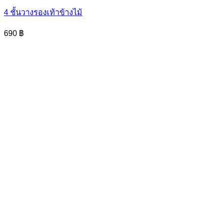
4 ชั้นวางรองเท้าข้างไม้
690
฿