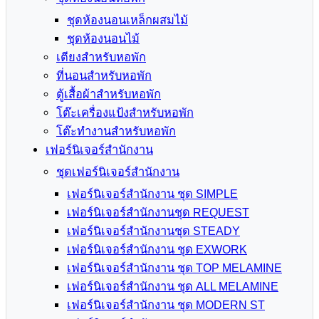
ชุดห้องนอนเหล็กผสมไม้
ชุดห้องนอนไม้
เตียงสำหรับหอพัก
ที่นอนสำหรับหอพัก
ตู้เสื้อผ้าสำหรับหอพัก
โต๊ะเครื่องแป้งสำหรับหอพัก
โต๊ะทำงานสำหรับหอพัก
เฟอร์นิเจอร์สำนักงาน
ชุดเฟอร์นิเจอร์สำนักงาน
เฟอร์นิเจอร์สำนักงาน ชุด SIMPLE
เฟอร์นิเจอร์สำนักงานชุด REQUEST
เฟอร์นิเจอร์สำนักงานชุด STEADY
เฟอร์นิเจอร์สำนักงาน ชุด EXWORK
เฟอร์นิเจอร์สำนักงาน ชุด TOP MELAMINE
เฟอร์นิเจอร์สำนักงาน ชุด ALL MELAMINE
เฟอร์นิเจอร์สำนักงาน ชุด MODERN ST