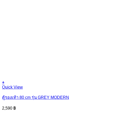
+
Quick View
ตู้รองเท้า 80 cm รุ่น GREY MODERN
2,590
฿