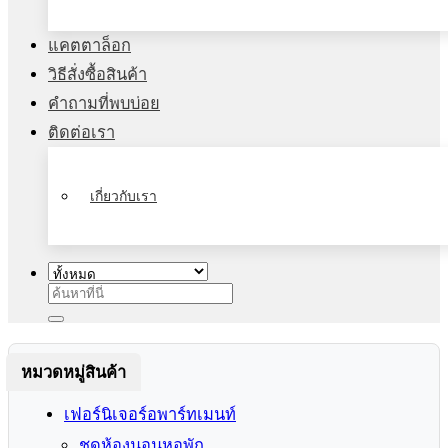
แคตตาล็อก
วิธีสั่งซื้อสินค้า
คำถามที่พบบ่อย
ติดต่อเรา
เกี่ยวกับเรา
ค้นหา:
หมวดหมู่สินค้า
เฟอร์นิเจอร์อพาร์ทเมนท์
ชุดห้องนอนหอพัก