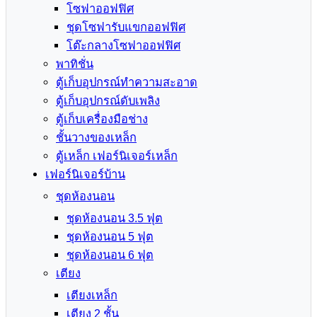
โซฟาออฟฟิศ
ชุดโซฟารับแขกออฟฟิศ
โต๊ะกลางโซฟาออฟฟิศ
พาทิชั่น
ตู้เก็บอุปกรณ์ทำความสะอาด
ตู้เก็บอุปกรณ์ดับเพลิง
ตู้เก็บเครื่องมือช่าง
ชั้นวางของเหล็ก
ตู้เหล็ก เฟอร์นิเจอร์เหล็ก
เฟอร์นิเจอร์บ้าน
ชุดห้องนอน
ชุดห้องนอน 3.5 ฟุต
ชุดห้องนอน 5 ฟุต
ชุดห้องนอน 6 ฟุต
เตียง
เตียงเหล็ก
เตียง 2 ชั้น