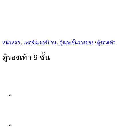
หน้าหลัก
/
เฟอร์นิเจอร์บ้าน
/
ตู้และชั้นวางของ
/
ตู้รองเท้า
ตู้รองเท้า 9 ชั้น