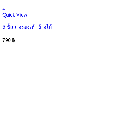
+
Quick View
5 ชั้นวางรองเท้าข้างไม้
790
฿