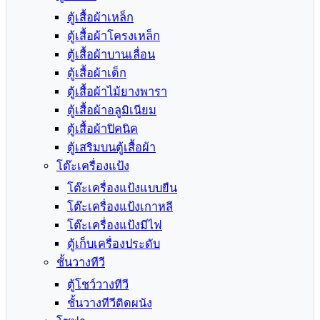
ตู้เสื้อผ้าเหล็ก
ตู้เสื้อผ้าโครงเหล็ก
ตู้เสื้อผ้าบานเลื่อน
ตู้เสื้อผ้าเด็ก
ตู้เสื้อผ้าไม้ยางพารา
ตู้เสื้อผ้าอลูมิเนียม
ตู้เสื้อผ้าปิคนิค
ตู้เสริมบนตู้เสื้อผ้า
โต๊ะเครื่องแป้ง
โต๊ะเครื่องแป้งแบบยืน
โต๊ะเครื่องแป้งเกาหลี
โต๊ะเครื่องแป้งมีไฟ
ตู้เก็บเครื่องประดับ
ชั้นวางทีวี
ตู้โชว์วางทีวี
ชั้นวางทีวีติดผนัง