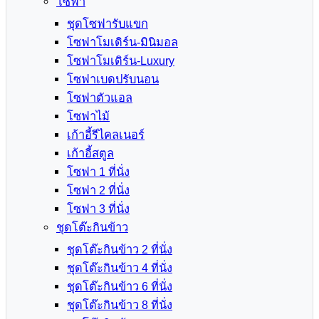
โซฟา
ชุดโซฟารับแขก
โซฟาโมเดิร์น-มินิมอล
โซฟาโมเดิร์น-Luxury
โซฟาเบดปรับนอน
โซฟาตัวแอล
โซฟาไม้
เก้าอี้รีไคลเนอร์
เก้าอี้สตูล
โซฟา 1 ที่นั่ง
โซฟา 2 ที่นั่ง
โซฟา 3 ที่นั่ง
ชุดโต๊ะกินข้าว
ชุดโต๊ะกินข้าว 2 ที่นั่ง
ชุดโต๊ะกินข้าว 4 ที่นั่ง
ชุดโต๊ะกินข้าว 6 ที่นั่ง
ชุดโต๊ะกินข้าว 8 ที่นั่ง