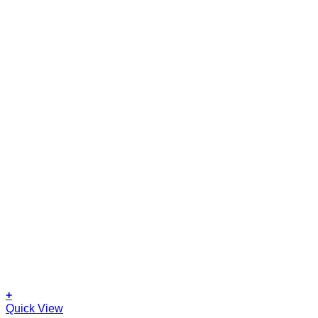
+
Quick View