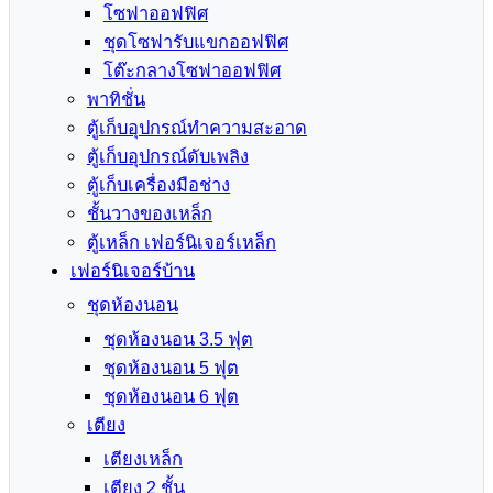
โซฟาออฟฟิศ
ชุดโซฟารับแขกออฟฟิศ
โต๊ะกลางโซฟาออฟฟิศ
พาทิชั่น
ตู้เก็บอุปกรณ์ทำความสะอาด
ตู้เก็บอุปกรณ์ดับเพลิง
ตู้เก็บเครื่องมือช่าง
ชั้นวางของเหล็ก
ตู้เหล็ก เฟอร์นิเจอร์เหล็ก
เฟอร์นิเจอร์บ้าน
ชุดห้องนอน
ชุดห้องนอน 3.5 ฟุต
ชุดห้องนอน 5 ฟุต
ชุดห้องนอน 6 ฟุต
เตียง
เตียงเหล็ก
เตียง 2 ชั้น