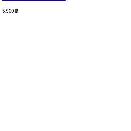
5,900
฿