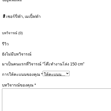
ข้อมูลเพิ่มเติม
สี
เชอร์รี่/ดำ, เมเปิ้ล/ดำ
บทวิจารณ์ (0)
รีวิว
ยังไม่มีบทวิจารณ์
มาเป็นคนแรกที่วิจารณ์ “โต๊ะทำงานโล่ง 150 cm”
การให้คะแนนของคุณ
*
บทวิจารณ์ของคุณ
*