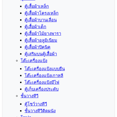
ตู้เสื้อผ้าเหล็ก
ตู้เสื้อผ้าโครงเหล็ก
ตู้เสื้อผ้าบานเลื่อน
ตู้เสื้อผ้าเด็ก
ตู้เสื้อผ้าไม้ยางพารา
ตู้เสื้อผ้าอลูมิเนียม
ตู้เสื้อผ้าปิคนิค
ตู้เสริมบนตู้เสื้อผ้า
โต๊ะเครื่องแป้ง
โต๊ะเครื่องแป้งแบบยืน
โต๊ะเครื่องแป้งเกาหลี
โต๊ะเครื่องแป้งมีไฟ
ตู้เก็บเครื่องประดับ
ชั้นวางทีวี
ตู้โชว์วางทีวี
ชั้นวางทีวีติดผนัง