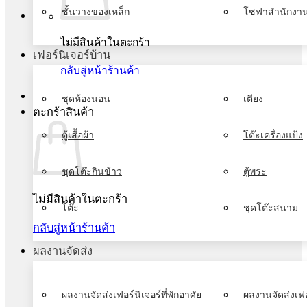
ชั้นวางของเหล็ก
โซฟาสำนักงา
ไม่มีสินค้าในตะกร้า
เฟอร์นิเจอร์บ้าน
กลับสู่หน้าร้านค้า
ชุดห้องนอน
เตียง
ตะกร้าสินค้า
ตู้เสื้อผ้า
โต๊ะเครื่องแป้ง
ชุดโต๊ะกินข้าว
ตู้พระ
ไม่มีสินค้าในตะกร้า
โต๊ะ
ชุดโต๊ะสนาม
กลับสู่หน้าร้านค้า
ผลงานจัดส่ง
ผลงานจัดส่งเฟอร์นิเจอร์ที่พักอาศัย
ผลงานจัดส่งเฟอ