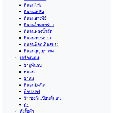
ที่นอนโฟม
ที่นอนสปริง
ที่นอนยางพีอี
ที่นอนใยมะพร้าว
ที่นอนฟองน้ำอัด
ที่นอนยางพารา
ที่นอนพ็อกเก็ตสปริง
ที่นอนสุญญากาศ
เครื่องนอน
ผ้าปูที่นอน
หมอน
ผ้าห่ม
ที่นอนปิคนิค
ท็อปเปอร์
ผ้ารองกันเปื้อนที่นอน
มุ้ง
ตู้เสื้อผ้า