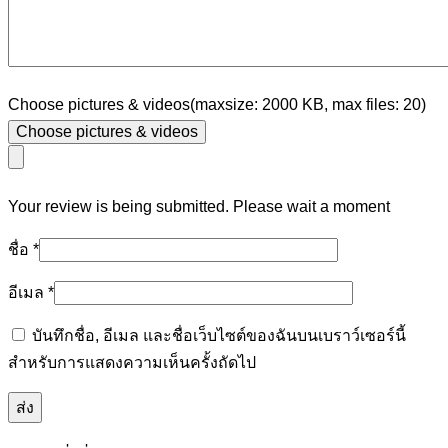
Choose pictures & videos(maxsize: 2000 KB, max files: 20)
Choose pictures & videos
Your review is being submitted. Please wait a moment
ชื่อ
*
อีเมล
*
บันทึกชื่อ, อีเมล และชื่อเว็บไซต์ของฉันบนเบราว์เซอร์นี้
สำหรับการแสดงความเห็นครั้งถัดไป