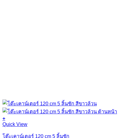
the
product
page
+
Quick View
โต๊ะเคาน์เตอร์ 120 cm 5 ลิ้นชัก