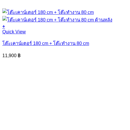
+
Quick View
โต๊ะเคาน์เตอร์ 180 cm + โต๊ะทำงาน 80 cm
11,900
฿