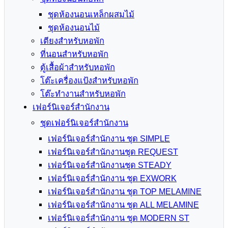
ชุดห้องนอนเหล็กผสมไม้
ชุดห้องนอนไม้
เตียงสำหรับหอพัก
ที่นอนสำหรับหอพัก
ตู้เสื้อผ้าสำหรับหอพัก
โต๊ะเครื่องแป้งสำหรับหอพัก
โต๊ะทำงานสำหรับหอพัก
เฟอร์นิเจอร์สำนักงาน
ชุดเฟอร์นิเจอร์สำนักงาน
เฟอร์นิเจอร์สำนักงาน ชุด SIMPLE
เฟอร์นิเจอร์สำนักงานชุด REQUEST
เฟอร์นิเจอร์สำนักงานชุด STEADY
เฟอร์นิเจอร์สำนักงาน ชุด EXWORK
เฟอร์นิเจอร์สำนักงาน ชุด TOP MELAMINE
เฟอร์นิเจอร์สำนักงาน ชุด ALL MELAMINE
เฟอร์นิเจอร์สำนักงาน ชุด MODERN ST