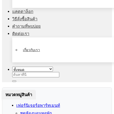
แคตตาล็อก
วิธีสั่งซื้อสินค้า
คำถามที่พบบ่อย
ติดต่อเรา
เกี่ยวกับเรา
ค้นหา:
หมวดหมู่สินค้า
เฟอร์นิเจอร์อพาร์ทเมนท์
ชุดห้องนอนหอพัก