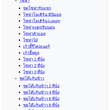
โซฟา
ชุดโซฟารับแขก
โซฟาโมเดิร์น-มินิมอล
โซฟาโมเดิร์น-Luxury
โซฟาเบดปรับนอน
โซฟาตัวแอล
โซฟาไม้
เก้าอี้รีไคลเนอร์
เก้าอี้สตูล
โซฟา 1 ที่นั่ง
โซฟา 2 ที่นั่ง
โซฟา 3 ที่นั่ง
ชุดโต๊ะกินข้าว
ชุดโต๊ะกินข้าว 2 ที่นั่ง
ชุดโต๊ะกินข้าว 4 ที่นั่ง
ชุดโต๊ะกินข้าว 6 ที่นั่ง
ชุดโต๊ะกินข้าว 8 ที่นั่ง