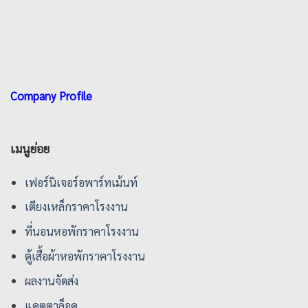
Company Profile
เมนูย่อย
เฟอร์นิเจอร์อพาร์ทเม้นท์
เตียงเหล็กราคาโรงงาน
ที่นอนหอพักราคาโรงงาน
ตู้เสื้อผ้าหอพักราคาโรงงาน
ผลงานจัดส่ง
แคตตาล็อค