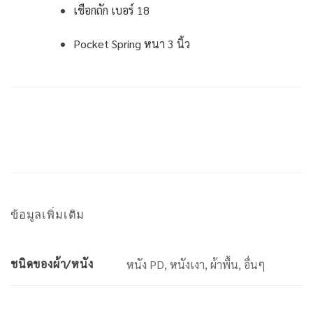
เชือกถัก เบอร์ 18
Pocket Spring หนา 3 นิ้ว
ข้อมูลเพิ่มเติม
ชนิดของผ้า/หนัง
หนัง PD, หนังเงา, ผ้าพื้น, อื่นๆ