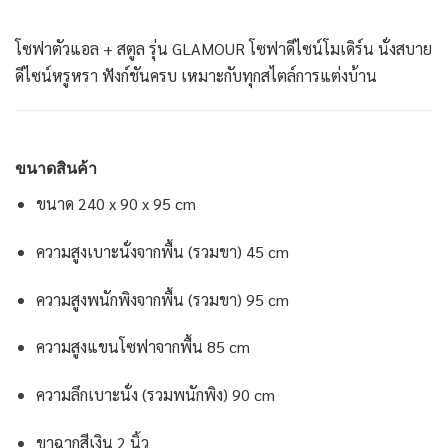
โซฟาตัวแอล + สตูล รุ่น GLAMOUR
โซฟาดีไซน์โมเดิร์น นั่งสบาย
ดีไซน์หรูหรา ฟังก์ชันครบ เหมาะกับทุกสไตล์การแต่งบ้าน
ขนาดสินค้า
ขนาด 240 x
90 x
95 cm
ความสูงเบาะนั่งจากพื้น (รวมขา) 45 cm
ความสูงพนักพิงจากพื้น (รวมขา) 95 cm
ความสูงแขนโซฟาจากพื้น 85 cm
ความลึกเบาะนั่ง (รวมพนักพิง) 90 cm
ขาฉากสีเงิน 2 นิ้ว