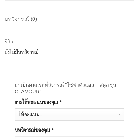
บทวิจารณ์ (0)
รีวิว
ยังไม่มีบทวิจารณ์
มาเป็นคนแรกที่วิจารณ์ “โซฟาตัวแอล + สตูล รุ่น
GLAMOUR”
การให้คะแนนของคุณ
*
บทวิจารณ์ของคุณ
*