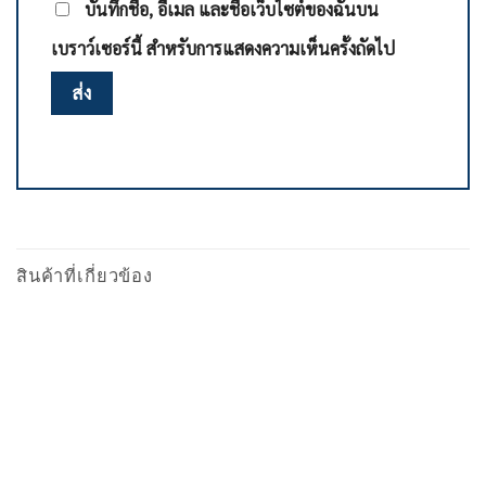
บันทึกชื่อ, อีเมล และชื่อเว็บไซต์ของฉันบน
เบราว์เซอร์นี้ สำหรับการแสดงความเห็นครั้งถัดไป
สินค้าที่เกี่ยวข้อง