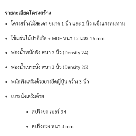
รายละเอียดโครงสร้าง
โครงสร้างไม้สะเดา ขนาด 1 นิ้ว และ 2 นิ้ว แข็งแรงทนทาน
ใช้แผ่นไม้ปาติเกิล + MDF หนา 12 และ 15 mm
ฟองน้ำพนักพิง หนา 2 นิ้ว (Density 24)
ฟองน้ำเบาะนั่ง หนา 3 นิ้ว (Density 25)
พนักพิงเสริมด้วยยางยืดญี่ปุ่น กว้าง 3 นิ้ว
เบาะนั่งเสริมด้วย
สปริงขด เบอร์ 34
สปริงตรง หนา 3 mm