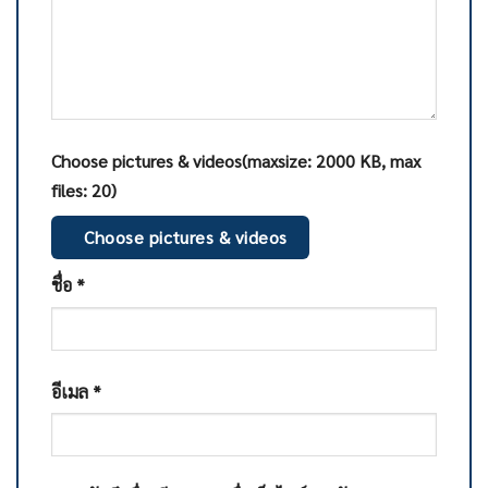
Choose pictures & videos(maxsize: 2000 KB, max
files: 20)
Choose pictures & videos
ชื่อ
*
อีเมล
*