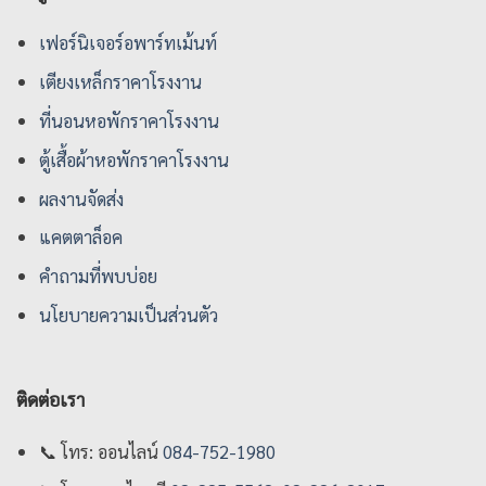
เฟอร์นิเจอร์อพาร์ทเม้นท์
เตียงเหล็กราคาโรงงาน
ที่นอนหอพักราคาโรงงาน
ตู้เสื้อผ้าหอพักราคาโรงงาน
ผลงานจัดส่ง
แคตตาล็อค
คําถามที่พบบ่อย
นโยบายความเป็นส่วนตัว
ติดต่อเรา
📞
โทร: ออนไลน์
084-752-1980