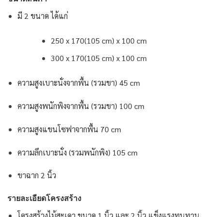
มี 2 ขนาด ได้แก่
250 x 170(105 cm) x 100 cm
300 x 170(105 cm) x 100 cm
ความสูงเบาะนั่งจากพื้น (รวมขา) 45 cm
ความสูงพนักพิงจากพื้น (รวมขา) 100 cm
ความสูงแขนโซฟาจากพื้น 70 cm
ความลึกเบาะนั่ง (รวมพนักพิง) 105 cm
ขาฉาก 2 นิ้ว
รายละเอียดโครงสร้าง
โครงสร้างไม้สะเดา ขนาด 1 นิ้ว และ 2 นิ้ว แข็งแรงทนทาน