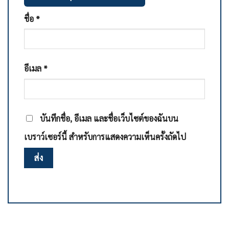
ชื่อ
*
อีเมล
*
บันทึกชื่อ, อีเมล และชื่อเว็บไซต์ของฉันบน
เบราว์เซอร์นี้ สำหรับการแสดงความเห็นครั้งถัดไป