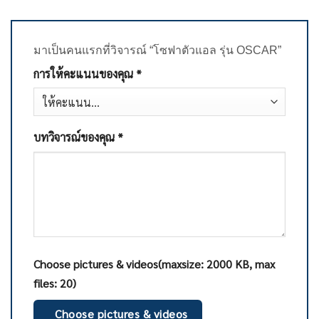
มาเป็นคนแรกที่วิจารณ์ “โซฟาตัวแอล รุ่น OSCAR”
การให้คะแนนของคุณ
*
บทวิจารณ์ของคุณ
*
Choose pictures & videos(maxsize: 2000 KB, max
files: 20)
Choose pictures & videos