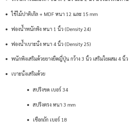
ใช้ไม้ปาติเกิล + MDF หนา 12 และ 15 mm
ฟองน้ำพนักพิง หนา 1 นิ้ว (Density 24)
ฟองน้ำเบาะนั่ง หนา 4 นิ้ว (Density 25)
พนักพิงเสริมด้วยยางยืดญี่ปุ่น กว้าง 3 นิ้ว เสริมใยผสม 4 นิ้ว
เบาะนั่งเสริมด้วย
สปริงขด เบอร์ 34
สปริงตรง หนา 3 mm
เชือกถัก เบอร์ 18