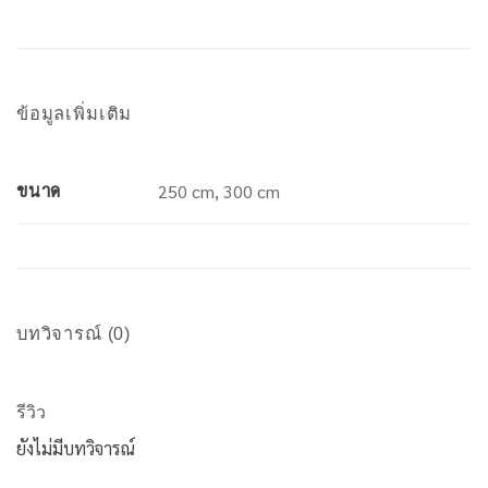
ข้อมูลเพิ่มเติม
ขนาด
250 cm, 300 cm
บทวิจารณ์ (0)
รีวิว
ยังไม่มีบทวิจารณ์