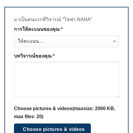
มาเป็นคนแรกที่วิจารณ์ “โซฟา NANA”
การให้คะแนนของคุณ
*
บทวิจารณ์ของคุณ
*
Choose pictures & videos(maxsize: 2000 KB,
max files: 20)
Choose pictures & videos