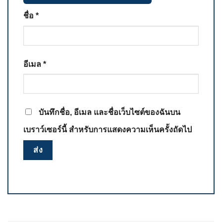
ชื่อ
*
อีเมล
*
บันทึกชื่อ, อีเมล และชื่อเว็บไซต์ของฉันบน
เบราว์เซอร์นี้ สำหรับการแสดงความเห็นครั้งถัดไป