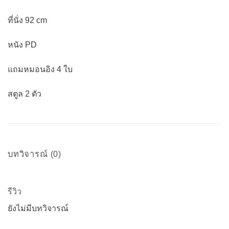
ที่นั่ง 92 cm
หนัง PD
แถมหมอนอิง 4 ใบ
สตูล 2 ตัว
บทวิจารณ์ (0)
รีวิว
ยังไม่มีบทวิจารณ์