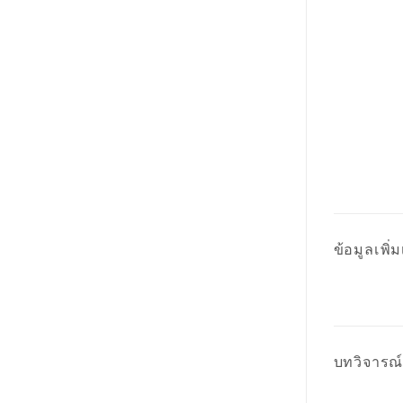
ข้อมูลเพิ่ม
บทวิจารณ์