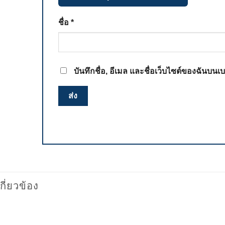
ชื่อ
*
บันทึกชื่อ, อีเมล และชื่อเว็บไซต์ของฉันบน
เกี่ยวข้อง