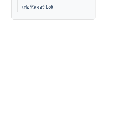
เฟอร์นิเจอร์ Loft