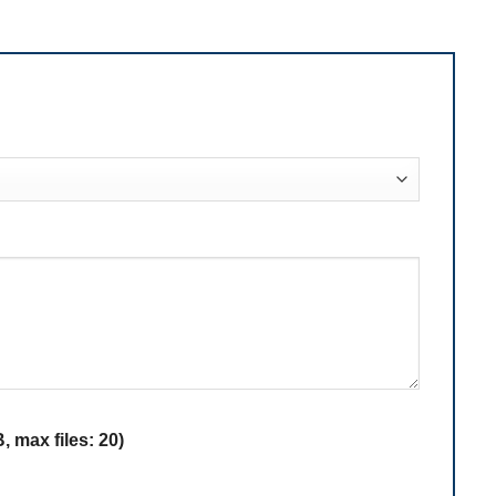
 max files: 20)