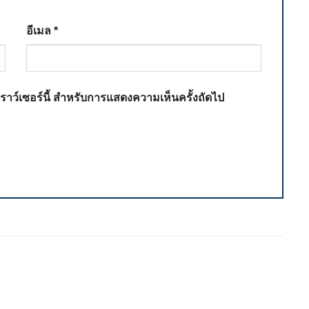
อีเมล
*
เบราว์เซอร์นี้ สำหรับการแสดงความเห็นครั้งถัดไป