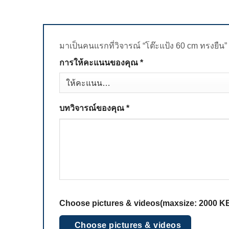
มาเป็นคนแรกที่วิจารณ์ “โต๊ะแป้ง 60 cm ทรงยืน”
การให้คะแนนของคุณ
*
บทวิจารณ์ของคุณ
*
Choose pictures & videos(maxsize: 2000 KB,
Choose pictures & videos