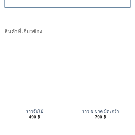
สินค้าที่เกี่ยวข้อง
ราวจัมโบ้
ราว ข ขวด มีตะกร้า
490
฿
790
฿