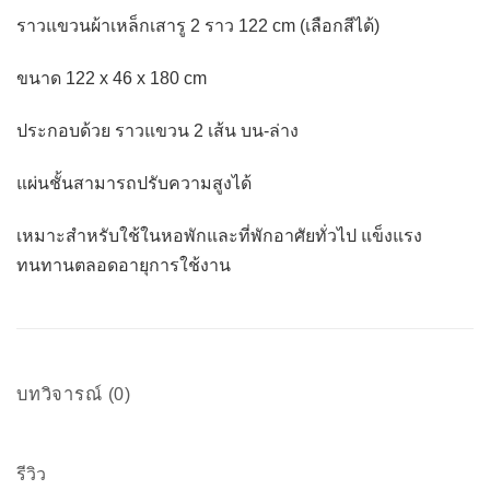
ราวแขวนผ้าเหล็กเสารู 2 ราว 122 cm (เลือกสีได้)
ขนาด 122 x 46 x 180 cm
ประกอบด้วย ราวแขวน 2 เส้น บน-ล่าง
แผ่นชั้นสามารถปรับความสูงได้
เหมาะสำหรับใช้ในหอพักและที่พักอาศัยทั่วไป แข็งแรง
ทนทานตลอดอายุการใช้งาน
บทวิจารณ์ (0)
รีวิว