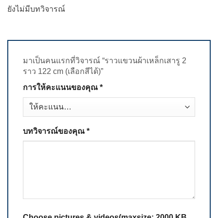
ยังไม่มีบทวิจารณ์
มาเป็นคนแรกที่วิจารณ์ “ราวแขวนผ้าเหล็กเสารู 2
ราว 122 cm (เลือกสีได้)”
การให้คะแนนของคุณ
*
บทวิจารณ์ของคุณ
*
Choose pictures & videos(maxsize: 2000 KB,