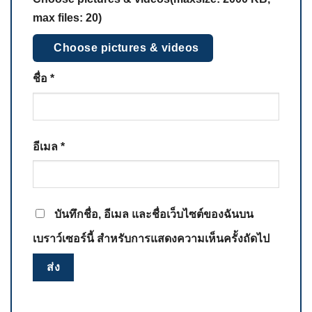
max files: 20)
Choose pictures & videos
ชื่อ
*
อีเมล
*
บันทึกชื่อ, อีเมล และชื่อเว็บไซต์ของฉันบน
เบราว์เซอร์นี้ สำหรับการแสดงความเห็นครั้งถัดไป