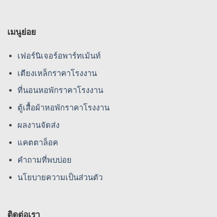
เมนูย่อย
เฟอร์นิเจอร์อพาร์ทเม้นท์
เตียงเหล็กราคาโรงงาน
ที่นอนหอพักราคาโรงงาน
ตู้เสื้อผ้าหอพักราคาโรงงาน
ผลงานจัดส่ง
แคตตาล็อค
คําถามที่พบบ่อย
นโยบายความเป็นส่วนตัว
ติดต่อเรา