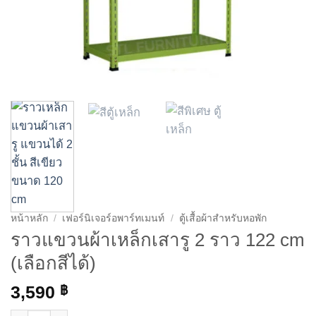
หน้าหลัก
/
เฟอร์นิเจอร์อพาร์ทเมนท์
/
ตู้เสื้อผ้าสำหรับหอพัก
ราวแขวนผ้าเหล็กเสารู 2 ราว 122 cm
(เลือกสีได้)
3,590
฿