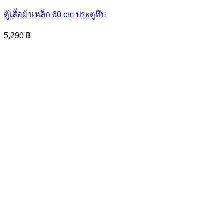
ตู้เสื้อผ้าเหล็ก 60 cm ประตูทึบ
5,290
฿