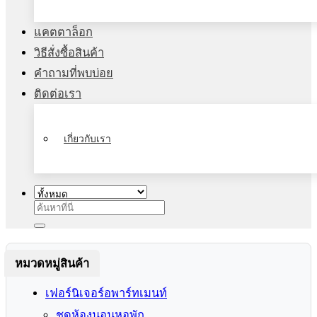
แคตตาล็อก
วิธีสั่งซื้อสินค้า
คำถามที่พบบ่อย
ติดต่อเรา
เกี่ยวกับเรา
ค้นหา:
หมวดหมู่สินค้า
เฟอร์นิเจอร์อพาร์ทเมนท์
ชุดห้องนอนหอพัก