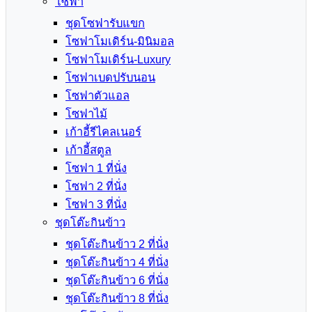
โซฟา
ชุดโซฟารับแขก
โซฟาโมเดิร์น-มินิมอล
โซฟาโมเดิร์น-Luxury
โซฟาเบดปรับนอน
โซฟาตัวแอล
โซฟาไม้
เก้าอี้รีไคลเนอร์
เก้าอี้สตูล
โซฟา 1 ที่นั่ง
โซฟา 2 ที่นั่ง
โซฟา 3 ที่นั่ง
ชุดโต๊ะกินข้าว
ชุดโต๊ะกินข้าว 2 ที่นั่ง
ชุดโต๊ะกินข้าว 4 ที่นั่ง
ชุดโต๊ะกินข้าว 6 ที่นั่ง
ชุดโต๊ะกินข้าว 8 ที่นั่ง