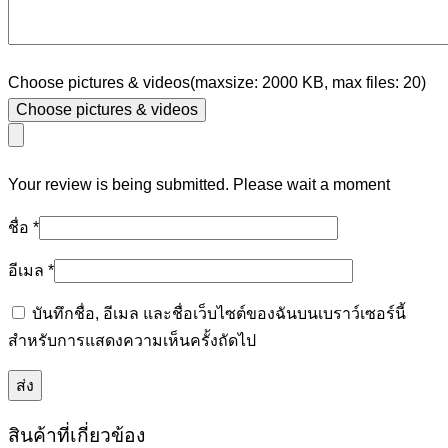
Choose pictures & videos(maxsize: 2000 KB, max files: 20)
Choose pictures & videos
Your review is being submitted. Please wait a moment
ชื่อ
*
อีเมล
*
บันทึกชื่อ, อีเมล และชื่อเว็บไซต์ของฉันบนเบราว์เซอร์นี้
สำหรับการแสดงความเห็นครั้งถัดไป
สินค้าที่เกี่ยวข้อง