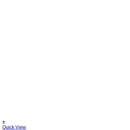
+
Quick View