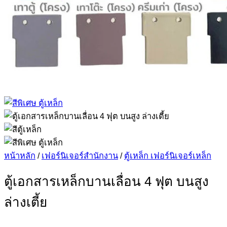
หน้าหลัก
/
เฟอร์นิเจอร์สำนักงาน
/
ตู้เหล็ก เฟอร์นิเจอร์เหล็ก
ตู้เอกสารเหล็กบานเลื่อน 4 ฟุต บนสูง
ล่างเตี้ย