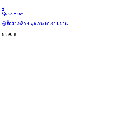
+
Quick View
ตู้เสื้อผ้าเหล็ก 4 ฟุต กระจกเงา 1 บาน
8,390
฿