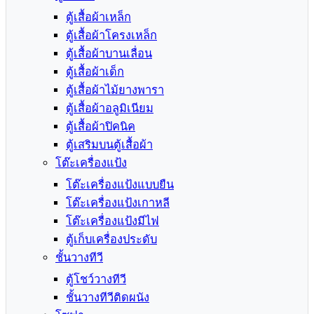
ตู้เสื้อผ้าเหล็ก
ตู้เสื้อผ้าโครงเหล็ก
ตู้เสื้อผ้าบานเลื่อน
ตู้เสื้อผ้าเด็ก
ตู้เสื้อผ้าไม้ยางพารา
ตู้เสื้อผ้าอลูมิเนียม
ตู้เสื้อผ้าปิคนิค
ตู้เสริมบนตู้เสื้อผ้า
โต๊ะเครื่องแป้ง
โต๊ะเครื่องแป้งแบบยืน
โต๊ะเครื่องแป้งเกาหลี
โต๊ะเครื่องแป้งมีไฟ
ตู้เก็บเครื่องประดับ
ชั้นวางทีวี
ตู้โชว์วางทีวี
ชั้นวางทีวีติดผนัง