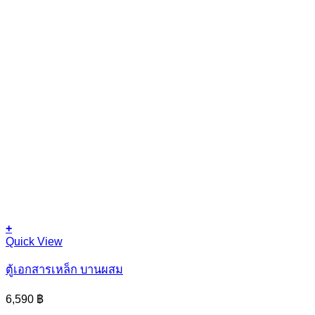
+
Quick View
ตู้เอกสารเหล็ก บานผสม
6,590
฿