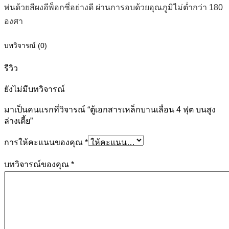
พ่นด้วยสีผงอีพ็อกซี่อย่างดี ผ่านการอบด้วยอุณภูมิไม่ต่ำกว่า 180
องศา
บทวิจารณ์ (0)
รีวิว
ยังไม่มีบทวิจารณ์
มาเป็นคนแรกที่วิจารณ์ “ตู้เอกสารเหล็กบานเลื่อน 4 ฟุต บนสูง
ล่างเตี้ย”
การให้คะแนนของคุณ
*
บทวิจารณ์ของคุณ
*