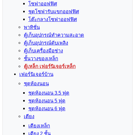
โซฟาออฟฟิศ
ชุดโซฟารับแขกออฟฟิศ
โต๊ะกลางโซฟาออฟฟิศ
พาทิชั่น
ตู้เก็บอุปกรณ์ทำความสะอาด
ตู้เก็บอุปกรณ์ดับเพลิง
ตู้เก็บเครื่องมือช่าง
ชั้นวางของเหล็ก
ตู้เหล็ก เฟอร์นิเจอร์เหล็ก
เฟอร์นิเจอร์บ้าน
ชุดห้องนอน
ชุดห้องนอน 3.5 ฟุต
ชุดห้องนอน 5 ฟุต
ชุดห้องนอน 6 ฟุต
เตียง
เตียงเหล็ก
เตียง 2 ชั้น