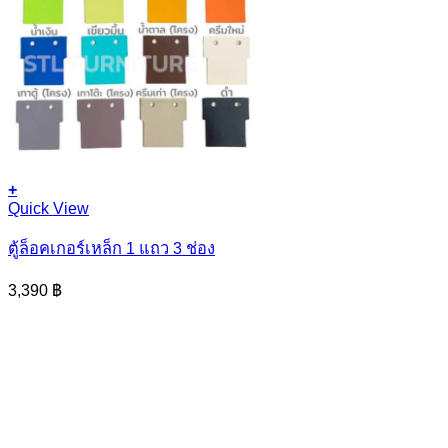
+
Quick View
ตู้ล็อคเกอร์เหล็ก 1 แถว 3 ช่อง
3,390
฿