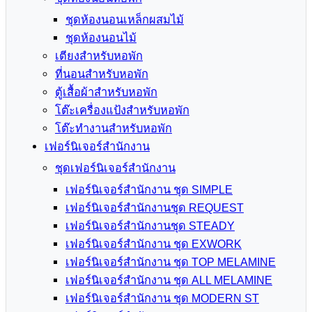
ชุดห้องนอนเหล็กผสมไม้
ชุดห้องนอนไม้
เตียงสำหรับหอพัก
ที่นอนสำหรับหอพัก
ตู้เสื้อผ้าสำหรับหอพัก
โต๊ะเครื่องแป้งสำหรับหอพัก
โต๊ะทำงานสำหรับหอพัก
เฟอร์นิเจอร์สำนักงาน
ชุดเฟอร์นิเจอร์สำนักงาน
เฟอร์นิเจอร์สำนักงาน ชุด SIMPLE
เฟอร์นิเจอร์สำนักงานชุด REQUEST
เฟอร์นิเจอร์สำนักงานชุด STEADY
เฟอร์นิเจอร์สำนักงาน ชุด EXWORK
เฟอร์นิเจอร์สำนักงาน ชุด TOP MELAMINE
เฟอร์นิเจอร์สำนักงาน ชุด ALL MELAMINE
เฟอร์นิเจอร์สำนักงาน ชุด MODERN ST