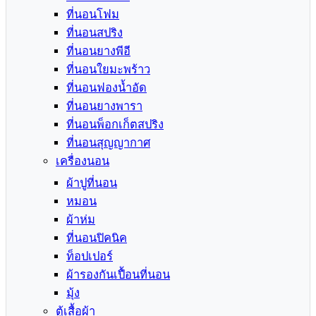
ที่นอนโฟม
ที่นอนสปริง
ที่นอนยางพีอี
ที่นอนใยมะพร้าว
ที่นอนฟองน้ำอัด
ที่นอนยางพารา
ที่นอนพ็อกเก็ตสปริง
ที่นอนสุญญากาศ
เครื่องนอน
ผ้าปูที่นอน
หมอน
ผ้าห่ม
ที่นอนปิคนิค
ท็อปเปอร์
ผ้ารองกันเปื้อนที่นอน
มุ้ง
ตู้เสื้อผ้า