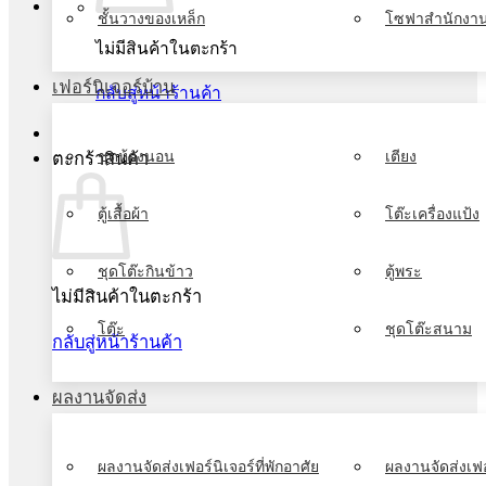
ชั้นวางของเหล็ก
โซฟาสำนักงา
ไม่มีสินค้าในตะกร้า
เฟอร์นิเจอร์บ้าน
กลับสู่หน้าร้านค้า
ชุดห้องนอน
เตียง
ตะกร้าสินค้า
ตู้เสื้อผ้า
โต๊ะเครื่องแป้ง
ชุดโต๊ะกินข้าว
ตู้พระ
ไม่มีสินค้าในตะกร้า
โต๊ะ
ชุดโต๊ะสนาม
กลับสู่หน้าร้านค้า
ผลงานจัดส่ง
ผลงานจัดส่งเฟอร์นิเจอร์ที่พักอาศัย
ผลงานจัดส่งเฟอ