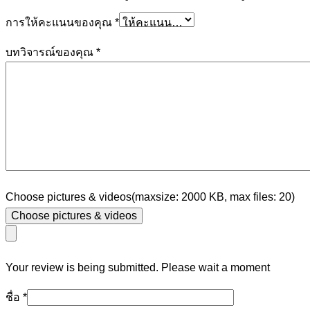
การให้คะแนนของคุณ
*
บทวิจารณ์ของคุณ
*
Choose pictures & videos(maxsize: 2000 KB, max files: 20)
Choose pictures & videos
Your review is being submitted. Please wait a moment
ชื่อ
*