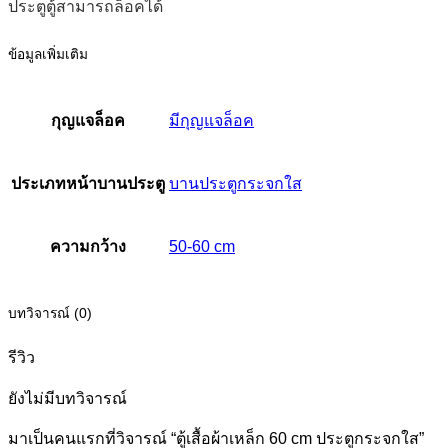
ประตูตู้สามารถล็อคได้
ข้อมูลเพิ่มเติม
กุญแจล็อค
มีกุญแจล็อค
ประเภทหน้าบานประตู
บานประตูกระจกใส
ความกว้าง
50-60 cm
บทวิจารณ์ (0)
รีวิว
ยังไม่มีบทวิจารณ์
มาเป็นคนแรกที่วิจารณ์ “ตู้เสื้อผ้าเหล็ก 60 cm ประตูกระจกใส”