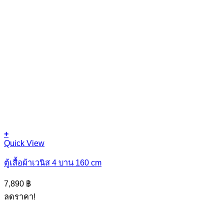
+
Quick View
ตู้เสื้อผ้าเวนิส 4 บาน 160 cm
7,890
฿
ลดราคา!