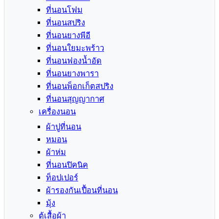
ที่นอนโฟม
ที่นอนสปริง
ที่นอนยางพีอี
ที่นอนใยมะพร้าว
ที่นอนฟองน้ำอัด
ที่นอนยางพารา
ที่นอนพ็อกเก็ตสปริง
ที่นอนสุญญากาศ
เครื่องนอน
ผ้าปูที่นอน
หมอน
ผ้าห่ม
ที่นอนปิคนิค
ท็อปเปอร์
ผ้ารองกันเปื้อนที่นอน
มุ้ง
ตู้เสื้อผ้า