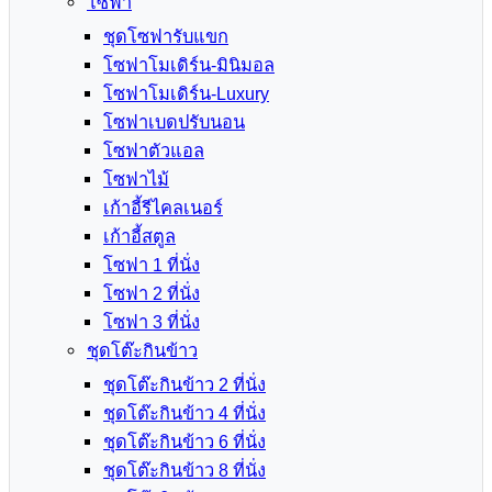
โซฟา
ชุดโซฟารับแขก
โซฟาโมเดิร์น-มินิมอล
โซฟาโมเดิร์น-Luxury
โซฟาเบดปรับนอน
โซฟาตัวแอล
โซฟาไม้
เก้าอี้รีไคลเนอร์
เก้าอี้สตูล
โซฟา 1 ที่นั่ง
โซฟา 2 ที่นั่ง
โซฟา 3 ที่นั่ง
ชุดโต๊ะกินข้าว
ชุดโต๊ะกินข้าว 2 ที่นั่ง
ชุดโต๊ะกินข้าว 4 ที่นั่ง
ชุดโต๊ะกินข้าว 6 ที่นั่ง
ชุดโต๊ะกินข้าว 8 ที่นั่ง