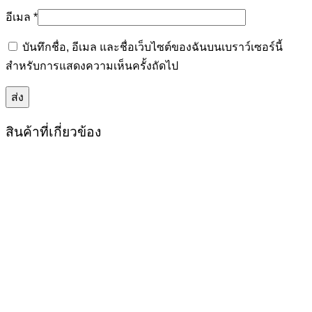
อีเมล
*
บันทึกชื่อ, อีเมล และชื่อเว็บไซต์ของฉันบนเบราว์เซอร์นี้
สำหรับการแสดงความเห็นครั้งถัดไป
สินค้าที่เกี่ยวข้อง