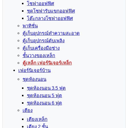
โซฟาออฟฟิศ
ชุดโซฟารับแขกออฟฟิศ
โต๊ะกลางโซฟาออฟฟิศ
พาทิชั่น
ตู้เก็บอุปกรณ์ทำความสะอาด
ตู้เก็บอุปกรณ์ดับเพลิง
ตู้เก็บเครื่องมือช่าง
ชั้นวางของเหล็ก
ตู้เหล็ก เฟอร์นิเจอร์เหล็ก
เฟอร์นิเจอร์บ้าน
ชุดห้องนอน
ชุดห้องนอน 3.5 ฟุต
ชุดห้องนอน 5 ฟุต
ชุดห้องนอน 6 ฟุต
เตียง
เตียงเหล็ก
เตียง 2 ชั้น