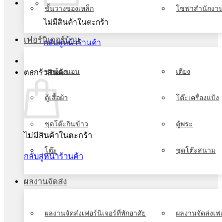
ชั้นวางของเหล็ก
โซฟาสำนักงา
ไม่มีสินค้าในตะกร้า
เฟอร์นิเจอร์บ้าน
กลับสู่หน้าร้านค้า
ชุดห้องนอน
เตียง
ตะกร้าสินค้า
ตู้เสื้อผ้า
โต๊ะเครื่องแป้ง
ชุดโต๊ะกินข้าว
ตู้พระ
ไม่มีสินค้าในตะกร้า
โต๊ะ
ชุดโต๊ะสนาม
กลับสู่หน้าร้านค้า
ผลงานจัดส่ง
ผลงานจัดส่งเฟอร์นิเจอร์ที่พักอาศัย
ผลงานจัดส่งเฟอ