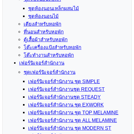
ชุดห้องนอนเหล็กผสมไม้
ชุดห้องนอนไม้
เตียงสำหรับหอพัก
ที่นอนสำหรับหอพัก
ตู้เสื้อผ้าสำหรับหอพัก
โต๊ะเครื่องแป้งสำหรับหอพัก
โต๊ะทำงานสำหรับหอพัก
เฟอร์นิเจอร์สำนักงาน
ชุดเฟอร์นิเจอร์สำนักงาน
เฟอร์นิเจอร์สำนักงาน ชุด SIMPLE
เฟอร์นิเจอร์สำนักงานชุด REQUEST
เฟอร์นิเจอร์สำนักงานชุด STEADY
เฟอร์นิเจอร์สำนักงาน ชุด EXWORK
เฟอร์นิเจอร์สำนักงาน ชุด TOP MELAMINE
เฟอร์นิเจอร์สำนักงาน ชุด ALL MELAMINE
เฟอร์นิเจอร์สำนักงาน ชุด MODERN ST