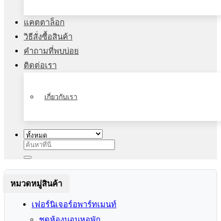
แคตตาล็อก
วิธีสั่งซื้อสินค้า
คำถามที่พบบ่อย
ติดต่อเรา
เกี่ยวกับเรา
ค้นหา:
หมวดหมู่สินค้า
เฟอร์นิเจอร์อพาร์ทเมนท์
ชุดห้องนอนหอพัก