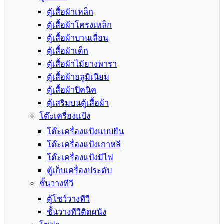
ตู้เสื้อผ้าเหล็ก
ตู้เสื้อผ้าโครงเหล็ก
ตู้เสื้อผ้าบานเลื่อน
ตู้เสื้อผ้าเด็ก
ตู้เสื้อผ้าไม้ยางพารา
ตู้เสื้อผ้าอลูมิเนียม
ตู้เสื้อผ้าปิคนิค
ตู้เสริมบนตู้เสื้อผ้า
โต๊ะเครื่องแป้ง
โต๊ะเครื่องแป้งแบบยืน
โต๊ะเครื่องแป้งเกาหลี
โต๊ะเครื่องแป้งมีไฟ
ตู้เก็บเครื่องประดับ
ชั้นวางทีวี
ตู้โชว์วางทีวี
ชั้นวางทีวีติดผนัง