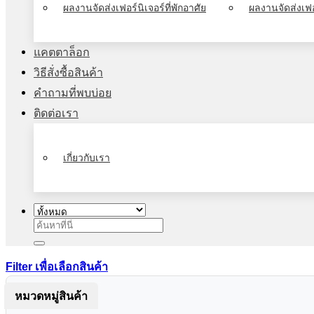
ผลงานจัดส่งเฟอร์นิเจอร์ที่พักอาศัย
ผลงานจัดส่งเฟอ
แคตตาล็อก
วิธีสั่งซื้อสินค้า
คำถามที่พบบ่อย
ติดต่อเรา
เกี่ยวกับเรา
ค้นหา:
Filter เพื่อเลือกสินค้า
หมวดหมู่สินค้า