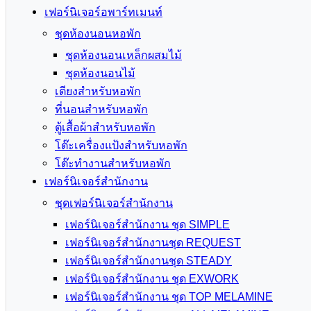
เฟอร์นิเจอร์อพาร์ทเมนท์
ชุดห้องนอนหอพัก
ชุดห้องนอนเหล็กผสมไม้
ชุดห้องนอนไม้
เตียงสำหรับหอพัก
ที่นอนสำหรับหอพัก
ตู้เสื้อผ้าสำหรับหอพัก
โต๊ะเครื่องแป้งสำหรับหอพัก
โต๊ะทำงานสำหรับหอพัก
เฟอร์นิเจอร์สำนักงาน
ชุดเฟอร์นิเจอร์สำนักงาน
เฟอร์นิเจอร์สำนักงาน ชุด SIMPLE
เฟอร์นิเจอร์สำนักงานชุด REQUEST
เฟอร์นิเจอร์สำนักงานชุด STEADY
เฟอร์นิเจอร์สำนักงาน ชุด EXWORK
เฟอร์นิเจอร์สำนักงาน ชุด TOP MELAMINE