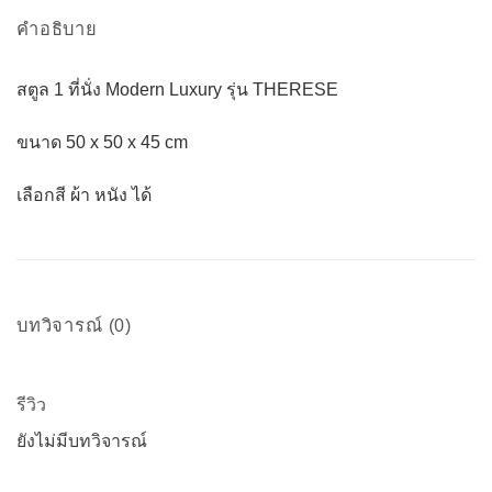
คำอธิบาย
สตูล 1 ที่นั่ง Modern Luxury รุ่น THERESE
ขนาด 50 x 50 x 45 cm
เลือกสี ผ้า หนัง ได้
บทวิจารณ์ (0)
รีวิว
ยังไม่มีบทวิจารณ์