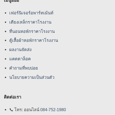
เมนูย่อย
เฟอร์นิเจอร์อพาร์ทเม้นท์
เตียงเหล็กราคาโรงงาน
ที่นอนหอพักราคาโรงงาน
ตู้เสื้อผ้าหอพักราคาโรงงาน
ผลงานจัดส่ง
แคตตาล็อค
คําถามที่พบบ่อย
นโยบายความเป็นส่วนตัว
ติดต่อเรา
📞
โทร: ออนไลน์
084-752-1980