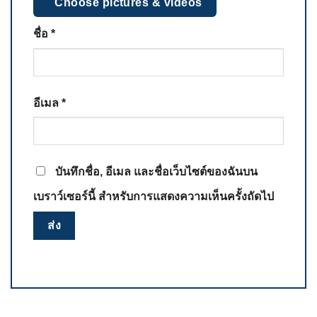
Choose pictures & videos
ชื่อ
*
อีเมล
*
บันทึกชื่อ, อีเมล และชื่อเว็บไซต์ของฉันบน
เบราว์เซอร์นี้ สำหรับการแสดงความเห็นครั้งถัดไป