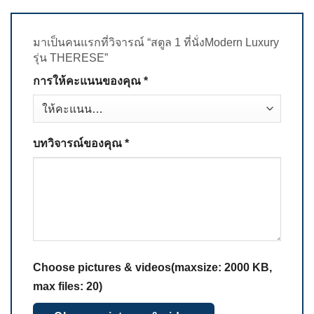
มาเป็นคนแรกที่วิจารณ์ “สตูล 1 ที่นั่งModern Luxury
รุ่น THERESE”
การให้คะแนนของคุณ
*
บทวิจารณ์ของคุณ
*
Choose pictures & videos(maxsize: 2000 KB,
max files: 20)