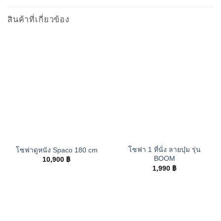
สินค้าที่เกี่ยวข้อง
โซฟา 1 ที่นั่ง ลายบุ๋ม รุ่น
โซฟาดูหนัง Spaco 180 cm
BOOM
10,900
฿
1,990
฿