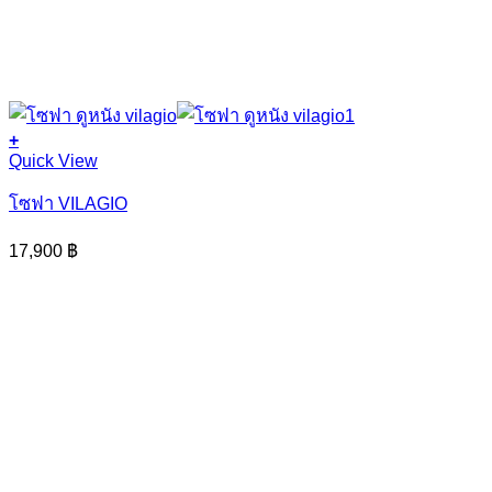
+
Quick View
โซฟา VILAGIO
17,900
฿