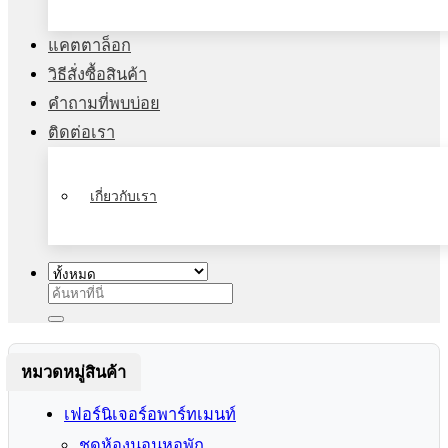
แคตตาล็อก
วิธีสั่งซื้อสินค้า
คำถามที่พบบ่อย
ติดต่อเรา
เกี่ยวกับเรา
ค้นหา:
หมวดหมู่สินค้า
เฟอร์นิเจอร์อพาร์ทเมนท์
ชุดห้องนอนหอพัก