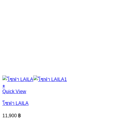
+
Quick View
โซฟา LAILA
11,900
฿