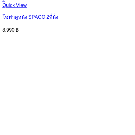
Quick View
โซฟาดูหนัง SPACO 2ที่นั่ง
8,990
฿