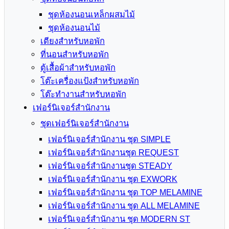
ชุดห้องนอนเหล็กผสมไม้
ชุดห้องนอนไม้
เตียงสำหรับหอพัก
ที่นอนสำหรับหอพัก
ตู้เสื้อผ้าสำหรับหอพัก
โต๊ะเครื่องแป้งสำหรับหอพัก
โต๊ะทำงานสำหรับหอพัก
เฟอร์นิเจอร์สำนักงาน
ชุดเฟอร์นิเจอร์สำนักงาน
เฟอร์นิเจอร์สำนักงาน ชุด SIMPLE
เฟอร์นิเจอร์สำนักงานชุด REQUEST
เฟอร์นิเจอร์สำนักงานชุด STEADY
เฟอร์นิเจอร์สำนักงาน ชุด EXWORK
เฟอร์นิเจอร์สำนักงาน ชุด TOP MELAMINE
เฟอร์นิเจอร์สำนักงาน ชุด ALL MELAMINE
เฟอร์นิเจอร์สำนักงาน ชุด MODERN ST