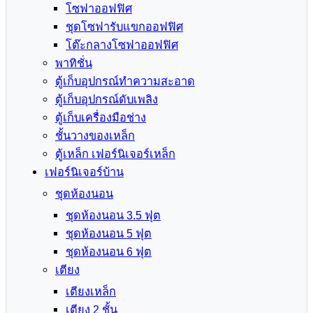
โซฟาออฟฟิศ
ชุดโซฟารับแขกออฟฟิศ
โต๊ะกลางโซฟาออฟฟิศ
พาทิชั่น
ตู้เก็บอุปกรณ์ทำความสะอาด
ตู้เก็บอุปกรณ์ดับเพลิง
ตู้เก็บเครื่องมือช่าง
ชั้นวางของเหล็ก
ตู้เหล็ก เฟอร์นิเจอร์เหล็ก
เฟอร์นิเจอร์บ้าน
ชุดห้องนอน
ชุดห้องนอน 3.5 ฟุต
ชุดห้องนอน 5 ฟุต
ชุดห้องนอน 6 ฟุต
เตียง
เตียงเหล็ก
เตียง 2 ชั้น