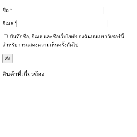
ชื่อ
*
อีเมล
*
บันทึกชื่อ, อีเมล และชื่อเว็บไซต์ของฉันบนเบราว์เซอร์นี้
สำหรับการแสดงความเห็นครั้งถัดไป
สินค้าที่เกี่ยวข้อง