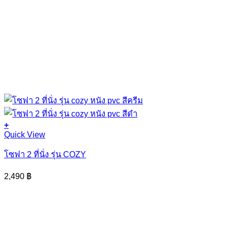
+
Quick View
โซฟา 2 ที่นั่ง รุ่น COZY
2,490
฿