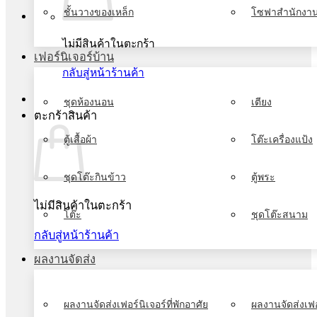
ชั้นวางของเหล็ก
โซฟาสำนักงา
ไม่มีสินค้าในตะกร้า
เฟอร์นิเจอร์บ้าน
กลับสู่หน้าร้านค้า
ชุดห้องนอน
เตียง
ตะกร้าสินค้า
ตู้เสื้อผ้า
โต๊ะเครื่องแป้ง
ชุดโต๊ะกินข้าว
ตู้พระ
ไม่มีสินค้าในตะกร้า
โต๊ะ
ชุดโต๊ะสนาม
กลับสู่หน้าร้านค้า
ผลงานจัดส่ง
ผลงานจัดส่งเฟอร์นิเจอร์ที่พักอาศัย
ผลงานจัดส่งเฟอ