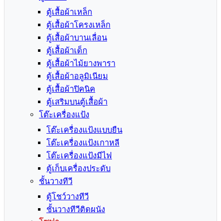
ตู้เสื้อผ้าเหล็ก
ตู้เสื้อผ้าโครงเหล็ก
ตู้เสื้อผ้าบานเลื่อน
ตู้เสื้อผ้าเด็ก
ตู้เสื้อผ้าไม้ยางพารา
ตู้เสื้อผ้าอลูมิเนียม
ตู้เสื้อผ้าปิคนิค
ตู้เสริมบนตู้เสื้อผ้า
โต๊ะเครื่องแป้ง
โต๊ะเครื่องแป้งแบบยืน
โต๊ะเครื่องแป้งเกาหลี
โต๊ะเครื่องแป้งมีไฟ
ตู้เก็บเครื่องประดับ
ชั้นวางทีวี
ตู้โชว์วางทีวี
ชั้นวางทีวีติดผนัง