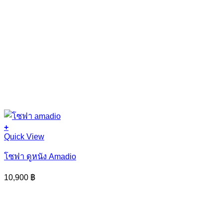
+
Quick View
โซฟา ดูหนัง Amadio
10,900
฿