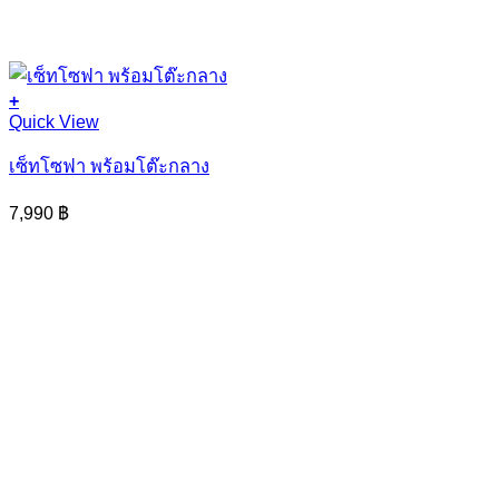
+
Quick View
เซ็ทโซฟา พร้อมโต๊ะกลาง
7,990
฿