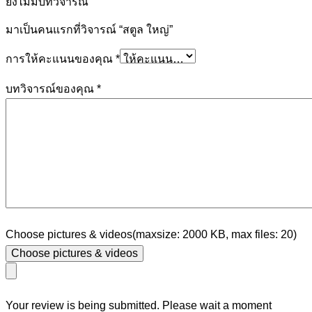
ยังไม่มีบทวิจารณ์
มาเป็นคนแรกที่วิจารณ์ “สตูล ใหญ่”
การให้คะแนนของคุณ
*
บทวิจารณ์ของคุณ
*
Choose pictures & videos(maxsize: 2000 KB, max files: 20)
Choose pictures & videos
Your review is being submitted. Please wait a moment