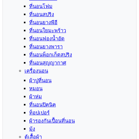
ที่นอนโฟม
ที่นอนสปริง
ที่นอนยางพีอี
ที่นอนใยมะพร้าว
ที่นอนฟองน้ำอัด
ที่นอนยางพารา
ที่นอนพ็อกเก็ตสปริง
ที่นอนสุญญากาศ
เครื่องนอน
ผ้าปูที่นอน
หมอน
ผ้าห่ม
ที่นอนปิคนิค
ท็อปเปอร์
ผ้ารองกันเปื้อนที่นอน
มุ้ง
ตู้เสื้อผ้า