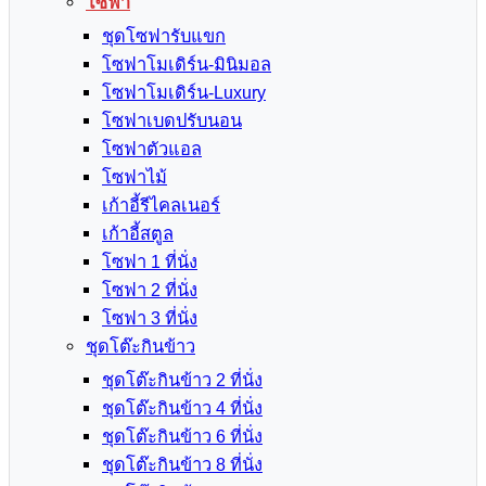
โซฟา
ชุดโซฟารับแขก
โซฟาโมเดิร์น-มินิมอล
โซฟาโมเดิร์น-Luxury
โซฟาเบดปรับนอน
โซฟาตัวแอล
โซฟาไม้
เก้าอี้รีไคลเนอร์
เก้าอี้สตูล
โซฟา 1 ที่นั่ง
โซฟา 2 ที่นั่ง
โซฟา 3 ที่นั่ง
ชุดโต๊ะกินข้าว
ชุดโต๊ะกินข้าว 2 ที่นั่ง
ชุดโต๊ะกินข้าว 4 ที่นั่ง
ชุดโต๊ะกินข้าว 6 ที่นั่ง
ชุดโต๊ะกินข้าว 8 ที่นั่ง