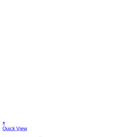
+
Quick View