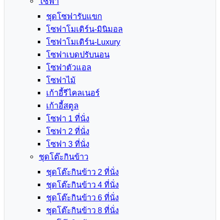
โซฟา
ชุดโซฟารับแขก
โซฟาโมเดิร์น-มินิมอล
โซฟาโมเดิร์น-Luxury
โซฟาเบดปรับนอน
โซฟาตัวแอล
โซฟาไม้
เก้าอี้รีไคลเนอร์
เก้าอี้สตูล
โซฟา 1 ที่นั่ง
โซฟา 2 ที่นั่ง
โซฟา 3 ที่นั่ง
ชุดโต๊ะกินข้าว
ชุดโต๊ะกินข้าว 2 ที่นั่ง
ชุดโต๊ะกินข้าว 4 ที่นั่ง
ชุดโต๊ะกินข้าว 6 ที่นั่ง
ชุดโต๊ะกินข้าว 8 ที่นั่ง