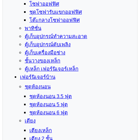
โซฟาออฟฟิศ
ชุดโซฟารับแขกออฟฟิศ
โต๊ะกลางโซฟาออฟฟิศ
พาทิชั่น
ตู้เก็บอุปกรณ์ทำความสะอาด
ตู้เก็บอุปกรณ์ดับเพลิง
ตู้เก็บเครื่องมือช่าง
ชั้นวางของเหล็ก
ตู้เหล็ก เฟอร์นิเจอร์เหล็ก
เฟอร์นิเจอร์บ้าน
ชุดห้องนอน
ชุดห้องนอน 3.5 ฟุต
ชุดห้องนอน 5 ฟุต
ชุดห้องนอน 6 ฟุต
เตียง
เตียงเหล็ก
เตียง 2 ชั้น