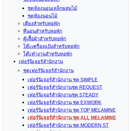
ชุดห้องนอนเหล็กผสมไม้
ชุดห้องนอนไม้
เตียงสำหรับหอพัก
ที่นอนสำหรับหอพัก
ตู้เสื้อผ้าสำหรับหอพัก
โต๊ะเครื่องแป้งสำหรับหอพัก
โต๊ะทำงานสำหรับหอพัก
เฟอร์นิเจอร์สำนักงาน
ชุดเฟอร์นิเจอร์สำนักงาน
เฟอร์นิเจอร์สำนักงาน ชุด SIMPLE
เฟอร์นิเจอร์สำนักงานชุด REQUEST
เฟอร์นิเจอร์สำนักงานชุด STEADY
เฟอร์นิเจอร์สำนักงาน ชุด EXWORK
เฟอร์นิเจอร์สำนักงาน ชุด TOP MELAMINE
เฟอร์นิเจอร์สำนักงาน ชุด ALL MELAMINE
เฟอร์นิเจอร์สำนักงาน ชุด MODERN ST