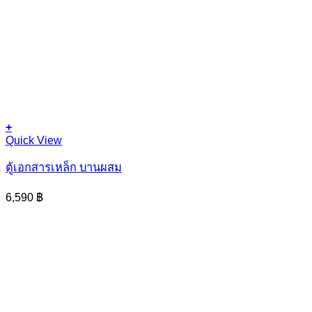
+
Quick View
ตู้เอกสารเหล็ก บานผสม
6,590
฿