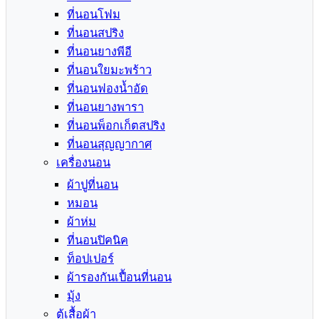
ที่นอนโฟม
ที่นอนสปริง
ที่นอนยางพีอี
ที่นอนใยมะพร้าว
ที่นอนฟองน้ำอัด
ที่นอนยางพารา
ที่นอนพ็อกเก็ตสปริง
ที่นอนสุญญากาศ
เครื่องนอน
ผ้าปูที่นอน
หมอน
ผ้าห่ม
ที่นอนปิคนิค
ท็อปเปอร์
ผ้ารองกันเปื้อนที่นอน
มุ้ง
ตู้เสื้อผ้า