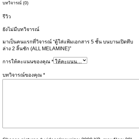
บทวิจารณ์ (0)
รีวิว
ยังไม่มีบทวิจารณ์
มาเป็นคนแรกที่วิจารณ์ “ตู้ใส่แฟ้มเอกสาร 5 ชั้น บนบานเปิดทึบ
ล่าง 2 ลิ้นชัก (ALL MELAMINE)”
การให้คะแนนของคุณ
*
บทวิจารณ์ของคุณ
*