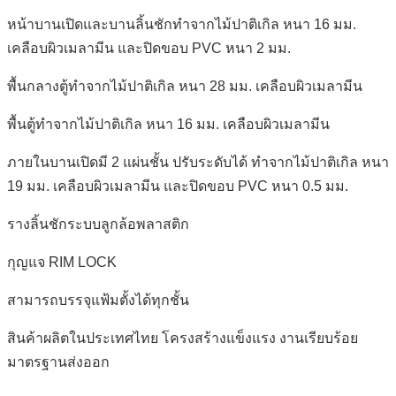
หน้าบานเปิดและบานลิ้นชักทำจากไม้ปาติเกิล หนา 16 มม.
เคลือบผิวเมลามีน และปิดขอบ PVC หนา 2 มม.
พื้นกลางตู้ทำจากไม้ปาติเกิล หนา 28 มม. เคลือบผิวเมลามีน
พื้นตู้ทำจากไม้ปาติเกิล หนา 16 มม. เคลือบผิวเมลามีน
ภายในบานเปิดมี 2 แผ่นชั้น ปรับระดับได้ ทำจากไม้ปาติเกิล หนา
19 มม. เคลือบผิวเมลามีน และปิดขอบ PVC หนา 0.5 มม.
รางลิ้นชักระบบลูกล้อพลาสติก
กุญแจ RIM LOCK
สามารถบรรจุแฟ้มตั้งได้ทุกชั้น
สินค้าผลิตในประเทศไทย โครงสร้างแข็งแรง งานเรียบร้อย
มาตรฐานส่งออก