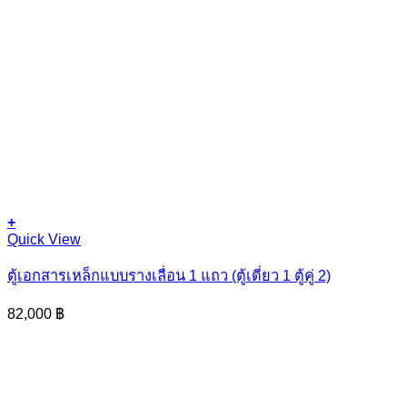
+
Quick View
ตู้เอกสารเหล็กแบบรางเลื่อน 1 แถว (ตู้เดี่ยว 1 ตู้คู่ 2)
82,000
฿