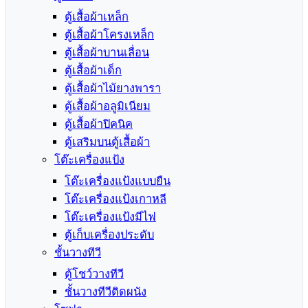
ตู้เสื้อผ้าเหล็ก
ตู้เสื้อผ้าโครงเหล็ก
ตู้เสื้อผ้าบานเลื่อน
ตู้เสื้อผ้าเด็ก
ตู้เสื้อผ้าไม้ยางพารา
ตู้เสื้อผ้าอลูมิเนียม
ตู้เสื้อผ้าปิคนิค
ตู้เสริมบนตู้เสื้อผ้า
โต๊ะเครื่องแป้ง
โต๊ะเครื่องแป้งแบบยืน
โต๊ะเครื่องแป้งเกาหลี
โต๊ะเครื่องแป้งมีไฟ
ตู้เก็บเครื่องประดับ
ชั้นวางทีวี
ตู้โชว์วางทีวี
ชั้นวางทีวีติดผนัง