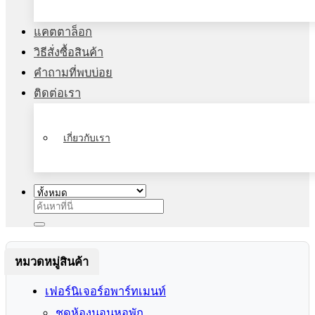
แคตตาล็อก
วิธีสั่งซื้อสินค้า
คำถามที่พบบ่อย
ติดต่อเรา
เกี่ยวกับเรา
ค้นหา:
หมวดหมู่สินค้า
เฟอร์นิเจอร์อพาร์ทเมนท์
ชุดห้องนอนหอพัก