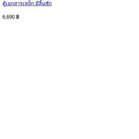
ตู้เอกสารเหล็ก มีลิ้นชัก
6,690
฿