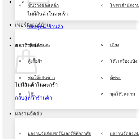
ชั้นวางของเหล็ก
โซฟาสำนักงา
ไม่มีสินค้าในตะกร้า
เฟอร์นิเจอร์บ้าน
กลับสู่หน้าร้านค้า
ชุดห้องนอน
เตียง
ตะกร้าสินค้า
ตู้เสื้อผ้า
โต๊ะเครื่องแป้ง
ชุดโต๊ะกินข้าว
ตู้พระ
ไม่มีสินค้าในตะกร้า
โต๊ะ
ชุดโต๊ะสนาม
กลับสู่หน้าร้านค้า
ผลงานจัดส่ง
ผลงานจัดส่งเฟอร์นิเจอร์ที่พักอาศัย
ผลงานจัดส่งเฟอ