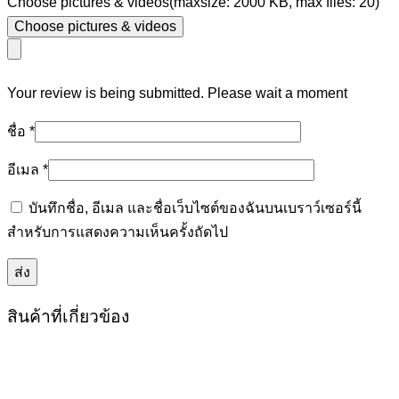
Choose pictures & videos(maxsize: 2000 KB, max files: 20)
Choose pictures & videos
Your review is being submitted. Please wait a moment
ชื่อ
*
อีเมล
*
บันทึกชื่อ, อีเมล และชื่อเว็บไซต์ของฉันบนเบราว์เซอร์นี้
สำหรับการแสดงความเห็นครั้งถัดไป
สินค้าที่เกี่ยวข้อง