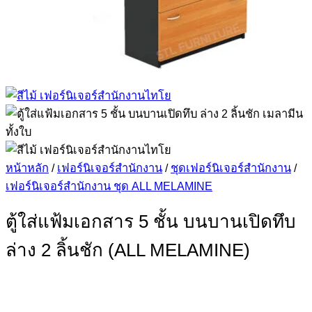
หน้าหลัก
/
เฟอร์นิเจอร์สำนักงาน
/
ชุดเฟอร์นิเจอร์สำนักงาน
/
เฟอร์นิเจอร์สำนักงาน ชุด ALL MELAMINE
ตู้ใส่แฟ้มเอกสาร 5 ชั้น บนบานเปิดทึบ
ล่าง 2 ลิ้นชัก (ALL MELAMINE)