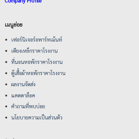
Company Profile
เมนูย่อย
เฟอร์นิเจอร์อพาร์ทเม้นท์
เตียงเหล็กราคาโรงงาน
ที่นอนหอพักราคาโรงงาน
ตู้เสื้อผ้าหอพักราคาโรงงาน
ผลงานจัดส่ง
แคตตาล็อค
คําถามที่พบบ่อย
นโยบายความเป็นส่วนตัว