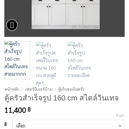
หน้าหลัก
/
เฟอร์นิเจอร์บ้าน
/
ตู้เก็บของในครัว
ตู้ครัวสำเร็จรูป 160 cm สไตล์วินเทจ
11,400
฿
ล้างค่า
สี