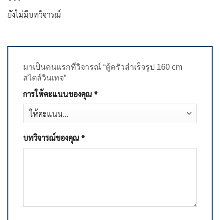
ยังไม่มีบทวิจารณ์
มาเป็นคนแรกที่วิจารณ์ “ตู้ครัวสำเร็จรูป 160 cm
สไตล์วินเทจ”
การให้คะแนนของคุณ
*
บทวิจารณ์ของคุณ
*