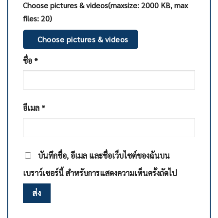
Choose pictures & videos(maxsize: 2000 KB, max
files: 20)
Choose pictures & videos
ชื่อ
*
อีเมล
*
บันทึกชื่อ, อีเมล และชื่อเว็บไซต์ของฉันบน
เบราว์เซอร์นี้ สำหรับการแสดงความเห็นครั้งถัดไป