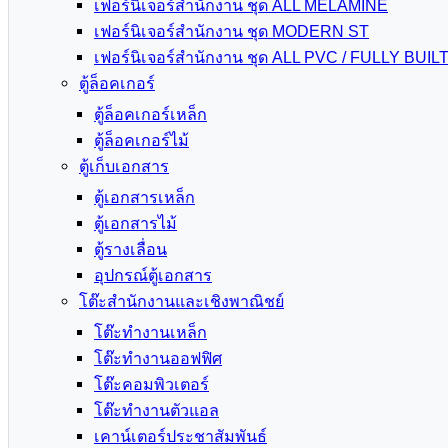
เฟอร์นิเจอร์สำนักงาน ชุด ALL MELAMINE
เฟอร์นิเจอร์สำนักงาน ชุด MODERN ST
เฟอร์นิเจอร์สำนักงาน ชุด ALL PVC / FULLY BUIL
ตู้ล็อคเกอร์
ตู้ล็อคเกอร์เหล็ก
ตู้ล็อคเกอร์ไม้
ตู้เก็บเอกสาร
ตู้เอกสารเหล็ก
ตู้เอกสารไม้
ตู้รางเลื่อน
อุปกรณ์ตู้เอกสาร
โต๊ะสำนักงานและเชิงพาณิชย์
โต๊ะทำงานเหล็ก
โต๊ะทำงานออฟฟิศ
โต๊ะคอมพิวเตอร์
โต๊ะทำงานตัวแอล
เคาน์เตอร์ประชาสัมพันธ์