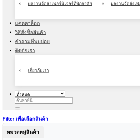
ผลงานจัดส่งเฟอร์นิเจอร์ที่พักอาศัย
ผลงานจัดส่งเฟอ
แคตตาล็อก
วิธีสั่งซื้อสินค้า
คำถามที่พบบ่อย
ติดต่อเรา
เกี่ยวกับเรา
ค้นหา:
Filter เพื่อเลือกสินค้า
หมวดหมู่สินค้า