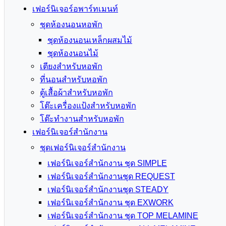
เฟอร์นิเจอร์อพาร์ทเมนท์
ชุดห้องนอนหอพัก
ชุดห้องนอนเหล็กผสมไม้
ชุดห้องนอนไม้
เตียงสำหรับหอพัก
ที่นอนสำหรับหอพัก
ตู้เสื้อผ้าสำหรับหอพัก
โต๊ะเครื่องแป้งสำหรับหอพัก
โต๊ะทำงานสำหรับหอพัก
เฟอร์นิเจอร์สำนักงาน
ชุดเฟอร์นิเจอร์สำนักงาน
เฟอร์นิเจอร์สำนักงาน ชุด SIMPLE
เฟอร์นิเจอร์สำนักงานชุด REQUEST
เฟอร์นิเจอร์สำนักงานชุด STEADY
เฟอร์นิเจอร์สำนักงาน ชุด EXWORK
เฟอร์นิเจอร์สำนักงาน ชุด TOP MELAMINE