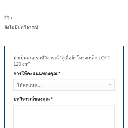
รีวิว
ยังไม่มีบทวิจารณ์
มาเป็นคนแรกที่วิจารณ์ “ตู้เสื้อผ้าโครงเหล็ก LOFT
120 cm”
การให้คะแนนของคุณ
*
บทวิจารณ์ของคุณ
*