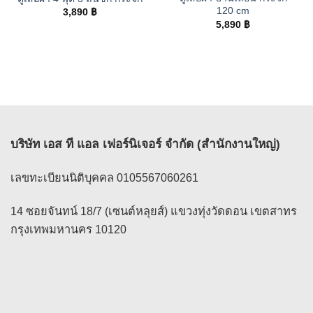
120 cm
3,890
฿
5,890
฿
บริษัท เอส ที แอล เฟอร์นิเจอร์ จำกัด (สำนักงานใหญ่)
เลขทะเบียนนิติบุคคล 0105567060261
14 ซอยจันทน์ 18/7 (เซนต์หลุยส์) แขวงทุ่งวัดดอน เขตสาทร
กรุงเทพมหานคร 10120