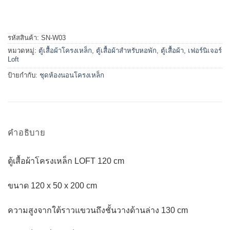
รหัสสินค้า:
SN-W03
หมวดหมู่:
ตู้เสื้อผ้าโครงเหล็ก
,
ตู้เสื้อผ้าสำหรับหอพัก
,
ตู้เสื้อผ้า
,
เฟอร์นิเจอร์
Loft
ป้ายกำกับ:
ชุดห้องนอนโครงเหล็ก
คำอธิบาย
ตู้เสื้อผ้าโครงเหล็ก LOFT 120 cm
ขนาด 120 x 50 x 200 cm
ความสูงจากใต้ราวแขวนถึงชั้นวางด้านล่าง 130 cm