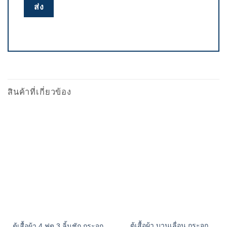
สินค้าที่เกี่ยวข้อง
ตู้เสื้อผ้า บานเลื่อน กระจก
ตู้เสื้อผ้า 4 ฟุต 3 ลิ้นชัก กระจก