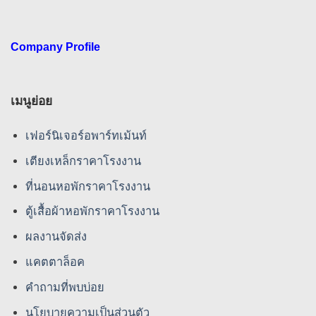
Company Profile
เมนูย่อย
เฟอร์นิเจอร์อพาร์ทเม้นท์
เตียงเหล็กราคาโรงงาน
ที่นอนหอพักราคาโรงงาน
ตู้เสื้อผ้าหอพักราคาโรงงาน
ผลงานจัดส่ง
แคตตาล็อค
คําถามที่พบบ่อย
นโยบายความเป็นส่วนตัว