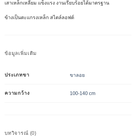
เสาเหล็กเหลี่ยม แข็งแรง งานเรียบร้อยได้มาตรฐาน
ข้างเป็นตะแกรงเหล็ก สไตล์ลอฟต์
ข้อมูลเพิ่มเติม
ประเภทขา
ขาลอย
ความกว้าง
100-140 cm
บทวิจารณ์ (0)