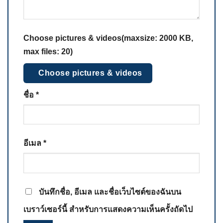
Choose pictures & videos(maxsize: 2000 KB,
max files: 20)
Choose pictures & videos
ชื่อ
*
อีเมล
*
บันทึกชื่อ, อีเมล และชื่อเว็บไซต์ของฉันบน
เบราว์เซอร์นี้ สำหรับการแสดงความเห็นครั้งถัดไป