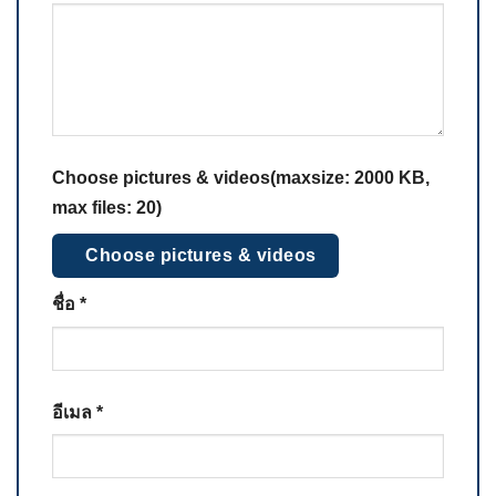
Choose pictures & videos(maxsize: 2000 KB,
max files: 20)
Choose pictures & videos
ชื่อ
*
อีเมล
*