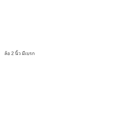
ล้อ 2 นิ้ว มีเบรก