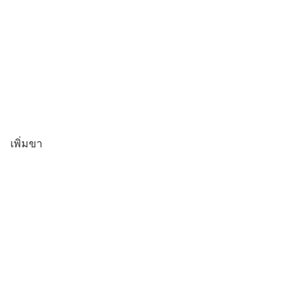
เพิ่มขา