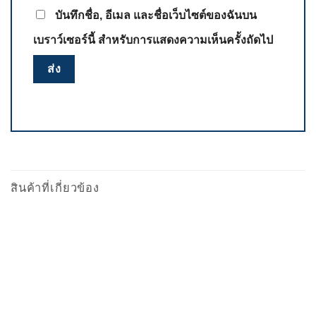
บันทึกชื่อ, อีเมล และชื่อเว็บไซต์ของฉันบน
เบราว์เซอร์นี้ สำหรับการแสดงความเห็นครั้งถัดไป
สินค้าที่เกี่ยวข้อง