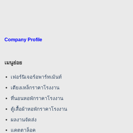
Company Profile
เมนูย่อย
เฟอร์นิเจอร์อพาร์ทเม้นท์
เตียงเหล็กราคาโรงงาน
ที่นอนหอพักราคาโรงงาน
ตู้เสื้อผ้าหอพักราคาโรงงาน
ผลงานจัดส่ง
แคตตาล็อค