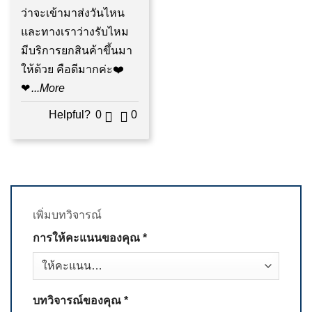
ว่าจะเข้ามาส่งวันไหน
และทางเราว่างรับไหม
มีบริการยกสินค้าขึ้นมา
ให้ด้วย คือดีมากค่ะ❤️
❤
...More
Helpful?
0
0
เพิ่มบทวิจารณ์
การให้คะแนนของคุณ
*
บทวิจารณ์ของคุณ
*