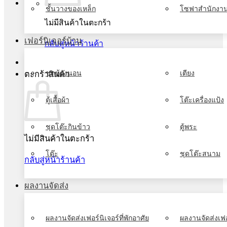
ชั้นวางของเหล็ก
โซฟาสำนักงา
ไม่มีสินค้าในตะกร้า
เฟอร์นิเจอร์บ้าน
กลับสู่หน้าร้านค้า
ชุดห้องนอน
เตียง
ตะกร้าสินค้า
ตู้เสื้อผ้า
โต๊ะเครื่องแป้ง
ชุดโต๊ะกินข้าว
ตู้พระ
ไม่มีสินค้าในตะกร้า
โต๊ะ
ชุดโต๊ะสนาม
กลับสู่หน้าร้านค้า
ผลงานจัดส่ง
ผลงานจัดส่งเฟอร์นิเจอร์ที่พักอาศัย
ผลงานจัดส่งเฟอ