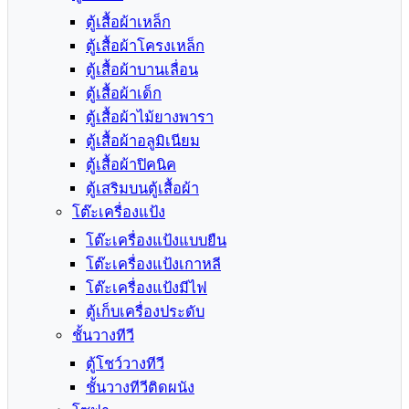
ตู้เสื้อผ้าเหล็ก
ตู้เสื้อผ้าโครงเหล็ก
ตู้เสื้อผ้าบานเลื่อน
ตู้เสื้อผ้าเด็ก
ตู้เสื้อผ้าไม้ยางพารา
ตู้เสื้อผ้าอลูมิเนียม
ตู้เสื้อผ้าปิคนิค
ตู้เสริมบนตู้เสื้อผ้า
โต๊ะเครื่องแป้ง
โต๊ะเครื่องแป้งแบบยืน
โต๊ะเครื่องแป้งเกาหลี
โต๊ะเครื่องแป้งมีไฟ
ตู้เก็บเครื่องประดับ
ชั้นวางทีวี
ตู้โชว์วางทีวี
ชั้นวางทีวีติดผนัง