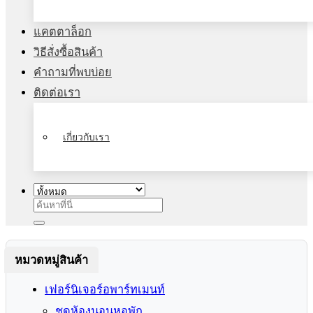
แคตตาล็อก
วิธีสั่งซื้อสินค้า
คำถามที่พบบ่อย
ติดต่อเรา
เกี่ยวกับเรา
ค้นหา:
หมวดหมู่สินค้า
เฟอร์นิเจอร์อพาร์ทเมนท์
ชุดห้องนอนหอพัก