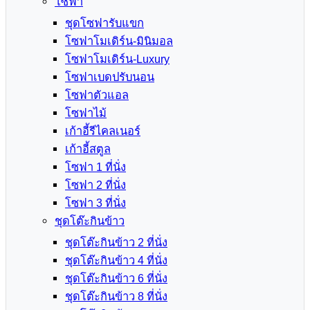
โซฟา
ชุดโซฟารับแขก
โซฟาโมเดิร์น-มินิมอล
โซฟาโมเดิร์น-Luxury
โซฟาเบดปรับนอน
โซฟาตัวแอล
โซฟาไม้
เก้าอี้รีไคลเนอร์
เก้าอี้สตูล
โซฟา 1 ที่นั่ง
โซฟา 2 ที่นั่ง
โซฟา 3 ที่นั่ง
ชุดโต๊ะกินข้าว
ชุดโต๊ะกินข้าว 2 ที่นั่ง
ชุดโต๊ะกินข้าว 4 ที่นั่ง
ชุดโต๊ะกินข้าว 6 ที่นั่ง
ชุดโต๊ะกินข้าว 8 ที่นั่ง