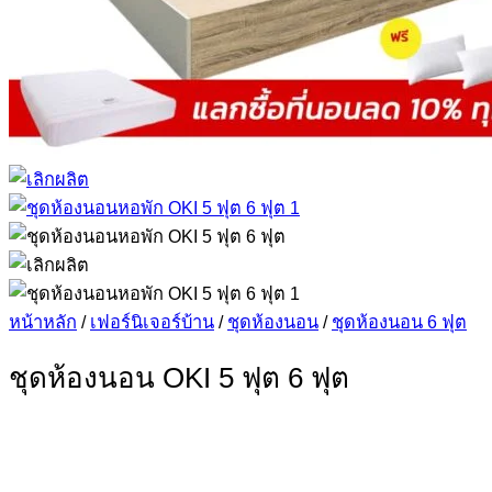
หน้าหลัก
/
เฟอร์นิเจอร์บ้าน
/
ชุดห้องนอน
/
ชุดห้องนอน 6 ฟุต
ชุดห้องนอน OKI 5 ฟุต 6 ฟุต