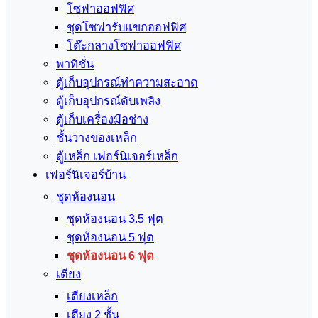
โซฟาออฟฟิศ
ชุดโซฟารับแขกออฟฟิศ
โต๊ะกลางโซฟาออฟฟิศ
พาทิชั่น
ตู้เก็บอุปกรณ์ทำความสะอาด
ตู้เก็บอุปกรณ์ดับเพลิง
ตู้เก็บเครื่องมือช่าง
ชั้นวางของเหล็ก
ตู้เหล็ก เฟอร์นิเจอร์เหล็ก
เฟอร์นิเจอร์บ้าน
ชุดห้องนอน
ชุดห้องนอน 3.5 ฟุต
ชุดห้องนอน 5 ฟุต
ชุดห้องนอน 6 ฟุต
เตียง
เตียงเหล็ก
เตียง 2 ชั้น