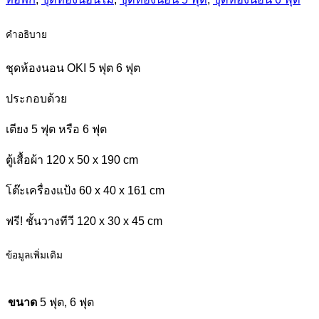
ชิ้น
คำอธิบาย
ชุดห้องนอน OKI 5 ฟุต 6 ฟุต
ประกอบด้วย
เตียง 5 ฟุต หรือ 6 ฟุต
ตู้เสื้อผ้า 120 x 50 x 190 cm
โต๊ะเครื่องแป้ง 60 x 40 x 161 cm
ฟรี! ชั้นวางทีวี 120 x 30 x 45 cm
ข้อมูลเพิ่มเติม
ขนาด
5 ฟุต, 6 ฟุต