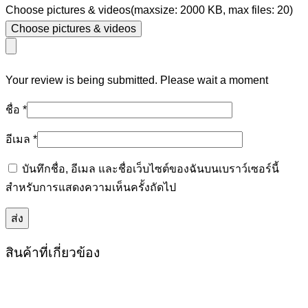
Choose pictures & videos(maxsize: 2000 KB, max files: 20)
Choose pictures & videos
Your review is being submitted. Please wait a moment
ชื่อ
*
อีเมล
*
บันทึกชื่อ, อีเมล และชื่อเว็บไซต์ของฉันบนเบราว์เซอร์นี้
สำหรับการแสดงความเห็นครั้งถัดไป
สินค้าที่เกี่ยวข้อง