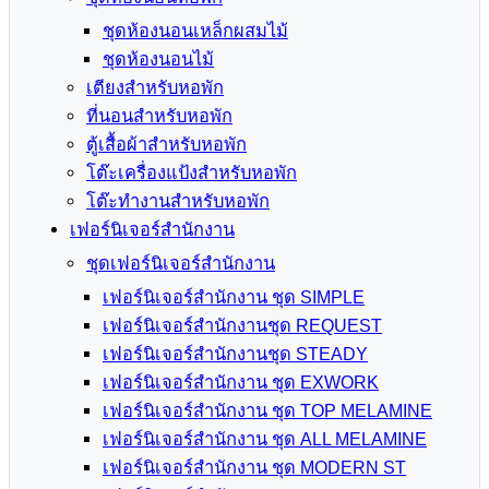
ชุดห้องนอนเหล็กผสมไม้
ชุดห้องนอนไม้
เตียงสำหรับหอพัก
ที่นอนสำหรับหอพัก
ตู้เสื้อผ้าสำหรับหอพัก
โต๊ะเครื่องแป้งสำหรับหอพัก
โต๊ะทำงานสำหรับหอพัก
เฟอร์นิเจอร์สำนักงาน
ชุดเฟอร์นิเจอร์สำนักงาน
เฟอร์นิเจอร์สำนักงาน ชุด SIMPLE
เฟอร์นิเจอร์สำนักงานชุด REQUEST
เฟอร์นิเจอร์สำนักงานชุด STEADY
เฟอร์นิเจอร์สำนักงาน ชุด EXWORK
เฟอร์นิเจอร์สำนักงาน ชุด TOP MELAMINE
เฟอร์นิเจอร์สำนักงาน ชุด ALL MELAMINE
เฟอร์นิเจอร์สำนักงาน ชุด MODERN ST