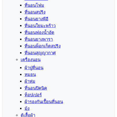
ที่นอนโฟม
ที่นอนสปริง
ที่นอนยางพีอี
ที่นอนใยมะพร้าว
ที่นอนฟองน้ำอัด
ที่นอนยางพารา
ที่นอนพ็อกเก็ตสปริง
ที่นอนสุญญากาศ
เครื่องนอน
ผ้าปูที่นอน
หมอน
ผ้าห่ม
ที่นอนปิคนิค
ท็อปเปอร์
ผ้ารองกันเปื้อนที่นอน
มุ้ง
ตู้เสื้อผ้า