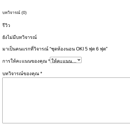
บทวิจารณ์ (0)
รีวิว
ยังไม่มีบทวิจารณ์
มาเป็นคนแรกที่วิจารณ์ “ชุดห้องนอน OKI 5 ฟุต 6 ฟุต”
การให้คะแนนของคุณ
*
บทวิจารณ์ของคุณ
*