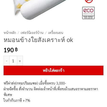
หน้าหลัก
/
เฟอร์นิเจอร์บ้าน
/
เครื่องนอน
หมอนข้างใยสังเคราะห์ ok
190
฿
จำนวน หมอนข้างใยสังเคราะห์ ok ชิ้น
หยิบใส่ตะกร้า
ฟรีค่าส่ง(กทมปริมณฑล) เมื่อซื้อครบ 3,000-
ฝ่ายจัดซื้อ สั่งจำนวน ติดต่อเจ้าหน้าที่เพื่อขอใบเสนอราคาและราคา
พิเศษ
ใบกำกับภาษี +7%