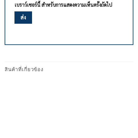
เบราว์เซอร์นี้ สำหรับการแสดงความเห็นครั้งถัดไป
สินค้าที่เกี่ยวข้อง