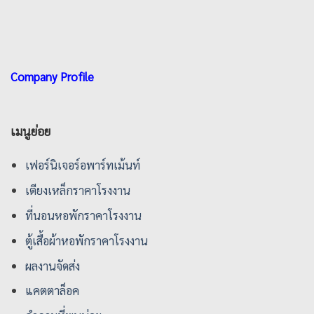
Company Profile
เมนูย่อย
เฟอร์นิเจอร์อพาร์ทเม้นท์
เตียงเหล็กราคาโรงงาน
ที่นอนหอพักราคาโรงงาน
ตู้เสื้อผ้าหอพักราคาโรงงาน
ผลงานจัดส่ง
แคตตาล็อค