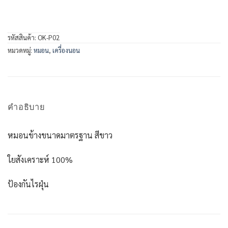
รหัสสินค้า:
OK-P02
หมวดหมู่:
หมอน
,
เครื่องนอน
คำอธิบาย
หมอนข้างขนาดมาตรฐาน สีขาว
ใยสังเคราะห์ 100%
ป้องกันไรฝุ่น