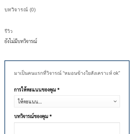
บทวิจารณ์ (0)
รีวิว
ยังไม่มีบทวิจารณ์
มาเป็นคนแรกที่วิจารณ์ “หมอนข้างใยสังเคราะห์ ok”
การให้คะแนนของคุณ
*
บทวิจารณ์ของคุณ
*