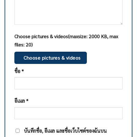
Choose pictures & videos(maxsize: 2000 KB, max
files: 20)
Choose pictures & videos
ชื่อ
*
อีเมล
*
บันทึกชื่อ, อีเมล และชื่อเว็บไซต์ของฉันบน