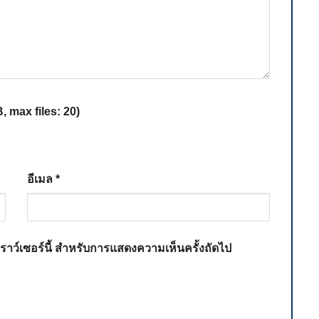
 max files: 20)
อีเมล
*
เบราว์เซอร์นี้ สำหรับการแสดงความเห็นครั้งถัดไป