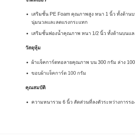
เสริมชั้น PE Foam คุณภาพสูง หนา 1 นิ้ว ทั้งด้า
นุ่มนวลและลดแรงกระแทก
เสริมชั้นฟองน้ำคุณภาพ หนา 1/2 นิ้ว ทั้งด้านบน
วัสดุหุ้ม
ผ้าแจ็คการ์ดทอลายคุณภาพ บน 300 กรัม ล่าง 10
ขอบผ้าแจ็คการ์ด 100 กรัม
คุณสมบัติ
ความหนารวม 6 นิ้ว สัดส่วนที่ลงตัวระหว่างการ