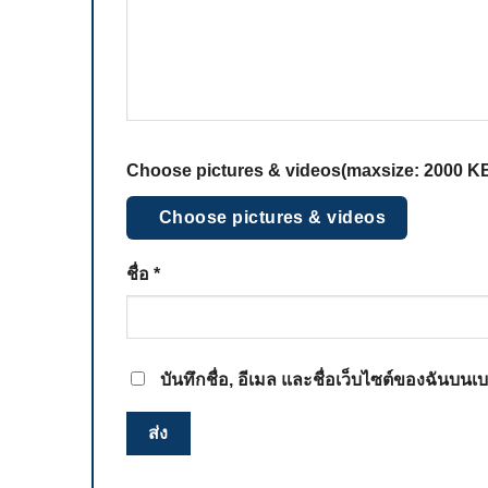
Choose pictures & videos(maxsize: 2000 KB,
Choose pictures & videos
ชื่อ
*
บันทึกชื่อ, อีเมล และชื่อเว็บไซต์ของฉันบน