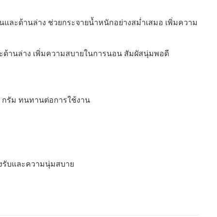
นบนและด้านล่าง ช่วยกระจายน้ำหนักอย่างสม่ำเสมอ เพิ่มความ
และด้านล่าง เพิ่มความสบายในการนอน สัมผัสนุ่มพอดี
0 กรัม ทนทานต่อการใช้งาน
รองรับและความนุ่มสบาย