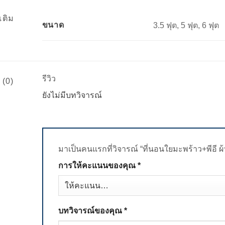
เติม
ขนาด
3.5 ฟุต, 5 ฟุต, 6 ฟุต
รีวิว
 (0)
ยังไม่มีบทวิจารณ์
มาเป็นคนแรกที่วิจารณ์ “ที่นอนใยมะพร้าว+พีอี ผ้า
การให้คะแนนของคุณ
*
บทวิจารณ์ของคุณ
*