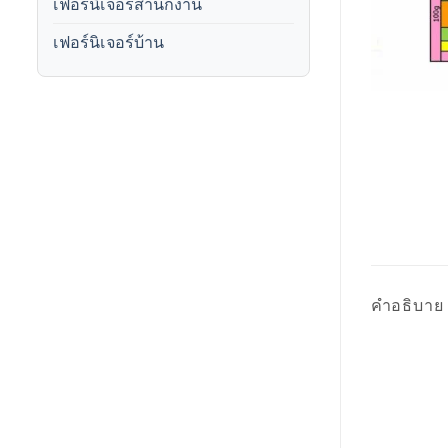
เฟอร์นิเจอร์สำนักงาน
เฟอร์นิเจอร์บ้าน
คำอธิบาย