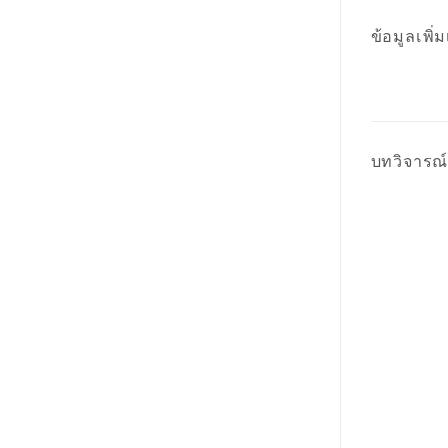
ข้อมูลเพิ่ม
บทวิจารณ์