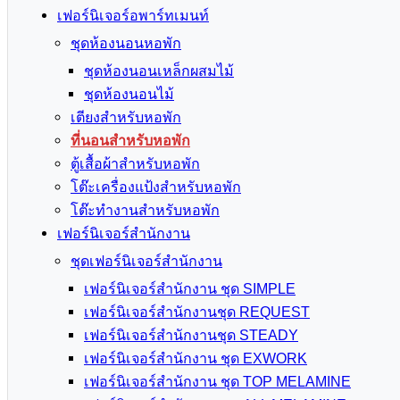
เฟอร์นิเจอร์อพาร์ทเมนท์
ชุดห้องนอนหอพัก
ชุดห้องนอนเหล็กผสมไม้
ชุดห้องนอนไม้
เตียงสำหรับหอพัก
ที่นอนสำหรับหอพัก
ตู้เสื้อผ้าสำหรับหอพัก
โต๊ะเครื่องแป้งสำหรับหอพัก
โต๊ะทำงานสำหรับหอพัก
เฟอร์นิเจอร์สำนักงาน
ชุดเฟอร์นิเจอร์สำนักงาน
เฟอร์นิเจอร์สำนักงาน ชุด SIMPLE
เฟอร์นิเจอร์สำนักงานชุด REQUEST
เฟอร์นิเจอร์สำนักงานชุด STEADY
เฟอร์นิเจอร์สำนักงาน ชุด EXWORK
เฟอร์นิเจอร์สำนักงาน ชุด TOP MELAMINE