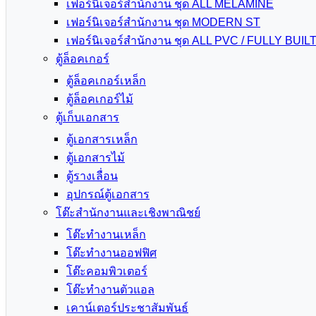
เฟอร์นิเจอร์สำนักงาน ชุด ALL MELAMINE
เฟอร์นิเจอร์สำนักงาน ชุด MODERN ST
เฟอร์นิเจอร์สำนักงาน ชุด ALL PVC / FULLY BUIL
ตู้ล็อคเกอร์
ตู้ล็อคเกอร์เหล็ก
ตู้ล็อคเกอร์ไม้
ตู้เก็บเอกสาร
ตู้เอกสารเหล็ก
ตู้เอกสารไม้
ตู้รางเลื่อน
อุปกรณ์ตู้เอกสาร
โต๊ะสำนักงานและเชิงพาณิชย์
โต๊ะทำงานเหล็ก
โต๊ะทำงานออฟฟิศ
โต๊ะคอมพิวเตอร์
โต๊ะทำงานตัวแอล
เคาน์เตอร์ประชาสัมพันธ์