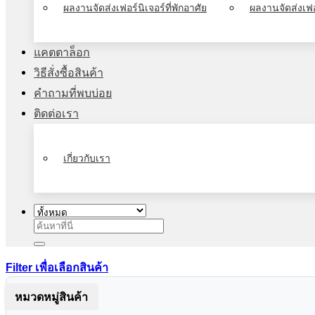
ผลงานจัดส่งเฟอร์นิเจอร์ที่พักอาศัย
ผลงานจัดส่งเฟอ
แคตตาล็อก
วิธีสั่งซื้อสินค้า
คำถามที่พบบ่อย
ติดต่อเรา
เกี่ยวกับเรา
ค้นหา:
Filter เพื่อเลือกสินค้า
หมวดหมู่สินค้า