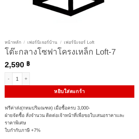
หน้าหลัก
/
เฟอร์นิเจอร์บ้าน
/
เฟอร์นิเจอร์ Loft
โต๊ะกลางโซฟาโครงเหล็ก Loft-7
2,590
฿
จำนวน โต๊ะกลางโซฟาโครงเหล็ก Loft-7 ชิ้น
หยิบใส่ตะกร้า
ฟรีค่าส่ง(กทมปริมณฑล) เมื่อซื้อครบ 3,000-
ฝ่ายจัดซื้อ สั่งจำนวน ติดต่อเจ้าหน้าที่เพื่อขอใบเสนอราคาและ
ราคาพิเศษ
ใบกำกับภาษี +7%