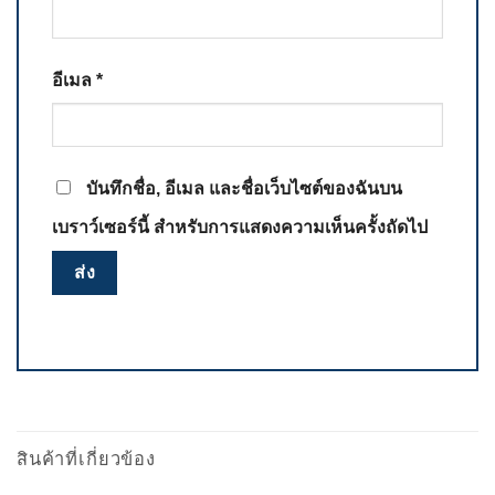
อีเมล
*
บันทึกชื่อ, อีเมล และชื่อเว็บไซต์ของฉันบน
เบราว์เซอร์นี้ สำหรับการแสดงความเห็นครั้งถัดไป
สินค้าที่เกี่ยวข้อง