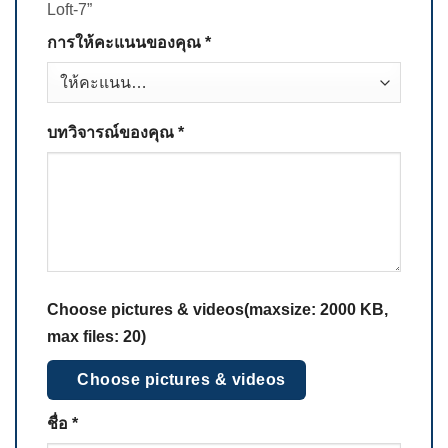
Loft-7”
การให้คะแนนของคุณ
*
บทวิจารณ์ของคุณ
*
Choose pictures & videos(maxsize: 2000 KB,
max files: 20)
Choose pictures & videos
ชื่อ
*