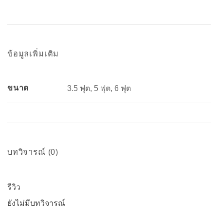
ข้อมูลเพิ่มเติม
ขนาด
3.5 ฟุต, 5 ฟุต, 6 ฟุต
บทวิจารณ์ (0)
รีวิว
ยังไม่มีบทวิจารณ์