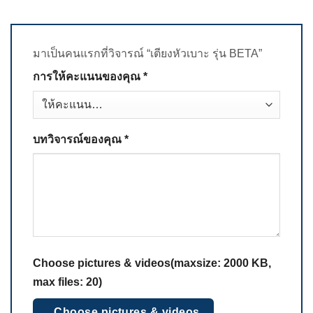
มาเป็นคนแรกที่วิจารณ์ “เตียงหัวเบาะ รุ่น BETA”
การให้คะแนนของคุณ
*
บทวิจารณ์ของคุณ
*
Choose pictures & videos(maxsize: 2000 KB,
max files: 20)
Choose pictures & videos