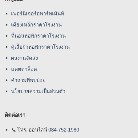
เฟอร์นิเจอร์อพาร์ทเม้นท์
เตียงเหล็กราคาโรงงาน
ที่นอนหอพักราคาโรงงาน
ตู้เสื้อผ้าหอพักราคาโรงงาน
ผลงานจัดส่ง
แคตตาล็อค
คําถามที่พบบ่อย
นโยบายความเป็นส่วนตัว
ติดต่อเรา
📞
โทร: ออนไลน์
084-752-1980