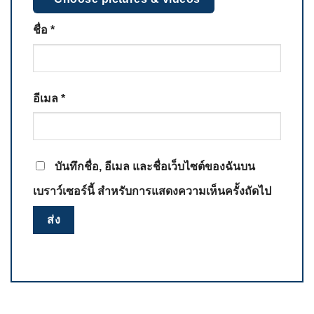
ชื่อ
*
อีเมล
*
บันทึกชื่อ, อีเมล และชื่อเว็บไซต์ของฉันบน
เบราว์เซอร์นี้ สำหรับการแสดงความเห็นครั้งถัดไป