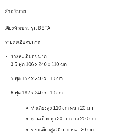
คำอธิบาย
เตียงหัวเบาะ รุ่น BETA
รายละเอียดขนาด
รายละเอียดขนาด
3.5 ฟุต 106 x 240 x 110 cm
5 ฟุต 152 x 240 x 110 cm
6 ฟุต 182 x 240 x 110 cm
หัวเตียงสูง 110 cm หนา 20 cm
ฐานเตียง สูง 30 cm ยาว 200 cm
ขอบเตียงสูง 35 cm หนา 20 cm