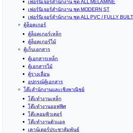
เฟอร์นิเจอร์สำนักงาน ชุด ALL MELAMINE
เฟอร์นิเจอร์สำนักงาน ชุด MODERN ST
เฟอร์นิเจอร์สำนักงาน ชุด ALL PVC / FULLY BUIL
ตู้ล็อคเกอร์
ตู้ล็อคเกอร์เหล็ก
ตู้ล็อคเกอร์ไม้
ตู้เก็บเอกสาร
ตู้เอกสารเหล็ก
ตู้เอกสารไม้
ตู้รางเลื่อน
อุปกรณ์ตู้เอกสาร
โต๊ะสำนักงานและเชิงพาณิชย์
โต๊ะทำงานเหล็ก
โต๊ะทำงานออฟฟิศ
โต๊ะคอมพิวเตอร์
โต๊ะทำงานตัวแอล
เคาน์เตอร์ประชาสัมพันธ์