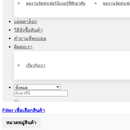
ผลงานจัดส่งเฟอร์นิเจอร์ที่พักอาศัย
ผลงานจัดส่งเฟอ
แคตตาล็อก
วิธีสั่งซื้อสินค้า
คำถามที่พบบ่อย
ติดต่อเรา
เกี่ยวกับเรา
ค้นหา:
Filter เพื่อเลือกสินค้า
หมวดหมู่สินค้า