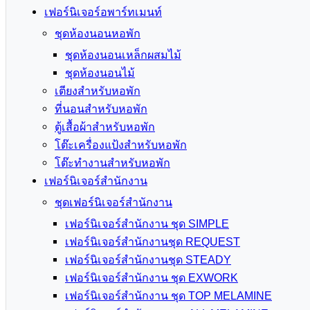
เฟอร์นิเจอร์อพาร์ทเมนท์
ชุดห้องนอนหอพัก
ชุดห้องนอนเหล็กผสมไม้
ชุดห้องนอนไม้
เตียงสำหรับหอพัก
ที่นอนสำหรับหอพัก
ตู้เสื้อผ้าสำหรับหอพัก
โต๊ะเครื่องแป้งสำหรับหอพัก
โต๊ะทำงานสำหรับหอพัก
เฟอร์นิเจอร์สำนักงาน
ชุดเฟอร์นิเจอร์สำนักงาน
เฟอร์นิเจอร์สำนักงาน ชุด SIMPLE
เฟอร์นิเจอร์สำนักงานชุด REQUEST
เฟอร์นิเจอร์สำนักงานชุด STEADY
เฟอร์นิเจอร์สำนักงาน ชุด EXWORK
เฟอร์นิเจอร์สำนักงาน ชุด TOP MELAMINE