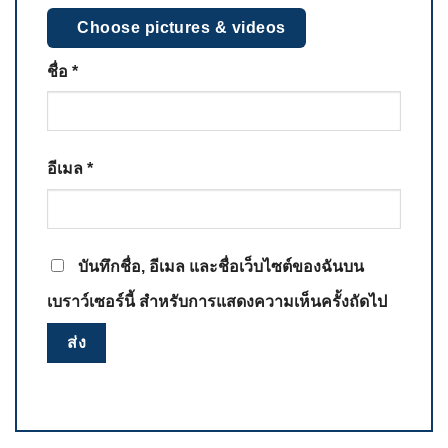
Choose pictures & videos
ชื่อ
*
อีเมล
*
บันทึกชื่อ, อีเมล และชื่อเว็บไซต์ของฉันบน
เบราว์เซอร์นี้ สำหรับการแสดงความเห็นครั้งถัดไป