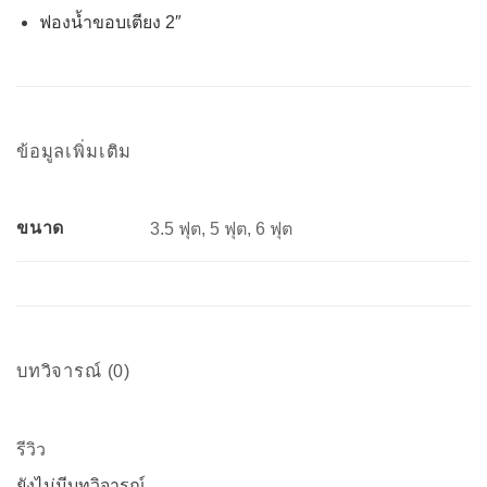
ฟองน้ำขอบเตียง 2″
ข้อมูลเพิ่มเติม
ขนาด
3.5 ฟุต, 5 ฟุต, 6 ฟุต
บทวิจารณ์ (0)
รีวิว
ยังไม่มีบทวิจารณ์