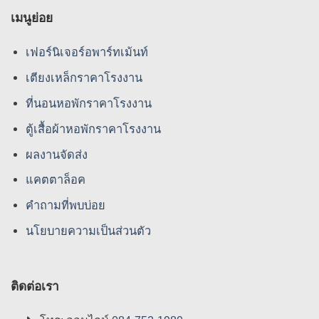
เมนูย่อย
เฟอร์นิเจอร์อพาร์ทเม้นท์
เตียงเหล็กราคาโรงงาน
ที่นอนหอพักราคาโรงงาน
ตู้เสื้อผ้าหอพักราคาโรงงาน
ผลงานจัดส่ง
แคตตาล็อค
คําถามที่พบบ่อย
นโยบายความเป็นส่วนตัว
ติดต่อเรา