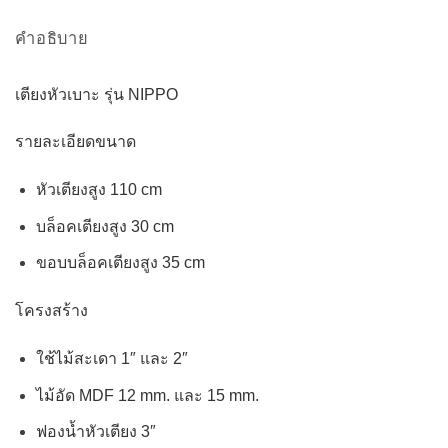
คำอธิบาย
เตียงหัวเบาะ รุ่น NIPPO
รายละเอียดขนาด
หัวเตียงสูง 110 cm
บล็อคเตียงสูง 30 cm
ขอบบล็อคเตียงสูง 35 cm
โครงสร้าง
ใช้ไม้สะเดา 1″ และ 2″
ไม้อัด MDF 12 mm. และ 15 mm.
ฟองน้ำหัวเตียง 3″