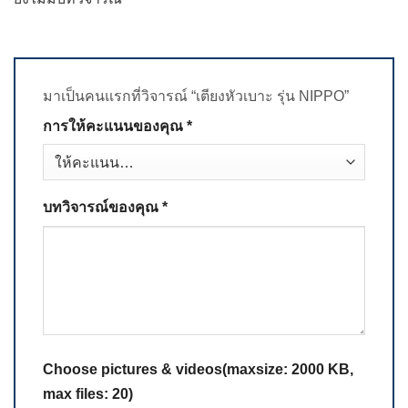
มาเป็นคนแรกที่วิจารณ์ “เตียงหัวเบาะ รุ่น NIPPO”
การให้คะแนนของคุณ
*
บทวิจารณ์ของคุณ
*
Choose pictures & videos(maxsize: 2000 KB,
max files: 20)