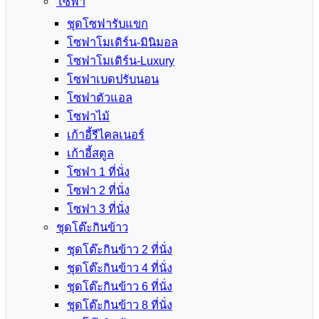
โซฟา
ชุดโซฟารับแขก
โซฟาโมเดิร์น-มินิมอล
โซฟาโมเดิร์น-Luxury
โซฟาเบดปรับนอน
โซฟาตัวแอล
โซฟาไม้
เก้าอี้รีไคลเนอร์
เก้าอี้สตูล
โซฟา 1 ที่นั่ง
โซฟา 2 ที่นั่ง
โซฟา 3 ที่นั่ง
ชุดโต๊ะกินข้าว
ชุดโต๊ะกินข้าว 2 ที่นั่ง
ชุดโต๊ะกินข้าว 4 ที่นั่ง
ชุดโต๊ะกินข้าว 6 ที่นั่ง
ชุดโต๊ะกินข้าว 8 ที่นั่ง