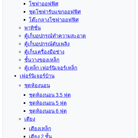
โซฟาออฟฟิศ
ชุดโซฟารับแขกออฟฟิศ
โต๊ะกลางโซฟาออฟฟิศ
พาทิชั่น
ตู้เก็บอุปกรณ์ทำความสะอาด
ตู้เก็บอุปกรณ์ดับเพลิง
ตู้เก็บเครื่องมือช่าง
ชั้นวางของเหล็ก
ตู้เหล็ก เฟอร์นิเจอร์เหล็ก
เฟอร์นิเจอร์บ้าน
ชุดห้องนอน
ชุดห้องนอน 3.5 ฟุต
ชุดห้องนอน 5 ฟุต
ชุดห้องนอน 6 ฟุต
เตียง
เตียงเหล็ก
เตียง 2 ชั้น