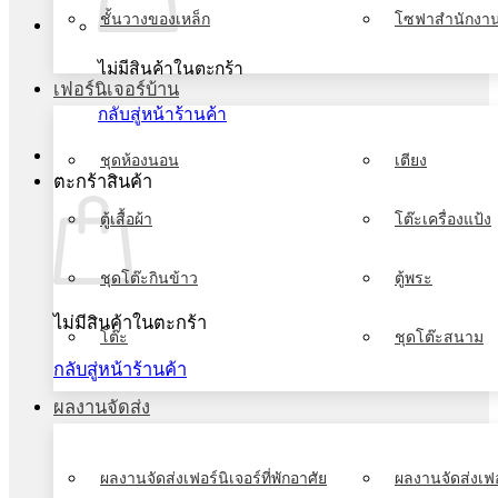
ชั้นวางของเหล็ก
โซฟาสำนักงา
ไม่มีสินค้าในตะกร้า
เฟอร์นิเจอร์บ้าน
กลับสู่หน้าร้านค้า
ชุดห้องนอน
เตียง
ตะกร้าสินค้า
ตู้เสื้อผ้า
โต๊ะเครื่องแป้ง
ชุดโต๊ะกินข้าว
ตู้พระ
ไม่มีสินค้าในตะกร้า
โต๊ะ
ชุดโต๊ะสนาม
กลับสู่หน้าร้านค้า
ผลงานจัดส่ง
ผลงานจัดส่งเฟอร์นิเจอร์ที่พักอาศัย
ผลงานจัดส่งเฟอ