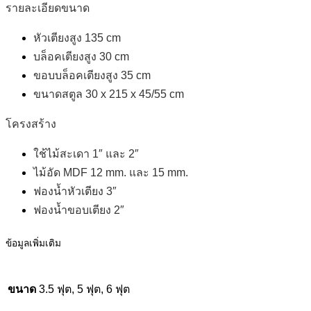
รายละเอียดขนาด
หัวเตียงสูง 135 cm
บล็อคเตียงสูง 30 cm
ขอบบล็อคเตียงสูง 35 cm
ขนาดสตูล 30 x 215 x 45/55 cm
โครงสร้าง
ใช้ไม้สะเดา 1″ และ 2″
ไม้อัด MDF 12 mm. และ 15 mm.
ฟองน้ำหัวเตียง 3″
ฟองน้ำขอบเตียง 2″
ข้อมูลเพิ่มเติม
ขนาด
3.5 ฟุต, 5 ฟุต, 6 ฟุต