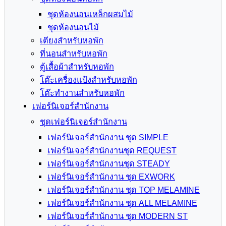
ชุดห้องนอนเหล็กผสมไม้
ชุดห้องนอนไม้
เตียงสำหรับหอพัก
ที่นอนสำหรับหอพัก
ตู้เสื้อผ้าสำหรับหอพัก
โต๊ะเครื่องแป้งสำหรับหอพัก
โต๊ะทำงานสำหรับหอพัก
เฟอร์นิเจอร์สำนักงาน
ชุดเฟอร์นิเจอร์สำนักงาน
เฟอร์นิเจอร์สำนักงาน ชุด SIMPLE
เฟอร์นิเจอร์สำนักงานชุด REQUEST
เฟอร์นิเจอร์สำนักงานชุด STEADY
เฟอร์นิเจอร์สำนักงาน ชุด EXWORK
เฟอร์นิเจอร์สำนักงาน ชุด TOP MELAMINE
เฟอร์นิเจอร์สำนักงาน ชุด ALL MELAMINE
เฟอร์นิเจอร์สำนักงาน ชุด MODERN ST