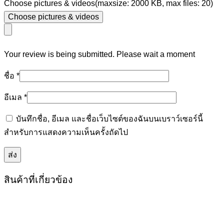
Choose pictures & videos(maxsize: 2000 KB, max files: 20)
Choose pictures & videos
Your review is being submitted. Please wait a moment
ชื่อ
*
อีเมล
*
บันทึกชื่อ, อีเมล และชื่อเว็บไซต์ของฉันบนเบราว์เซอร์นี้
สำหรับการแสดงความเห็นครั้งถัดไป
สินค้าที่เกี่ยวข้อง