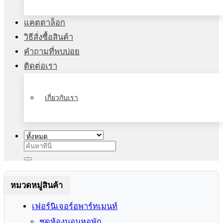
แคตตาล็อก
วิธีสั่งซื้อสินค้า
คำถามที่พบบ่อย
ติดต่อเรา
เกี่ยวกับเรา
ค้นหา:
หมวดหมู่สินค้า
เฟอร์นิเจอร์อพาร์ทเมนท์
ชุดห้องนอนหอพัก