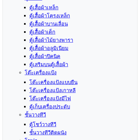
ตู้เสื้อผ้าเหล็ก
ตู้เสื้อผ้าโครงเหล็ก
ตู้เสื้อผ้าบานเลื่อน
ตู้เสื้อผ้าเด็ก
ตู้เสื้อผ้าไม้ยางพารา
ตู้เสื้อผ้าอลูมิเนียม
ตู้เสื้อผ้าปิคนิค
ตู้เสริมบนตู้เสื้อผ้า
โต๊ะเครื่องแป้ง
โต๊ะเครื่องแป้งแบบยืน
โต๊ะเครื่องแป้งเกาหลี
โต๊ะเครื่องแป้งมีไฟ
ตู้เก็บเครื่องประดับ
ชั้นวางทีวี
ตู้โชว์วางทีวี
ชั้นวางทีวีติดผนัง