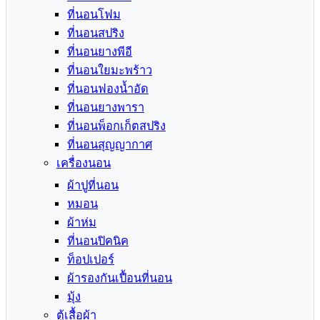
ที่นอนโฟม
ที่นอนสปริง
ที่นอนยางพีอี
ที่นอนใยมะพร้าว
ที่นอนฟองน้ำอัด
ที่นอนยางพารา
ที่นอนพ็อกเก็ตสปริง
ที่นอนสุญญากาศ
เครื่องนอน
ผ้าปูที่นอน
หมอน
ผ้าห่ม
ที่นอนปิคนิค
ท็อปเปอร์
ผ้ารองกันเปื้อนที่นอน
มุ้ง
ตู้เสื้อผ้า