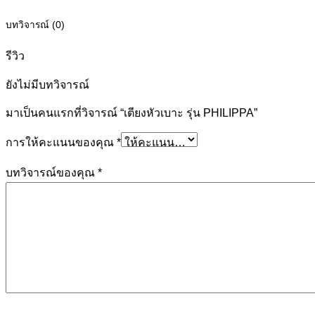
บทวิจารณ์ (0)
รีวิว
ยังไม่มีบทวิจารณ์
มาเป็นคนแรกที่วิจารณ์ “เตียงหัวเบาะ รุ่น PHILIPPA”
การให้คะแนนของคุณ
*
บทวิจารณ์ของคุณ
*