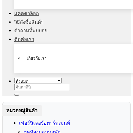
แคตตาล็อก
วิธีสั่งซื้อสินค้า
คำถามที่พบบ่อย
ติดต่อเรา
เกี่ยวกับเรา
ค้นหา:
หมวดหมู่สินค้า
เฟอร์นิเจอร์อพาร์ทเมนท์
ชุดห้องนอนหอพัก