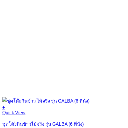
+
Quick View
ชุดโต๊ะกินข้าวไม้จริง รุ่น GALBA (6 ที่นั่ง)