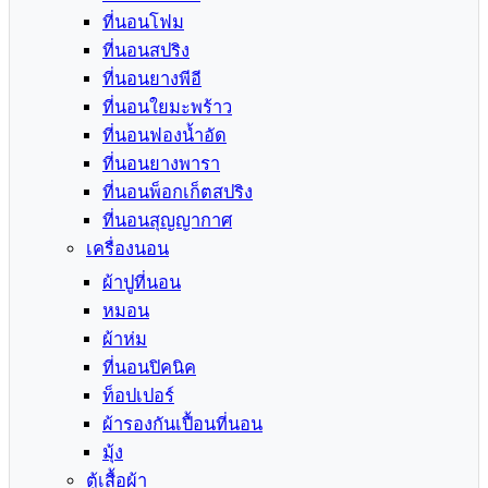
ที่นอนโฟม
ที่นอนสปริง
ที่นอนยางพีอี
ที่นอนใยมะพร้าว
ที่นอนฟองน้ำอัด
ที่นอนยางพารา
ที่นอนพ็อกเก็ตสปริง
ที่นอนสุญญากาศ
เครื่องนอน
ผ้าปูที่นอน
หมอน
ผ้าห่ม
ที่นอนปิคนิค
ท็อปเปอร์
ผ้ารองกันเปื้อนที่นอน
มุ้ง
ตู้เสื้อผ้า