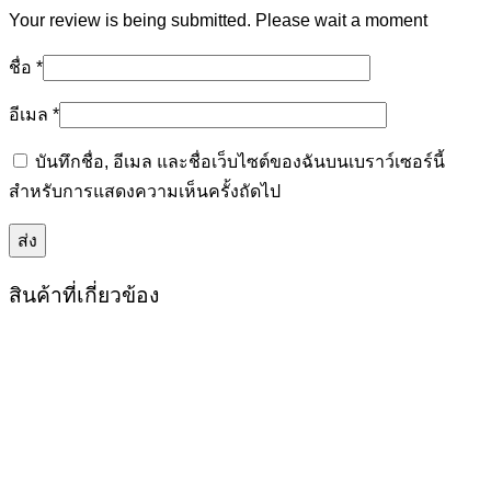
Your review is being submitted. Please wait a moment
ชื่อ
*
อีเมล
*
บันทึกชื่อ, อีเมล และชื่อเว็บไซต์ของฉันบนเบราว์เซอร์นี้
สำหรับการแสดงความเห็นครั้งถัดไป
สินค้าที่เกี่ยวข้อง