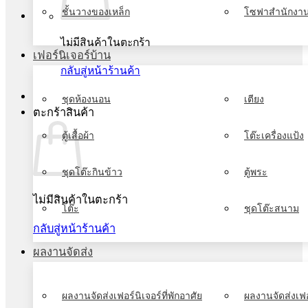
ชั้นวางของเหล็ก
โซฟาสำนักงา
ไม่มีสินค้าในตะกร้า
เฟอร์นิเจอร์บ้าน
กลับสู่หน้าร้านค้า
ชุดห้องนอน
เตียง
ตะกร้าสินค้า
ตู้เสื้อผ้า
โต๊ะเครื่องแป้ง
ชุดโต๊ะกินข้าว
ตู้พระ
ไม่มีสินค้าในตะกร้า
โต๊ะ
ชุดโต๊ะสนาม
กลับสู่หน้าร้านค้า
ผลงานจัดส่ง
ผลงานจัดส่งเฟอร์นิเจอร์ที่พักอาศัย
ผลงานจัดส่งเฟอ