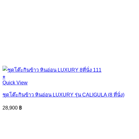
+
Quick View
ชุดโต๊ะกินข้าว หินอ่อน LUXURY รุ่น CALIGULA (8 ที่นั่ง)
28,900
฿