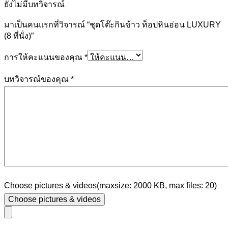
ยังไม่มีบทวิจารณ์
มาเป็นคนแรกที่วิจารณ์ “ชุดโต๊ะกินข้าว ท็อปหินอ่อน LUXURY
(8 ที่นั่ง)”
การให้คะแนนของคุณ
*
บทวิจารณ์ของคุณ
*
Choose pictures & videos(maxsize: 2000 KB, max files: 20)
Choose pictures & videos