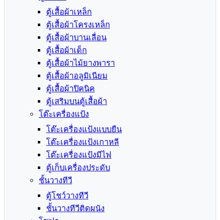
ตู้เสื้อผ้าเหล็ก
ตู้เสื้อผ้าโครงเหล็ก
ตู้เสื้อผ้าบานเลื่อน
ตู้เสื้อผ้าเด็ก
ตู้เสื้อผ้าไม้ยางพารา
ตู้เสื้อผ้าอลูมิเนียม
ตู้เสื้อผ้าปิคนิค
ตู้เสริมบนตู้เสื้อผ้า
โต๊ะเครื่องแป้ง
โต๊ะเครื่องแป้งแบบยืน
โต๊ะเครื่องแป้งเกาหลี
โต๊ะเครื่องแป้งมีไฟ
ตู้เก็บเครื่องประดับ
ชั้นวางทีวี
ตู้โชว์วางทีวี
ชั้นวางทีวีติดผนัง