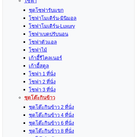
โซฟา
ชุดโซฟารับแขก
โซฟาโมเดิร์น-มินิมอล
โซฟาโมเดิร์น-Luxury
โซฟาเบดปรับนอน
โซฟาตัวแอล
โซฟาไม้
เก้าอี้รีไคลเนอร์
เก้าอี้สตูล
โซฟา 1 ที่นั่ง
โซฟา 2 ที่นั่ง
โซฟา 3 ที่นั่ง
ชุดโต๊ะกินข้าว
ชุดโต๊ะกินข้าว 2 ที่นั่ง
ชุดโต๊ะกินข้าว 4 ที่นั่ง
ชุดโต๊ะกินข้าว 6 ที่นั่ง
ชุดโต๊ะกินข้าว 8 ที่นั่ง