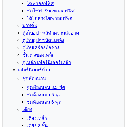
โซฟาออฟฟิศ
ชุดโซฟารับแขกออฟฟิศ
โต๊ะกลางโซฟาออฟฟิศ
พาทิชั่น
ตู้เก็บอุปกรณ์ทำความสะอาด
ตู้เก็บอุปกรณ์ดับเพลิง
ตู้เก็บเครื่องมือช่าง
ชั้นวางของเหล็ก
ตู้เหล็ก เฟอร์นิเจอร์เหล็ก
เฟอร์นิเจอร์บ้าน
ชุดห้องนอน
ชุดห้องนอน 3.5 ฟุต
ชุดห้องนอน 5 ฟุต
ชุดห้องนอน 6 ฟุต
เตียง
เตียงเหล็ก
เตียง 2 ชั้น