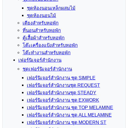
ชุดห้องนอนเหล็กผสมไม้
ชุดห้องนอนไม้
เตียงสำหรับหอพัก
ที่นอนสำหรับหอพัก
ตู้เสื้อผ้าสำหรับหอพัก
โต๊ะเครื่องแป้งสำหรับหอพัก
โต๊ะทำงานสำหรับหอพัก
เฟอร์นิเจอร์สำนักงาน
ชุดเฟอร์นิเจอร์สำนักงาน
เฟอร์นิเจอร์สำนักงาน ชุด SIMPLE
เฟอร์นิเจอร์สำนักงานชุด REQUEST
เฟอร์นิเจอร์สำนักงานชุด STEADY
เฟอร์นิเจอร์สำนักงาน ชุด EXWORK
เฟอร์นิเจอร์สำนักงาน ชุด TOP MELAMINE
เฟอร์นิเจอร์สำนักงาน ชุด ALL MELAMINE
เฟอร์นิเจอร์สำนักงาน ชุด MODERN ST