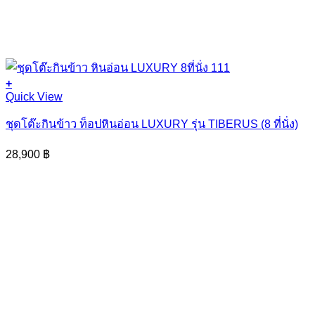
+
Quick View
ชุดโต๊ะกินข้าว ท็อปหินอ่อน LUXURY รุ่น TIBERUS (8 ที่นั่ง)
28,900
฿