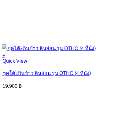
+
Quick View
ชุดโต๊ะกินข้าว หินอ่อน รุ่น OTHO (4 ที่นั่ง)
19,900
฿