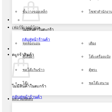
ชั้นวางของเหล็ก
โซฟาสำนักงา
เฟอร์นิเจอร์บ้าน
ไม่มีสินค้าในตะกร้า
กลับสู่หน้าร้านค้า
ชุดห้องนอน
เตียง
ตะกร้าสินค้า
ตู้เสื้อผ้า
โต๊ะเครื่องแป้ง
ชุดโต๊ะกินข้าว
ตู้พระ
โต๊ะ
ชุดโต๊ะสนาม
ไม่มีสินค้าในตะกร้า
กลับสู่หน้าร้านค้า
ผลงานจัดส่ง