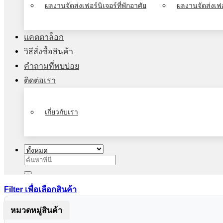
ผลงานจัดส่งเฟอร์นิเจอร์ที่พักอาศัย
ผลงานจัดส่งเฟอ
แคตตาล็อก
วิธีสั่งซื้อสินค้า
คำถามที่พบบ่อย
ติดต่อเรา
เกี่ยวกับเรา
ค้นหา:
Filter เพื่อเลือกสินค้า
หมวดหมู่สินค้า