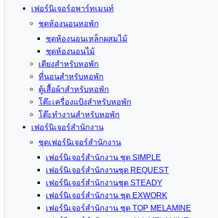
เฟอร์นิเจอร์อพาร์ทเมนท์
ชุดห้องนอนหอพัก
ชุดห้องนอนเหล็กผสมไม้
ชุดห้องนอนไม้
เตียงสำหรับหอพัก
ที่นอนสำหรับหอพัก
ตู้เสื้อผ้าสำหรับหอพัก
โต๊ะเครื่องแป้งสำหรับหอพัก
โต๊ะทำงานสำหรับหอพัก
เฟอร์นิเจอร์สำนักงาน
ชุดเฟอร์นิเจอร์สำนักงาน
เฟอร์นิเจอร์สำนักงาน ชุด SIMPLE
เฟอร์นิเจอร์สำนักงานชุด REQUEST
เฟอร์นิเจอร์สำนักงานชุด STEADY
เฟอร์นิเจอร์สำนักงาน ชุด EXWORK
เฟอร์นิเจอร์สำนักงาน ชุด TOP MELAMINE