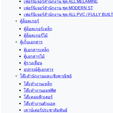
เฟอร์นิเจอร์สำนักงาน ชุด ALL MELAMINE
เฟอร์นิเจอร์สำนักงาน ชุด MODERN ST
เฟอร์นิเจอร์สำนักงาน ชุด ALL PVC / FULLY BUIL
ตู้ล็อคเกอร์
ตู้ล็อคเกอร์เหล็ก
ตู้ล็อคเกอร์ไม้
ตู้เก็บเอกสาร
ตู้เอกสารเหล็ก
ตู้เอกสารไม้
ตู้รางเลื่อน
อุปกรณ์ตู้เอกสาร
โต๊ะสำนักงานและเชิงพาณิชย์
โต๊ะทำงานเหล็ก
โต๊ะทำงานออฟฟิศ
โต๊ะคอมพิวเตอร์
โต๊ะทำงานตัวแอล
เคาน์เตอร์ประชาสัมพันธ์