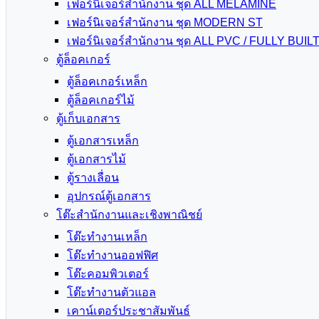
เฟอร์นิเจอร์สำนักงาน ชุด ALL MELAMINE
เฟอร์นิเจอร์สำนักงาน ชุด MODERN ST
เฟอร์นิเจอร์สำนักงาน ชุด ALL PVC / FULLY BUIL
ตู้ล็อคเกอร์
ตู้ล็อคเกอร์เหล็ก
ตู้ล็อคเกอร์ไม้
ตู้เก็บเอกสาร
ตู้เอกสารเหล็ก
ตู้เอกสารไม้
ตู้รางเลื่อน
อุปกรณ์ตู้เอกสาร
โต๊ะสำนักงานและเชิงพาณิชย์
โต๊ะทำงานเหล็ก
โต๊ะทำงานออฟฟิศ
โต๊ะคอมพิวเตอร์
โต๊ะทำงานตัวแอล
เคาน์เตอร์ประชาสัมพันธ์