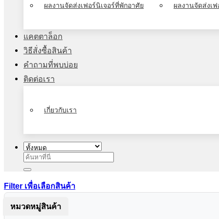
ผลงานจัดส่งเฟอร์นิเจอร์ที่พักอาศัย
ผลงานจัดส่งเฟอ
แคตตาล็อก
วิธีสั่งซื้อสินค้า
คำถามที่พบบ่อย
ติดต่อเรา
เกี่ยวกับเรา
ค้นหา:
Filter เพื่อเลือกสินค้า
หมวดหมู่สินค้า