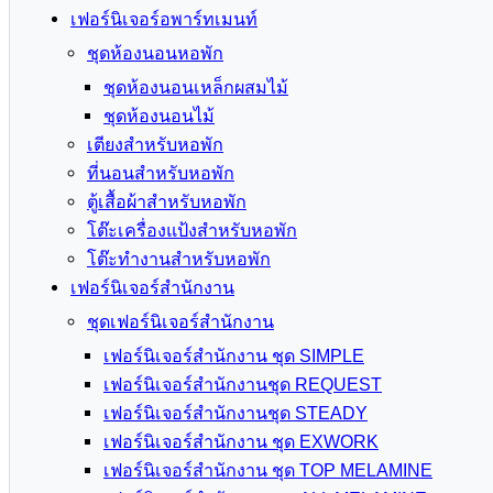
เฟอร์นิเจอร์อพาร์ทเมนท์
ชุดห้องนอนหอพัก
ชุดห้องนอนเหล็กผสมไม้
ชุดห้องนอนไม้
เตียงสำหรับหอพัก
ที่นอนสำหรับหอพัก
ตู้เสื้อผ้าสำหรับหอพัก
โต๊ะเครื่องแป้งสำหรับหอพัก
โต๊ะทำงานสำหรับหอพัก
เฟอร์นิเจอร์สำนักงาน
ชุดเฟอร์นิเจอร์สำนักงาน
เฟอร์นิเจอร์สำนักงาน ชุด SIMPLE
เฟอร์นิเจอร์สำนักงานชุด REQUEST
เฟอร์นิเจอร์สำนักงานชุด STEADY
เฟอร์นิเจอร์สำนักงาน ชุด EXWORK
เฟอร์นิเจอร์สำนักงาน ชุด TOP MELAMINE