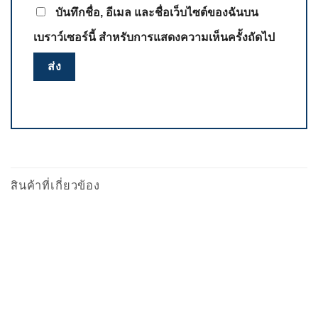
บันทึกชื่อ, อีเมล และชื่อเว็บไซต์ของฉันบน
เบราว์เซอร์นี้ สำหรับการแสดงความเห็นครั้งถัดไป
สินค้าที่เกี่ยวข้อง