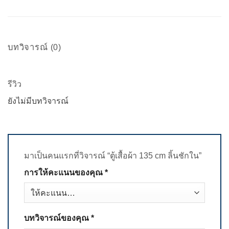
บทวิจารณ์ (0)
รีวิว
ยังไม่มีบทวิจารณ์
มาเป็นคนแรกที่วิจารณ์ “ตู้เสื้อผ้า 135 cm ลิ้นชักใน”
การให้คะแนนของคุณ
*
บทวิจารณ์ของคุณ
*