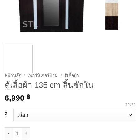
หน้าหลัก
/
เฟอร์นิเจอร์บ้าน
/
ตู้เสื้อผ้า
ตู้เสื้อผ้า 135 cm ลิ้นชักใน
6,990
฿
ล้างค่า
สี
จำนวน ตู้เสื้อผ้า 135 cm ลิ้นชักใน ชิ้น