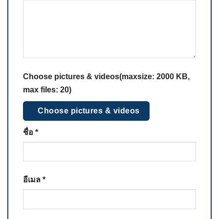
Choose pictures & videos(maxsize: 2000 KB,
max files: 20)
Choose pictures & videos
ชื่อ
*
อีเมล
*