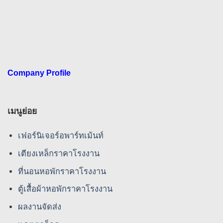
Company Profile
เมนูย่อย
เฟอร์นิเจอร์อพาร์ทเม้นท์
เตียงเหล็กราคาโรงงาน
ที่นอนหอพักราคาโรงงาน
ตู้เสื้อผ้าหอพักราคาโรงงาน
ผลงานจัดส่ง