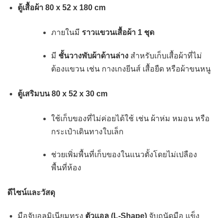
ตู้เสื้อผ้า 80 x 52 x 180 cm
ภายในมี
ราวแขวนเสื้อผ้า 1 ชุด
มี
ชั้นวางพับผ้าด้านล่าง
สำหรับเก็บเสื้อผ้าที่ไม่
ต้องแขวน เช่น กางเกงยีนส์ เสื้อยืด หรือผ้าขนหนู
ตู้เสริมบน 80 x 52 x 30 cm
ใช้เก็บของที่ไม่ค่อยได้ใช้ เช่น ผ้าห่ม หมอน หรือ
กระเป๋าเดินทางใบเล็ก
ช่วยเพิ่มพื้นที่เก็บของในแนวตั้งโดยไม่เปลือง
พื้นที่ห้อง
ดีไซน์และวัสดุ
มือจับอลูมิเนียมทรง
ตัวแอล (L-Shape)
จับถนัดมือ แข็ง