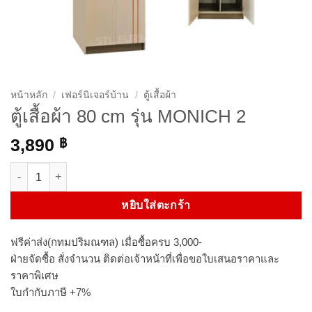
หน้าหลัก
/
เฟอร์นิเจอร์บ้าน
/
ตู้เสื้อผ้า
ตู้เสื้อผ้า 80 cm รุ่น MONICH 2
3,890
฿
จำนวน ตู้เสื้อผ้า 80 cm รุ่น MONICH 2 ชิ้น
หยิบใส่ตะกร้า
ฟรีค่าส่ง(กทมปริมณฑล) เมื่อซื้อครบ 3,000-
ฝ่ายจัดซื้อ สั่งจำนวน ติดต่อเจ้าหน้าที่เพื่อขอใบเสนอราคาและ
ราคาพิเศษ
ใบกำกับภาษี +7%