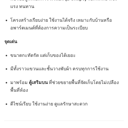
แรง ทนทาน
โครงสร้างเรียบง่าย ใช้งานได้จริง เหมาะกับบ้านหรือ
อพาร์ตเมนต์ที่ต้องการความเป็นระเบียบ
จุดเด่น
ขนาดกะทัดรัด แต่เก็บของได้เยอะ
มีทั้งราวแขวนและชั้นวางพับผ้า ครบทุกการใช้งาน
มาพร้อม
ตู้เสริมบน
ที่ช่วยขยายพื้นที่จัดเก็บโดยไม่เปลือง
พื้นที่ห้อง
ดีไซน์เรียบ ใช้งานง่าย ดูแลรักษาสะดวก