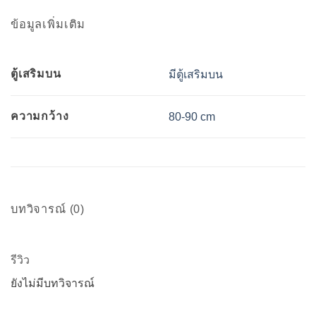
ข้อมูลเพิ่มเติม
ตู้เสริมบน
มีตู้เสริมบน
ความกว้าง
80-90 cm
บทวิจารณ์ (0)
รีวิว
ยังไม่มีบทวิจารณ์