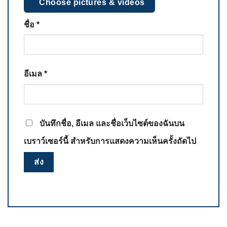
Choose pictures & videos
ชื่อ
*
อีเมล
*
บันทึกชื่อ, อีเมล และชื่อเว็บไซต์ของฉันบน
เบราว์เซอร์นี้ สำหรับการแสดงความเห็นครั้งถัดไป