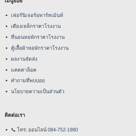
เมนูย่อย
เฟอร์นิเจอร์อพาร์ทเม้นท์
เตียงเหล็กราคาโรงงาน
ที่นอนหอพักราคาโรงงาน
ตู้เสื้อผ้าหอพักราคาโรงงาน
ผลงานจัดส่ง
แคตตาล็อค
คําถามที่พบบ่อย
นโยบายความเป็นส่วนตัว
ติดต่อเรา
📞
โทร: ออนไลน์
084-752-1980