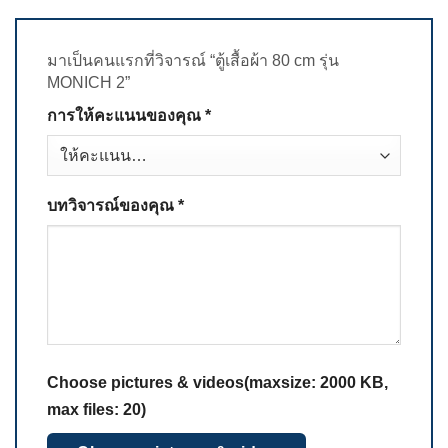
มาเป็นคนแรกที่วิจารณ์ “ตู้เสื้อผ้า 80 cm รุ่น
MONICH 2”
การให้คะแนนของคุณ
*
บทวิจารณ์ของคุณ
*
Choose pictures & videos(maxsize: 2000 KB,
max files: 20)