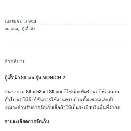
รหัสสินค้า:
LT-W13
หมวดหมู่:
ตู้เสื้อผ้า
คำอธิบาย
ตู้เสื้อผ้า 80 cm รุ่น MONICH 2
ขนาดรวม
80 x 52 x 180 cm
ดีไซน์กะทัดรัดพอดีห้องนอน
ทั่วไป แต่ให้ฟังก์ชันการใช้งานครบถ้วนทั้งแขวนและพับ
เหมาะสำหรับการจัดเก็บเสื้อผ้าให้เป็นระเบียบในพื้นที่จำกัด
รายละเอียดการจัดเก็บ