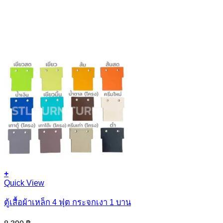
+
Quick View
ตู้เสื้อผ้าเหล็ก 4 ฟุต กระจกเงา 1 บาน