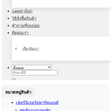
แคตตาล็อก
วิธีสั่งซื้อสินค้า
คำถามที่พบบ่อย
ติดต่อเรา
เกี่ยวกับเรา
ค้นหา:
หมวดหมู่สินค้า
เฟอร์นิเจอร์อพาร์ทเมนท์
ชุดห้องนอนหอพัก