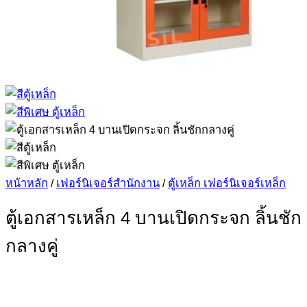
หน้าหลัก
/
เฟอร์นิเจอร์สำนักงาน
/
ตู้เหล็ก เฟอร์นิเจอร์เหล็ก
ตู้เอกสารเหล็ก 4 บานเปิดกระจก ลิ้นชัก
กลางคู่