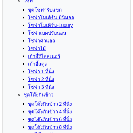
โซฟา
ชุดโซฟารับแขก
โซฟาโมเดิร์น-มินิมอล
โซฟาโมเดิร์น-Luxury
โซฟาเบดปรับนอน
โซฟาตัวแอล
โซฟาไม้
เก้าอี้รีไคลเนอร์
เก้าอี้สตูล
โซฟา 1 ที่นั่ง
โซฟา 2 ที่นั่ง
โซฟา 3 ที่นั่ง
ชุดโต๊ะกินข้าว
ชุดโต๊ะกินข้าว 2 ที่นั่ง
ชุดโต๊ะกินข้าว 4 ที่นั่ง
ชุดโต๊ะกินข้าว 6 ที่นั่ง
ชุดโต๊ะกินข้าว 8 ที่นั่ง