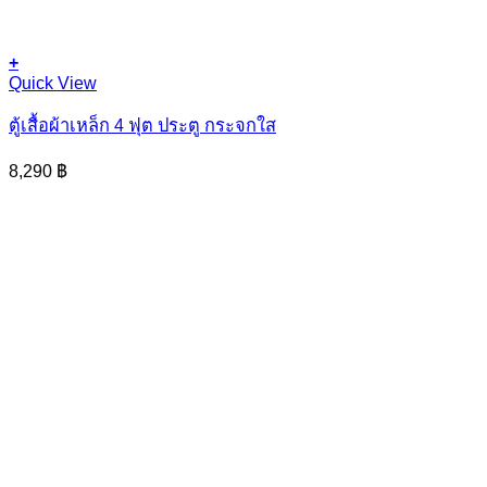
+
Quick View
ตู้เสื้อผ้าเหล็ก 4 ฟุต ประตู กระจกใส
8,290
฿