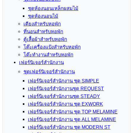
ชุดห้องนอนเหล็กผสมไม้
ชุดห้องนอนไม้
เตียงสำหรับหอพัก
ที่นอนสำหรับหอพัก
ตู้เสื้อผ้าสำหรับหอพัก
โต๊ะเครื่องแป้งสำหรับหอพัก
โต๊ะทำงานสำหรับหอพัก
เฟอร์นิเจอร์สำนักงาน
ชุดเฟอร์นิเจอร์สำนักงาน
เฟอร์นิเจอร์สำนักงาน ชุด SIMPLE
เฟอร์นิเจอร์สำนักงานชุด REQUEST
เฟอร์นิเจอร์สำนักงานชุด STEADY
เฟอร์นิเจอร์สำนักงาน ชุด EXWORK
เฟอร์นิเจอร์สำนักงาน ชุด TOP MELAMINE
เฟอร์นิเจอร์สำนักงาน ชุด ALL MELAMINE
เฟอร์นิเจอร์สำนักงาน ชุด MODERN ST