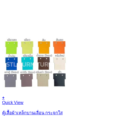
+
Quick View
ตู้เสื้อผ้าเหล็กบานเลื่อน กระจกใส