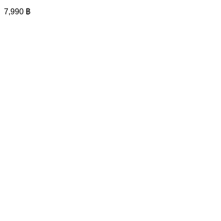
7,990
฿