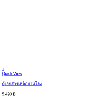
+
Quick View
ตู้เอกสารเหล็กบานโล่ง
5,490
฿