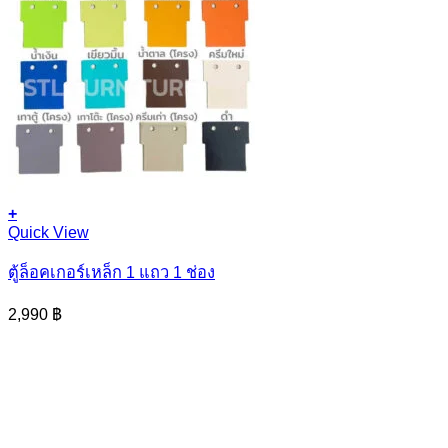
+
Quick View
ตู้ล็อคเกอร์เหล็ก 1 แถว 1 ช่อง
2,990
฿