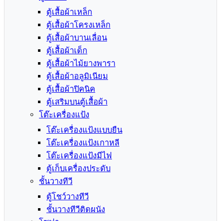
ตู้เสื้อผ้าเหล็ก
ตู้เสื้อผ้าโครงเหล็ก
ตู้เสื้อผ้าบานเลื่อน
ตู้เสื้อผ้าเด็ก
ตู้เสื้อผ้าไม้ยางพารา
ตู้เสื้อผ้าอลูมิเนียม
ตู้เสื้อผ้าปิคนิค
ตู้เสริมบนตู้เสื้อผ้า
โต๊ะเครื่องแป้ง
โต๊ะเครื่องแป้งแบบยืน
โต๊ะเครื่องแป้งเกาหลี
โต๊ะเครื่องแป้งมีไฟ
ตู้เก็บเครื่องประดับ
ชั้นวางทีวี
ตู้โชว์วางทีวี
ชั้นวางทีวีติดผนัง