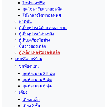
โซฟาออฟฟิศ
ชุดโซฟารับแขกออฟฟิศ
โต๊ะกลางโซฟาออฟฟิศ
พาทิชั่น
ตู้เก็บอุปกรณ์ทำความสะอาด
ตู้เก็บอุปกรณ์ดับเพลิง
ตู้เก็บเครื่องมือช่าง
ชั้นวางของเหล็ก
ตู้เหล็ก เฟอร์นิเจอร์เหล็ก
เฟอร์นิเจอร์บ้าน
ชุดห้องนอน
ชุดห้องนอน 3.5 ฟุต
ชุดห้องนอน 5 ฟุต
ชุดห้องนอน 6 ฟุต
เตียง
เตียงเหล็ก
เตียง 2 ชั้น