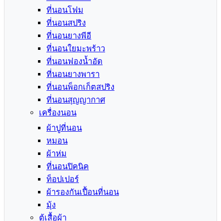
ที่นอนโฟม
ที่นอนสปริง
ที่นอนยางพีอี
ที่นอนใยมะพร้าว
ที่นอนฟองน้ำอัด
ที่นอนยางพารา
ที่นอนพ็อกเก็ตสปริง
ที่นอนสุญญากาศ
เครื่องนอน
ผ้าปูที่นอน
หมอน
ผ้าห่ม
ที่นอนปิคนิค
ท็อปเปอร์
ผ้ารองกันเปื้อนที่นอน
มุ้ง
ตู้เสื้อผ้า