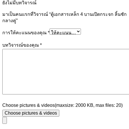
ยังไม่มีบทวิจารณ์
มาเป็นคนแรกที่วิจารณ์ “ตู้เอกสารเหล็ก 4 บานเปิดกระจก ลิ้นชัก
กลางคู่”
การให้คะแนนของคุณ
*
บทวิจารณ์ของคุณ
*
Choose pictures & videos(maxsize: 2000 KB, max files: 20)
Choose pictures & videos