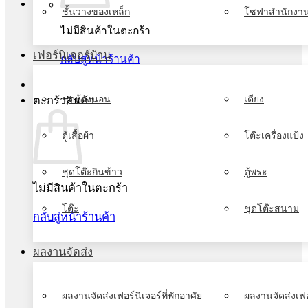
ชั้นวางของเหล็ก
โซฟาสำนักงา
ไม่มีสินค้าในตะกร้า
เฟอร์นิเจอร์บ้าน
กลับสู่หน้าร้านค้า
ชุดห้องนอน
เตียง
ตะกร้าสินค้า
ตู้เสื้อผ้า
โต๊ะเครื่องแป้ง
ชุดโต๊ะกินข้าว
ตู้พระ
ไม่มีสินค้าในตะกร้า
โต๊ะ
ชุดโต๊ะสนาม
กลับสู่หน้าร้านค้า
ผลงานจัดส่ง
ผลงานจัดส่งเฟอร์นิเจอร์ที่พักอาศัย
ผลงานจัดส่งเฟอ