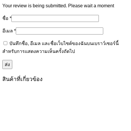
Your review is being submitted. Please wait a moment
ชื่อ
*
อีเมล
*
บันทึกชื่อ, อีเมล และชื่อเว็บไซต์ของฉันบนเบราว์เซอร์นี้
สำหรับการแสดงความเห็นครั้งถัดไป
สินค้าที่เกี่ยวข้อง