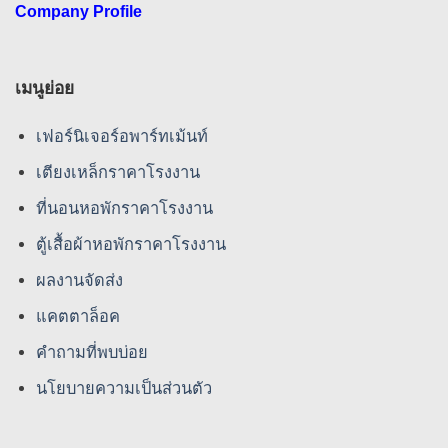
Company Profile
เมนูย่อย
เฟอร์นิเจอร์อพาร์ทเม้นท์
เตียงเหล็กราคาโรงงาน
ที่นอนหอพักราคาโรงงาน
ตู้เสื้อผ้าหอพักราคาโรงงาน
ผลงานจัดส่ง
แคตตาล็อค
คําถามที่พบบ่อย
นโยบายความเป็นส่วนตัว