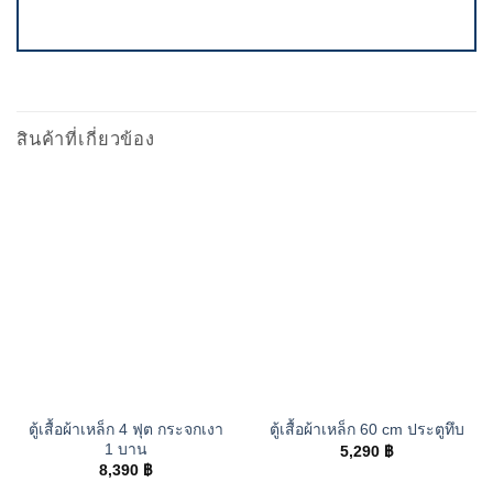
สินค้าที่เกี่ยวข้อง
ตู้เสื้อผ้าเหล็ก 4 ฟุต กระจกเงา
ตู้เสื้อผ้าเหล็ก 60 cm ประตูทึบ
1 บาน
5,290
฿
8,390
฿