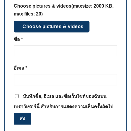
Choose pictures & videos(maxsize: 2000 KB,
max files: 20)
Choose pictures & videos
ชื่อ
*
อีเมล
*
บันทึกชื่อ, อีเมล และชื่อเว็บไซต์ของฉันบน
เบราว์เซอร์นี้ สำหรับการแสดงความเห็นครั้งถัดไป