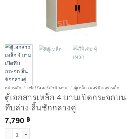
หน้าหลัก
/
เฟอร์นิเจอร์สำนักงาน
/
ตู้เหล็ก เฟอร์นิเจอร์เหล็ก
ตู้เอกสารเหล็ก 4 บานเปิดกระจกบน-
ทึบล่าง ลิ้นชักกลางคู่
7,790
฿
จำนวน ตู้เอกสารเหล็ก 4 บานเปิดกระจกบน-ทึบล่าง ลิ้นชักกลางคู่ ชิ้น