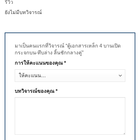
รีวิว
ยังไม่มีบทวิจารณ์
มาเป็นคนแรกที่วิจารณ์ “ตู้เอกสารเหล็ก 4 บานเปิด
กระจกบน-ทึบล่าง ลิ้นชักกลางคู่”
การให้คะแนนของคุณ
*
บทวิจารณ์ของคุณ
*