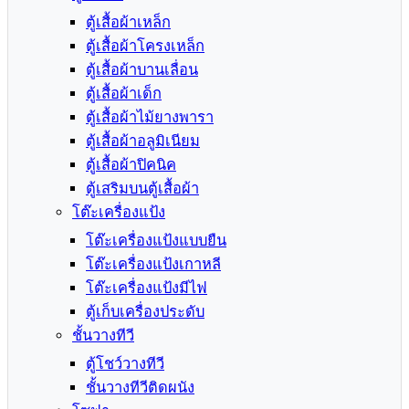
ตู้เสื้อผ้าเหล็ก
ตู้เสื้อผ้าโครงเหล็ก
ตู้เสื้อผ้าบานเลื่อน
ตู้เสื้อผ้าเด็ก
ตู้เสื้อผ้าไม้ยางพารา
ตู้เสื้อผ้าอลูมิเนียม
ตู้เสื้อผ้าปิคนิค
ตู้เสริมบนตู้เสื้อผ้า
โต๊ะเครื่องแป้ง
โต๊ะเครื่องแป้งแบบยืน
โต๊ะเครื่องแป้งเกาหลี
โต๊ะเครื่องแป้งมีไฟ
ตู้เก็บเครื่องประดับ
ชั้นวางทีวี
ตู้โชว์วางทีวี
ชั้นวางทีวีติดผนัง