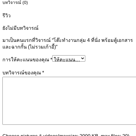
บทวิจารณ์ (0)
รีวิว
ยังไม่มีบทวิจารณ์
มาเป็นคนแรกที่วิจารณ์ “โต๊ะทำงานกลุ่ม 4 ที่นั่ง พร้อมตู้เอกสาร
และฉากกั้น (ไม่รวมเก้าอี้)”
การให้คะแนนของคุณ
*
บทวิจารณ์ของคุณ
*