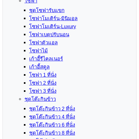
โซฟา
ชุดโซฟารับแขก
โซฟาโมเดิร์น-มินิมอล
โซฟาโมเดิร์น-Luxury
โซฟาเบดปรับนอน
โซฟาตัวแอล
โซฟาไม้
เก้าอี้รีไคลเนอร์
เก้าอี้สตูล
โซฟา 1 ที่นั่ง
โซฟา 2 ที่นั่ง
โซฟา 3 ที่นั่ง
ชุดโต๊ะกินข้าว
ชุดโต๊ะกินข้าว 2 ที่นั่ง
ชุดโต๊ะกินข้าว 4 ที่นั่ง
ชุดโต๊ะกินข้าว 6 ที่นั่ง
ชุดโต๊ะกินข้าว 8 ที่นั่ง