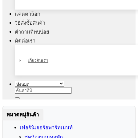
แคตตาล็อก
วิธีสั่งซื้อสินค้า
คำถามที่พบบ่อย
ติดต่อเรา
เกี่ยวกับเรา
ค้นหา:
หมวดหมู่สินค้า
เฟอร์นิเจอร์อพาร์ทเมนท์
ชุดห้องนอนหอพัก