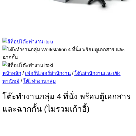
หน้าหลัก
/
เฟอร์นิเจอร์สำนักงาน
/
โต๊ะสำนักงานและเชิง
พาณิชย์
/
โต๊ะทำงานกลุ่ม
โต๊ะทำงานกลุ่ม 4 ที่นั่ง พร้อมตู้เอกสาร
และฉากกั้น (ไม่รวมเก้าอี้)