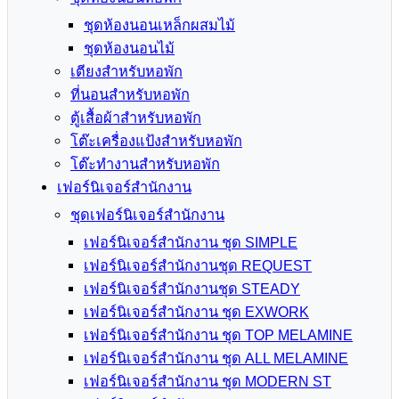
ชุดห้องนอนเหล็กผสมไม้
ชุดห้องนอนไม้
เตียงสำหรับหอพัก
ที่นอนสำหรับหอพัก
ตู้เสื้อผ้าสำหรับหอพัก
โต๊ะเครื่องแป้งสำหรับหอพัก
โต๊ะทำงานสำหรับหอพัก
เฟอร์นิเจอร์สำนักงาน
ชุดเฟอร์นิเจอร์สำนักงาน
เฟอร์นิเจอร์สำนักงาน ชุด SIMPLE
เฟอร์นิเจอร์สำนักงานชุด REQUEST
เฟอร์นิเจอร์สำนักงานชุด STEADY
เฟอร์นิเจอร์สำนักงาน ชุด EXWORK
เฟอร์นิเจอร์สำนักงาน ชุด TOP MELAMINE
เฟอร์นิเจอร์สำนักงาน ชุด ALL MELAMINE
เฟอร์นิเจอร์สำนักงาน ชุด MODERN ST