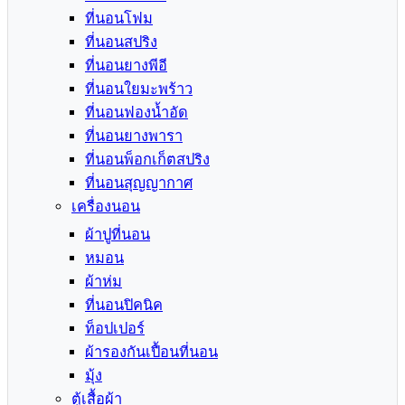
ที่นอนโฟม
ที่นอนสปริง
ที่นอนยางพีอี
ที่นอนใยมะพร้าว
ที่นอนฟองน้ำอัด
ที่นอนยางพารา
ที่นอนพ็อกเก็ตสปริง
ที่นอนสุญญากาศ
เครื่องนอน
ผ้าปูที่นอน
หมอน
ผ้าห่ม
ที่นอนปิคนิค
ท็อปเปอร์
ผ้ารองกันเปื้อนที่นอน
มุ้ง
ตู้เสื้อผ้า