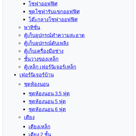
โซฟาออฟฟิศ
ชุดโซฟารับแขกออฟฟิศ
โต๊ะกลางโซฟาออฟฟิศ
พาทิชั่น
ตู้เก็บอุปกรณ์ทำความสะอาด
ตู้เก็บอุปกรณ์ดับเพลิง
ตู้เก็บเครื่องมือช่าง
ชั้นวางของเหล็ก
ตู้เหล็ก เฟอร์นิเจอร์เหล็ก
เฟอร์นิเจอร์บ้าน
ชุดห้องนอน
ชุดห้องนอน 3.5 ฟุต
ชุดห้องนอน 5 ฟุต
ชุดห้องนอน 6 ฟุต
เตียง
เตียงเหล็ก
เตียง 2 ชั้น