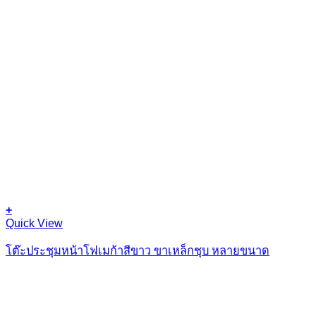
+
Quick View
โต๊ะประชุมหน้าโฟเมก้าสีขาว ขาเหล็กชุบ หลายขนาด