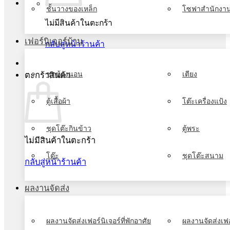
ชั้นวางของเหล็ก
โซฟาสำนักงา
ไม่มีสินค้าในตะกร้า
เฟอร์นิเจอร์บ้าน
กลับสู่หน้าร้านค้า
ชุดห้องนอน
เตียง
ตะกร้าสินค้า
ตู้เสื้อผ้า
โต๊ะเครื่องแป้ง
ชุดโต๊ะกินข้าว
ตู้พระ
ไม่มีสินค้าในตะกร้า
โต๊ะ
ชุดโต๊ะสนาม
กลับสู่หน้าร้านค้า
ผลงานจัดส่ง
ผลงานจัดส่งเฟอร์นิเจอร์ที่พักอาศัย
ผลงานจัดส่งเฟอ