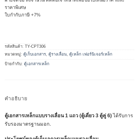
ราคาพิเศษ
ใบกำกับภาษี +7%
รหัสสินค้า:
TY-CPT306
หมวดหมู่:
ตู้เก็บเอกสาร
,
ตู้รางเลื่อน
,
ตู้เหล็ก เฟอร์นิเจอร์เหล็ก
ป้ายกำกับ:
ตู้เอกสารเหล็ก
คำอธิบาย
ตู้เอกสารเหล็กแบบรางเลื่อน 1 แถว (ตู้เดี่ยว 3 ตู้คู่ 6)
ได้รับการ
รับรองมาตรฐานมอก.
ประโยชน์ของตู้เก็บเอการเหล็กแบบรางเลื่อน