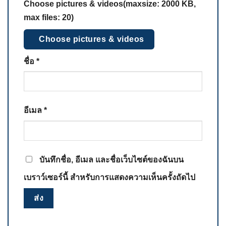
Choose pictures & videos(maxsize: 2000 KB,
max files: 20)
Choose pictures & videos
ชื่อ
*
อีเมล
*
บันทึกชื่อ, อีเมล และชื่อเว็บไซต์ของฉันบน
เบราว์เซอร์นี้ สำหรับการแสดงความเห็นครั้งถัดไป