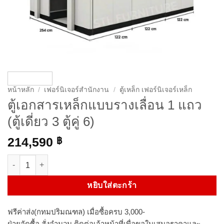
หน้าหลัก
/
เฟอร์นิเจอร์สำนักงาน
/
ตู้เหล็ก เฟอร์นิเจอร์เหล็ก
ตู้เอกสารเหล็กแบบรางเลื่อน 1 แถว
(ตู้เดี่ยว 3 ตู้คู่ 6)
214,590
฿
จำนวน ตู้เอกสารเหล็กแบบรางเลื่อน 1 แถว (ตู้เดี่ยว 3 ตู้คู่ 6) ชิ้น
หยิบใส่ตะกร้า
ฟรีค่าส่ง(กทมปริมณฑล) เมื่อซื้อครบ 3,000-
ฝ่ายจัดซื้อ สั่งจำนวน ติดต่อเจ้าหน้าที่เพื่อขอใบเสนอราคาและ