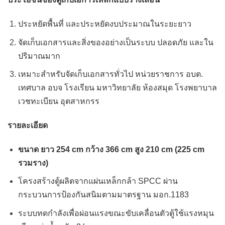
ประหยัดพื้นที่ และประหยัดงบประมาณในระยะยาว
จัดเก็บเอกสารและสิ่งของอย่างเป็นระบบ ปลอดภัย และใน
ปริมาณมาก
เหมาะสำหรับจัดเก็บเอกสารทั่วไป หน่วยราชการ อบต.
เทศบาล อบจ โรงเรียน มหาวิทยาลัย ห้องสมุด โรงพยาบาล
เวชทะเบียน อุตสาหกรร
รายละเอียด
ขนาด ยาว 254 cm กว้าง 366 cm สูง 210 cm (225 cm
รวมราง)
โครงสร้างตู้ผลิตจากแผ่นเหล็กกล้า SPCC ผ่าน
กระบวนการป้องกันสนิมตามมาตรฐาน มอก.1183
ระบบทดกำลังเพื่อผ่อนแรงขณะขับเคลื่อนตัวตู้ใช้แรงหมุน