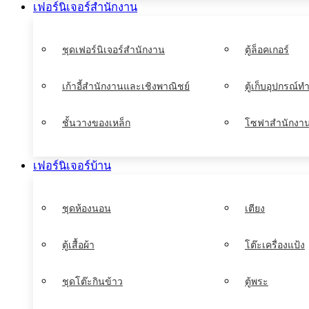
เฟอร์นิเจอร์สำนักงาน
ชุดเฟอร์นิเจอร์สำนักงาน
ตู้ล็อคเกอร์
เก้าอี้สำนักงานและเชิงพาณิชย์
ตู้เก็บอุปกรณ
ชั้นวางของเหล็ก
โซฟาสำนักงา
เฟอร์นิเจอร์บ้าน
ชุดห้องนอน
เตียง
ตู้เสื้อผ้า
โต๊ะเครื่องแป้ง
ชุดโต๊ะกินข้าว
ตู้พระ