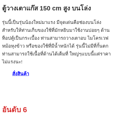
ตู้วางเตาแก๊ส 150 cm สูง บนโล่ง
รุ่นนี้เป็นรุ่นน้องใหม่มาแรง มีจุดเด่นคือช่องบนโล่ง
สำหรับให้ท่านเก็บของใช้ที่มักหยิบมาใช้งานบ่อยๆ ด้าน
ท็อปตู้เป็นกระเบื้อง ท่านสามารถวางเตาอบ ไมโครเวฟ
หม้อหุงข้าว หรือของใช้ที่มีน้ำหนักได้ รุ่นนี้ไม่มีที่กั้นตก
ท่านสามารถใช้เนื้อที่ด้านได้เต็มที่ ใหญ่ๆแบบนี้แต่ราคา
ไม่แรงนะ!
สั่งสินค้า
อันดับ 6