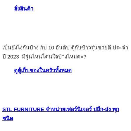
สั่งสินค้า
เป็นยังไงกันบ้าง กับ 10 อันดับ ตู้กับข้าวรุ่นขายดี ประจำ
ปี 2023 มีรุ่นไหนโดนใจบ้างไหมคะ?
ดูตู้เก็บของในครัวทั้งหมด
STL FURNITURE จำหน่ายเฟอร์นิเจอร์ ปลีก-ส่ง ทุก
ชนิด