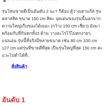
รุ่นไหนขายดีเป็นอันดับ 2 นะ? ก็ต้อง ตู้วางเตาแก๊ส รุ่น
คลาสสิค ขนาด 150 cm สิคะ จุดเด่นของรุ่นนี้นอกจาก
ความใหญ่เก็บของได้เยอะ (กว้าง 150 cm เชียว) ยังมา
พร้อมกับที่กันตกทั้ง3 ด้าน วางอะไรไว้ไม่ตกง่ายๆ
แน่นอน รุ่นนี้ที่จริงมีหลายขนาด เช่น 80 cm 100 cm
127 cm แต่รุ่นที่ขายดีที่สุด เป็นรุ่นใหญ่ที่สุด 150 cm ค่ะ
แวะไปตำได้ที่..
สั่งสินค้า
อันดับ 1