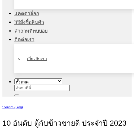
แคตตาล็อก
วิธีสั่งซื้อสินค้า
คำถามที่พบบ่อย
ติดต่อเรา
เกี่ยวกับเรา
ค้นหา:
บทความ(ฺBlog)
10 อันดับ ตู้กับข้าวขายดี ประจำปี 2023