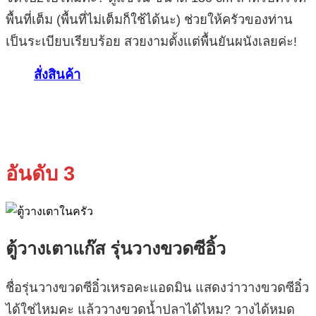
พื้นที่เต็ม (พื้นที่ไม่เต็มก็ใช้ได้นะ) ช่วยให้ครัวของท่าน
เป็นระเบียบเรียบร้อย สวยงามตั้งแต่พื้นยันผนังเลยค่ะ!
สั่งสินค้า
อันดับ 3
ตู้วางเตาแก๊ส รุ่นวางขวดซีอิ้ว
ชื่อรุ่นวางขวดซีอิ๋วเหรอคะแอดมิน แสดงว่าวางขวดซีอิ๋ว
ได้ใช่ไหมคะ แล้ววางขวดน้ำปลาได้ไหม? วางได้หมด