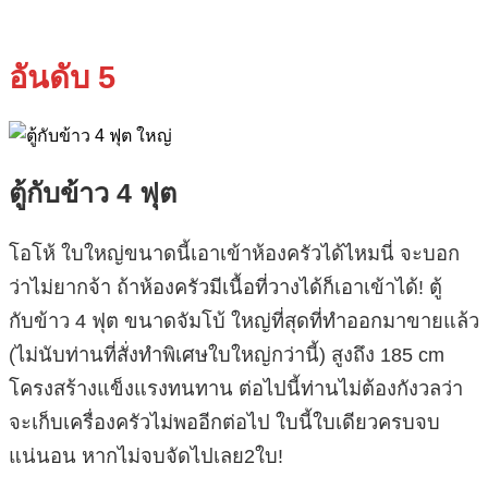
อันดับ 5
ตู้กับข้าว 4 ฟุต
โอโห้ ใบใหญ่ขนาดนี้เอาเข้าห้องครัวได้ไหมนี่ จะบอก
ว่าไม่ยากจ้า ถ้าห้องครัวมีเนื้อที่วางได้ก็เอาเข้าได้! ตู้
กับข้าว 4 ฟุต ขนาดจัมโบ้ ใหญ่ที่สุดที่ทำออกมาขายแล้ว
(ไม่นับท่านที่สั่งทำพิเศษใบใหญ่กว่านี้) สูงถึง 185 cm
โครงสร้างแข็งแรงทนทาน ต่อไปนี้ท่านไม่ต้องกังวลว่า
จะเก็บเครื่องครัวไม่พออีกต่อไป ใบนี้ใบเดียวครบจบ
แน่นอน หากไม่จบจัดไปเลย2ใบ!