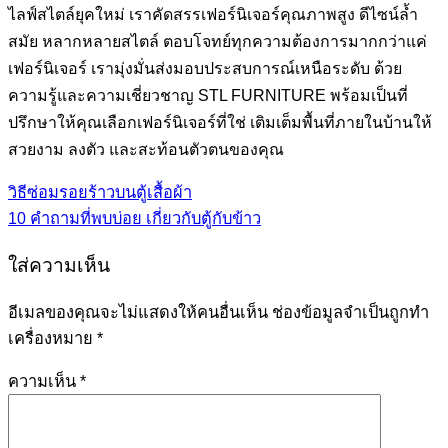
ไลฟ์สไตล์ยุคใหม่ เราคัดสรรเฟอร์นิเจอร์คุณภาพสูง ดีไซน์ล้ำ
สมัย หลากหลายสไตล์ ตอบโจทย์ทุกความต้องการมากกว่าแค่
เฟอร์นิเจอร์ เรามุ่งมั่นส่งมอบประสบการณ์เหนือระดับ ด้วย
ความรู้และความเชี่ยวชาญ STL FURNITURE พร้อมเป็นที่
ปรึกษาให้คุณเลือกเฟอร์นิเจอร์ที่ใช่ เติมเต็มพื้นที่ภายในบ้านให้
สวยงาม ลงตัว และสะท้อนตัวตนของคุณ
วิธีซ่อมรอยร้าวบนตู้เสื้อผ้า
10 คำถามที่พบบ่อย เกี่ยวกับตู้กับข้าว
ใส่ความเห็น
อีเมลของคุณจะไม่แสดงให้คนอื่นเห็น
ช่องข้อมูลจำเป็นถูกทำ
เครื่องหมาย
*
ความเห็น
*