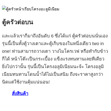
ตู้ครัวต่อบน
และแล้วเราก็มาถึงอันดับ 6 ซึ่งได้แก่ ตู้ครัวต่อบนนั่นเอง
รุ่นนี้เป็นทั้งตู้วางเตาและตู้เก็บของในหนึ่งเดียว two in
one! ท่านสามารถวางเตา วางไมโครเวฟ หรือทำกับข้าว
ก็ได้ หน้าโต๊ะเป็นกระเบื้อง แข็งแรงทนทานเลยทีเดียว
ยิ่งไปกว่านั้น รุ่นนี้เป็นโครงอลูมิเนียมนะจ้ะ โครงอลูมิ
เนียมทนทานโดนน้ำได้ไม่เป็นสนิม ถึงจะราคาสูงกว่า
นิดแต่ใช้งานคุ้มแน่นอน!
สั่งสินค้า