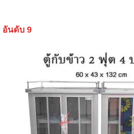
อันดับ 9