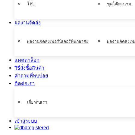
โต๊ะ
ชุดโต๊ะสนาม
ผลงานจัดส่ง
ผลงานจัดส่งเฟอร์นิเจอร์ที่พักอาศัย
ผลงานจัดส่งเฟอ
แคตตาล็อก
วิธีสั่งซื้อสินค้า
คำถามที่พบบ่อย
ติดต่อเรา
เกี่ยวกับเรา
เข้าสู่ระบบ