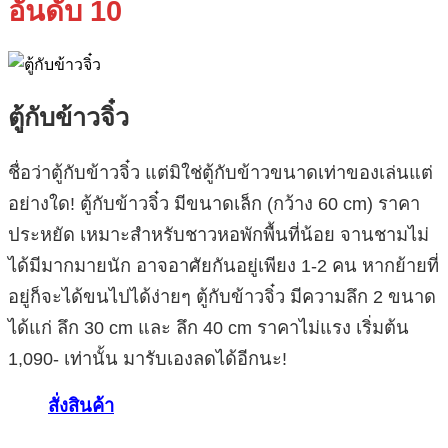
อันดับ 10
ตู้กับข้าวจิ๋ว
ชื่อว่าตู้กับข้าวจิ๋ว แต่มิใช่ตู้กับข้าวขนาดเท่าของเล่นแต่
อย่างใด! ตู้กับข้าวจิ๋ว มีขนาดเล็ก (กว้าง 60 cm) ราคา
ประหยัด เหมาะสำหรับชาวหอพักพื้นที่น้อย จานชามไม่
ได้มีมากมายนัก อาจอาศัยกันอยู่เพียง 1-2 คน หากย้ายที่
อยู่ก็จะได้ขนไปได้ง่ายๆ ตู้กับข้าวจิ๋ว มีความลึก 2 ขนาด
ได้แก่ ลึก 30 cm และ ลึก 40 cm ราคาไม่แรง เริ่มต้น
1,090- เท่านั้น มารับเองลดได้อีกนะ!
สั่งสินค้า