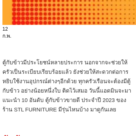
12
ก.พ.
ตู้กับข้าวมีประโยชน์หลายประการ นอกจากจะช่วยให้
ครัวเป็นระเบียบเรียบร้อยแล้ว ยังช่วยให้สะดวกต่อการ
หยิบใช้งานอุปกรณ์ต่างๆอีกด้วย ทุกครัวเรือนจะต้องมีตู้
กับข้าว อย่างน้อยหนึ่งใบ ติดไว้เสมอ วันนี้แอดมินจะมา
แนะนำ 10 อันดับ ตู้กับข้าวขายดี ประจำปี 2023 ของ
ร้าน STL FURNITURE มีรุ่นไหนบ้าง มาดูกันเลย