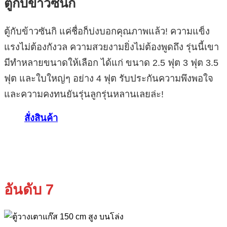
ตู้กับข้าวซันกิ
ตู้กับข้าวซันกิ แค่ชื่อก็บ่งบอกคุณภาพแล้ว! ความแข็ง
แรงไม่ต้องกังวล ความสวยงามยิ่งไม่ต้องพูดถึง รุ่นนี้เขา
มีทำหลายขนาดให้เลือก ได้แก่ ขนาด 2.5 ฟุต 3 ฟุต 3.5
ฟุต และใบใหญ่ๆ อย่าง 4 ฟุต รับประกันความพึงพอใจ
และความคงทนยันรุ่นลูกรุ่นหลานเลยล่ะ!
สั่งสินค้า
อันดับ 7