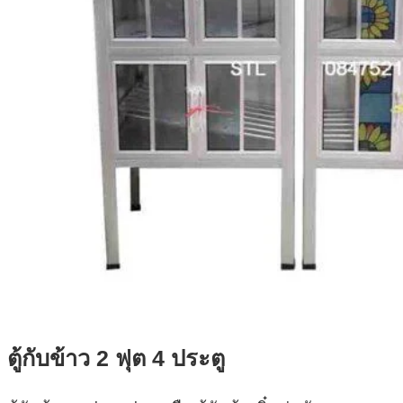
ตู้กับข้าว 2 ฟุต 4 ประตู