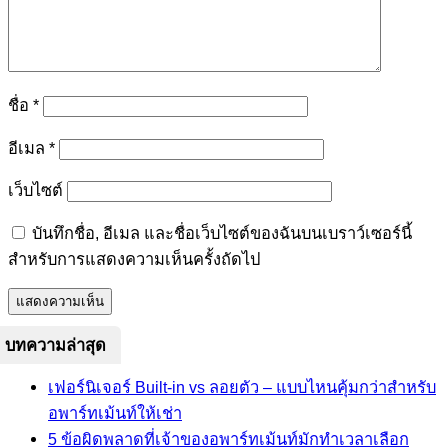
ชื่อ
*
อีเมล
*
เว็บไซต์
บันทึกชื่อ, อีเมล และชื่อเว็บไซต์ของฉันบนเบราว์เซอร์นี้
สำหรับการแสดงความเห็นครั้งถัดไป
บทความล่าสุด
เฟอร์นิเจอร์ Built-in vs ลอยตัว – แบบไหนคุ้มกว่าสำหรับ
อพาร์ทเม้นท์ให้เช่า
5 ข้อผิดพลาดที่เจ้าของอพาร์ทเม้นท์มักทำเวลาเลือก