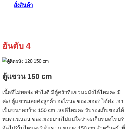
สั่งสินค้า
อันดับ 4
ตู้แขวน 150 cm
เนื้อที่ไม่พออ่ะ ทำไงดี มีตู้ครัวที่แขวนผนังได้ไหมคะ มี
ค่ะ! ตู้แขวนเลยค่ะลูกค้า อะไรนะ ของเยอะ? ได้ค่ะ เอา
เป็นขนาดกว้าง 150 cm เลยดีไหมคะ รับรองเก็บของได้
หมดแน่นอน ของเยอะมากไม่แน่ใจว่าจะเก็บหมดไหม?
จัดไป2ใบไหมคะ? ตู้แขวน ขนาด 150 cm สำหรับครัวที่