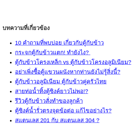
บทความที่เกี่ยวข้อง
10 คำถามที่พบบ่อย เกี่ยวกับตู้กับข้าว
กระจกตู้กับข้าวแตก! ทำยังไง?
ตู้กับข้าวโครงเหล็ก vs ตู้กับข้าวโครงอลูมิเนียม?
อย่าเพิ่งซื้อตู้แขวนผนังหากท่านยังไม่รู้สิ่งนี้?
ตู้กับข้าวอลูมิเนียม ตู้กับข้าวคู่ครัวไทย
สายท่อน้ำทิ้งตู้ซิงค์ยาวไม่พอ!?
รีวิวตู้กับข้าวสั่งทำของลูกค้า
ตู้ซิงค์น้ำรั่วตรงจุดข้อต่อ แก้ไขอย่างไร?
สแตนเลส 201 กับ สแตนเลส 304 ?