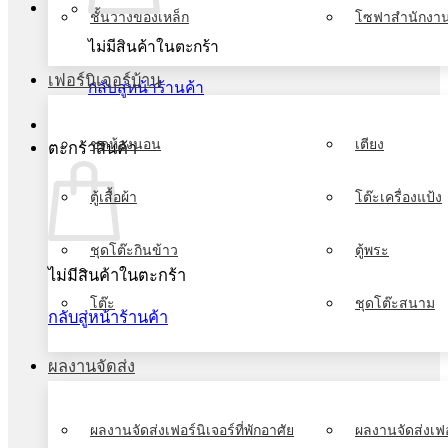
ชั้นวางของเหล็ก
โซฟาสำนักงา
ไม่มีสินค้าในตะกร้า
เฟอร์นิเจอร์บ้าน
กลับสู่หน้าร้านค้า
ชุดห้องนอน
เตียง
ตะกร้าสินค้า
ตู้เสื้อผ้า
โต๊ะเครื่องแป้ง
ชุดโต๊ะกินข้าว
ตู้พระ
ไม่มีสินค้าในตะกร้า
โต๊ะ
ชุดโต๊ะสนาม
กลับสู่หน้าร้านค้า
ผลงานจัดส่ง
ผลงานจัดส่งเฟอร์นิเจอร์ที่พักอาศัย
ผลงานจัดส่งเฟอ