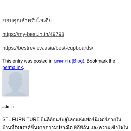
ขอบคุณสำหรับไอเดีย
https://my-best.in.th/49798
https://bestreview.asia/best-cupboards/
This entry was posted in
บทความ(ฺBlog)
. Bookmark the
permalink
.
admin
STL FURNITURE ยินดีต้อนรับสู่โลกแห่งเฟอร์นิเจอร์ภายใน
บ้านที่รังสรรค์ขึ้นจากความปราณีต พิถีพิถัน และความเข้าใจใน