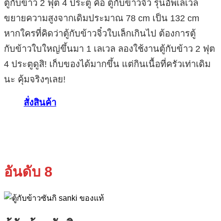
ตู้กับข้าว 2 ฟุต 4 ประตู คือ ตู้กับข้าวจิ๋ว รุ่นอัพเลเวล
ขยายความสูงจากเดิมประมาณ 78 cm เป็น 132 cm
หากใครที่คิดว่าตู้กับข้าวจิ๋วใบเล็กเกินไป ต้องการตู้
กับข้าวใบใหญ่ขึ้นมา 1 เลเวล ลองใช้งานตู้กับข้าว 2 ฟุต
4 ประตูดูสิ! เก็บของได้มากขึ้น แต่กินเนื้อที่ครัวเท่าเดิม
นะ คุ้มจริงๆเลย!
สั่งสินค้า
อันดับ 8